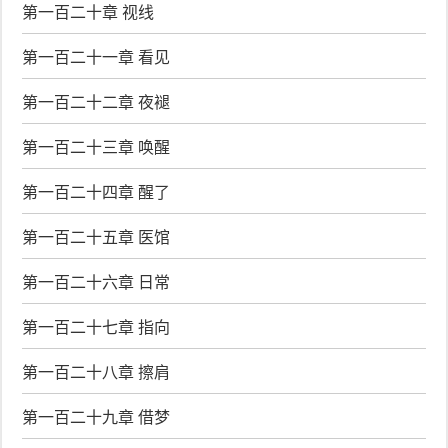
第一百二十章 视线
第一百二十一章 看见
第一百二十二章 夜褪
第一百二十三章 唤醒
第一百二十四章 醒了
第一百二十五章 医馆
第一百二十六章 日常
第一百二十七章 指向
第一百二十八章 擦肩
第一百二十九章 借梦