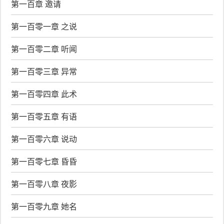
第一百章 邀请
第一百零一章 之说
第一百零二章 听闻
第一百零三章 异常
第一百零四章 此术
第一百零五章 有语
第一百零六章 说动
第一百零七章 昏昏
第一百零八章 夜影
第一百零九章 她名