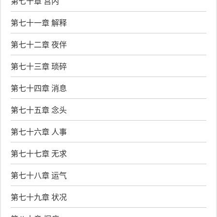
第七十章 宫内
第七十一章 解释
第七十二章 夜伴
第七十三章 琐碎
第七十四章 消息
第七十五章 念头
第七十六章 人事
第七十七章 无求
第七十八章 运气
第七十九章 状况