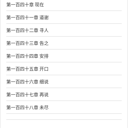
第一百四十章 现在
第一百四十一章 道谢
第一百四十二章 寻人
第一百四十三章 告之
第一百四十四章 安排
第一百四十五章 开口
第一百四十六章 细说
第一百四十七章 再说
第一百四十八章 未尽