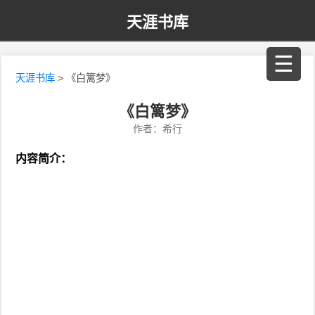
天涯书库
☰
天涯书库
> 《白篱梦》
《白篱梦》
作者：希行
内容简介：