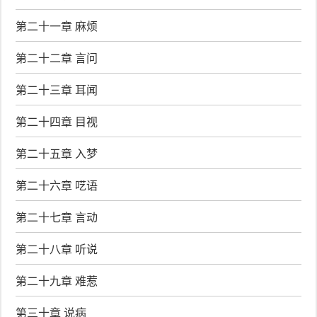
第二十一章 麻烦
第二十二章 言问
第二十三章 耳闻
第二十四章 目视
第二十五章 入梦
第二十六章 呓语
第二十七章 言动
第二十八章 听说
第二十九章 难惹
第三十章 说病