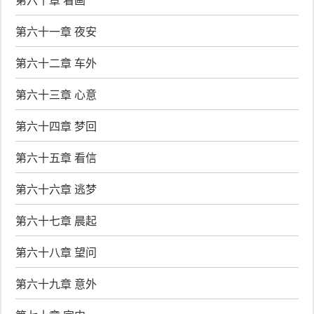
第六十章 看画
第六十一章 夜安
第六十二章 车外
第六十三章 心意
第六十四章 梦回
第六十五章 看信
第六十六章 逃梦
第六十七章 晨起
第六十八章 望问
第六十九章 意外