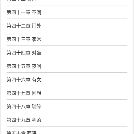
第四十一章 不问
第四十二章 门外
第四十三章 家常
第四十四章 对坐
第四十五章 夜问
第四十六章 有女
第四十七章 回想
第四十八章 琐碎
第四十九章 利落
第五十章 两语