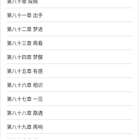
第八十章 探病
第八十一章 出手
第八十二章 梦进
第八十三章 再看
第八十四章 梦醒
第八十五章 有感
第八十六章 相识
第八十七章 一见
第八十八章 路遇
第八十九章 再响