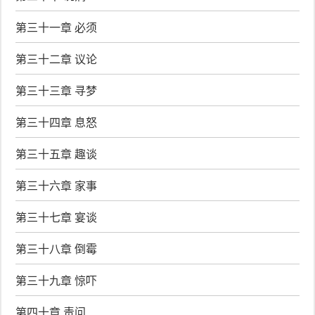
第三十一章 必须
第三十二章 议论
第三十三章 寻梦
第三十四章 息怒
第三十五章 趣谈
第三十六章 家事
第三十七章 宴谈
第三十八章 倒霉
第三十九章 惊吓
第四十章 责问