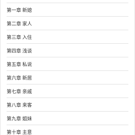
第一章 新媳
第二章 家人
第三章 入住
第四章 浅谈
第五章 私说
第六章 新居
第七章 亲戚
第八章 来客
第九章 姐妹
第十章 主意