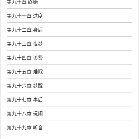
第九十章 终始
第九十一章 过度
第九十二章 身后
第九十三章 夜梦
第九十四章 诊费
第九十五章 难眠
第九十六章 梦醒
第九十七章 事后
第九十八章 玩闹
第九十九章 听音