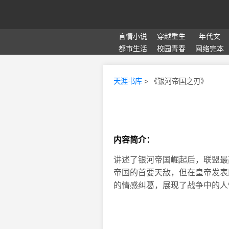
言情小说
穿越重生
年代文
都市生活
校园青春
网络完本
天涯书库
> 《银河帝国之刃》
内容简介：
讲述了银河帝国崛起后，联盟最
帝国的首要天敌，但在皇帝发表
的情感纠葛，展现了战争中的人