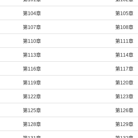
第104章
第105章
第107章
第108章
第110章
第111章
第113章
第114章
第116章
第117章
第119章
第120章
第122章
第123章
第125章
第126章
第128章
第129章