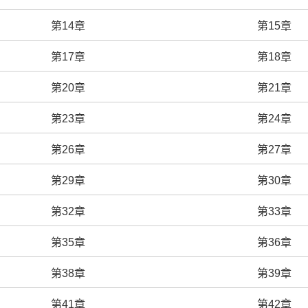
第14章
第15章
第17章
第18章
第20章
第21章
第23章
第24章
第26章
第27章
第29章
第30章
第32章
第33章
第35章
第36章
第38章
第39章
第41章
第42章