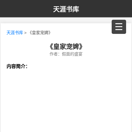
天涯书库
☰
天涯书库
> 《皇家宠婢》
《皇家宠婢》
作者：假面的盛宴
内容简介：