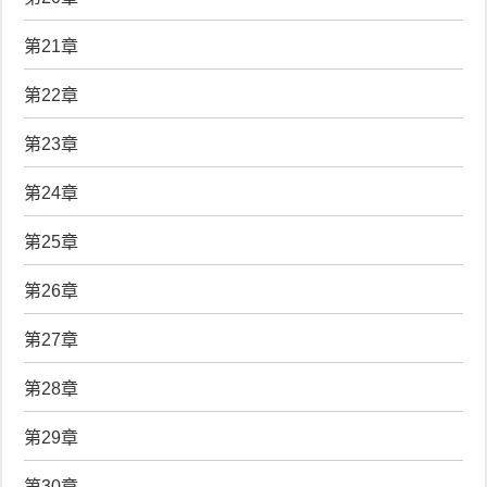
第21章
第22章
第23章
第24章
第25章
第26章
第27章
第28章
第29章
第30章