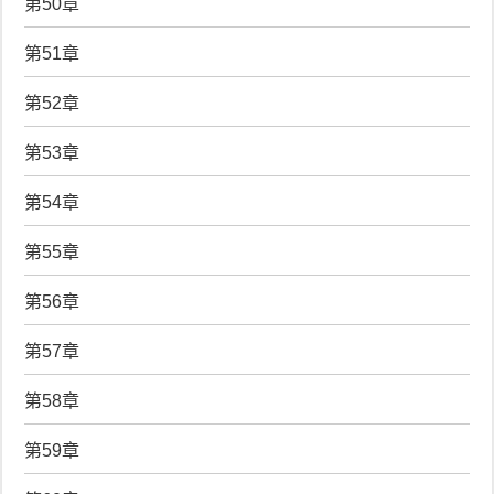
第50章
第51章
第52章
第53章
第54章
第55章
第56章
第57章
第58章
第59章