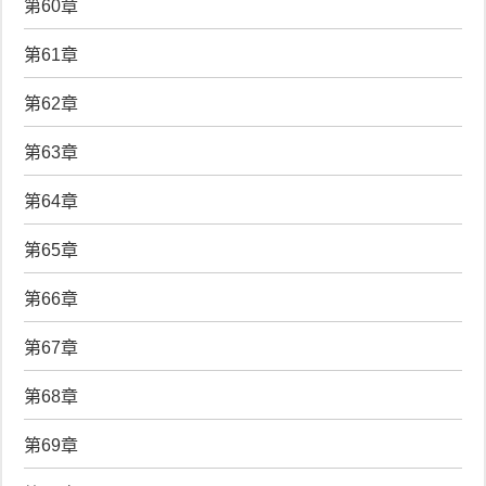
第60章
第61章
第62章
第63章
第64章
第65章
第66章
第67章
第68章
第69章