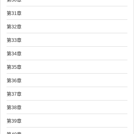
第31章
第32章
第33章
第34章
第35章
第36章
第37章
第38章
第39章