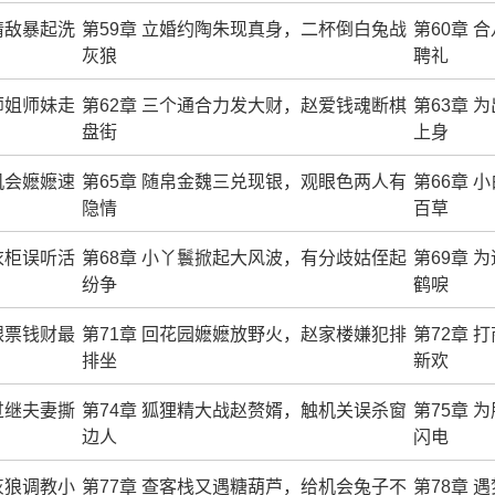
情敌暴起洗
第59章 立婚约陶朱现真身，二杯倒白兔战
第60章 
灰狼
聘礼
师姐师妹走
第62章 三个通合力发大财，赵爱钱魂断棋
第63章 
盘街
上身
机会嬷嬷速
第65章 随帛金魏三兑现银，观眼色两人有
第66章 
隐情
百草
衣柜误听活
第68章 小丫鬟掀起大风波，有分歧姑侄起
第69章 
纷争
鹤唳
银票钱财最
第71章 回花园嬷嬷放野火，赵家楼嫌犯排
第72章 
排坐
新欢
过继夫妻撕
第74章 狐狸精大战赵赘婿，触机关误杀窗
第75章 
边人
闪电
灰狼调教小
第77章 查客栈又遇糖葫芦，给机会兔子不
第78章 