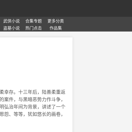
武侠小说
合集专题
更多分类
盗墓小说
热门点击
作品集
柔幸存。十三年后，陆善柔重返
的案件，与黑暗恶势力作斗争，
明弘治年间为背景，讲述了一个
恩怨、等等，犹如悠长的画卷，