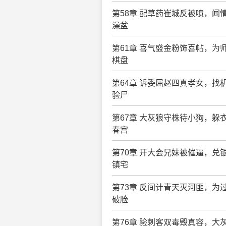
第58章 配草药崔城反被喷，闻
澡盆
第61章 喜气盛金粉饰喜帖，为
棋盘
第64章 诉委屈赵四真孝女，找
验尸
第67章 大灰狼守株待小狗，躲
春宫
第70章 开大会兄妹被催逼，兑
镇宅
第73章 反间计青天灭河匪，为
破脸
第76章 验刺客双毒毁真容，大