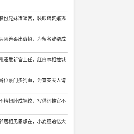
为股份兄妹遭逼宫，装眼瞎赘婿逃
为惩凶善柔出奇招，为留名赘婿成
脱靴遗爱新官上任，红白事相撞城
夺爵位豪门多狗血，为查案夫人请
艺不精扭脖成裸绞，写供词推官不
旧邻居相见恩怨在，小麦穗追忆大