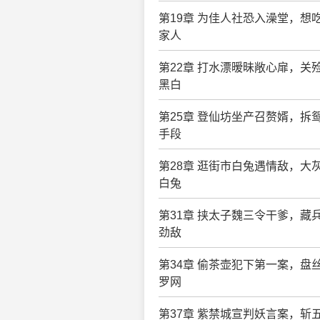
第19章 为佳人社恐入澡堂，想
家人
第22章 打水漂暧昧敞心扉，关
黑白
第25章 登仙坊坐产召赘婿，拆
手段
第28章 逛街市白兔遇情敌，大
白兔
第31章 挟太子魏三令干爹，藏
劲敌
第34章 偷茶壶犯下第一案，盘
罗网
第37章 紫禁城宣判妖言案，斩