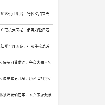
借狂风巧设相思局，行侠义招来无
小千户硬抗大阁老，俏寡妇验尸温
俏寡妇垂帘理凶案，小贡生梳笼芳
陶大侠操刀造供词，争豪客佩玉耍
陶大侠暴露男儿身，脱苦海刘秀变
来北顶巧破偷窃案，说喜事嬷嬷被