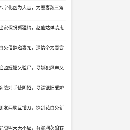
合八字化凶为大吉，为娶妻魏三筹
为出家假扮狐狸精，赵仙姑佯装鬼
小白兔借醉邀妻宠，深情帝为妻尝
为追凶嬷嬷又验尸，寻嫌犯风声又
打商战对手使阴招，寻镖银旧爱妒
为朋友两肋互插刀，撩剑花白兔斩
遇梦魇叫天天不应，有漏洞灰狼露