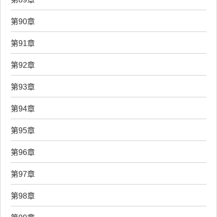
第90章
第91章
第92章
第93章
第94章
第95章
第96章
第97章
第98章