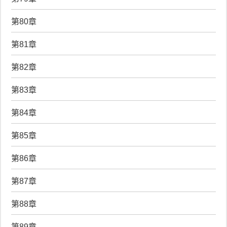
第80章
第81章
第82章
第83章
第84章
第85章
第86章
第87章
第88章
第89章