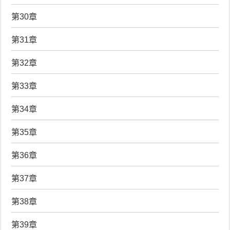
第30章
第31章
第32章
第33章
第34章
第35章
第36章
第37章
第38章
第39章