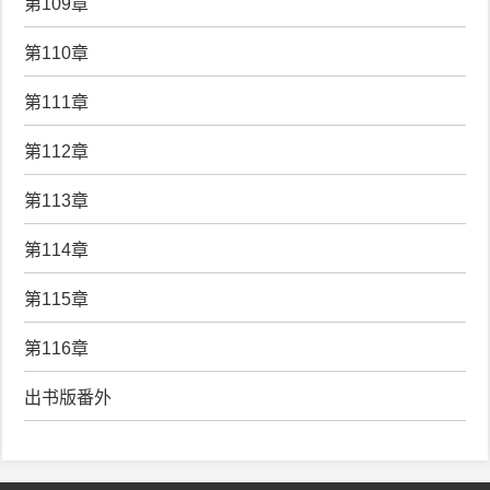
第109章
第110章
第111章
第112章
第113章
第114章
第115章
第116章
出书版番外