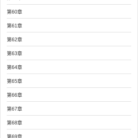
第60章
第61章
第62章
第63章
第64章
第65章
第66章
第67章
第68章
第69章