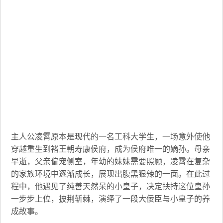
主人公凌霄原本是现代的一名工科大学生，一场意外使他
穿越重生到褚王朝寿康侯府，成为侯府唯一的嫡孙。母亲
早逝，父亲偏宠侧室，年幼的妹妹需要照顾，凌霄在复杂
的家族环境中逐渐成长，展现出腹黑狠辣的一面。在此过
程中，他遇见了纯善天然呆的小皇子，决定扶持这位皇孙
一步步上位，披荆斩棘，演绎了一段大佞臣与小皇子的养
成故事。