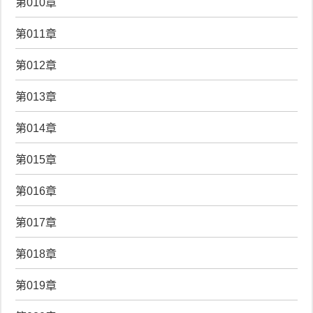
第010章
第011章
第012章
第013章
第014章
第015章
第016章
第017章
第018章
第019章