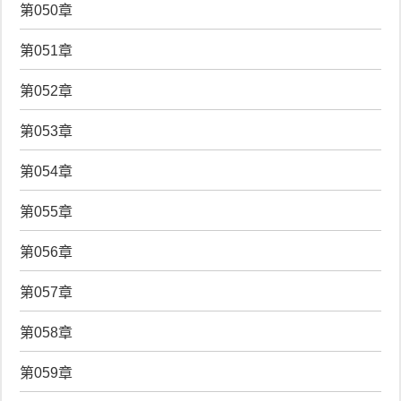
第050章
第051章
第052章
第053章
第054章
第055章
第056章
第057章
第058章
第059章