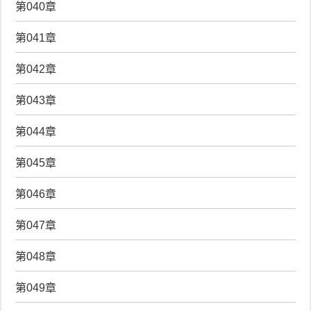
第040章
第041章
第042章
第043章
第044章
第045章
第046章
第047章
第048章
第049章