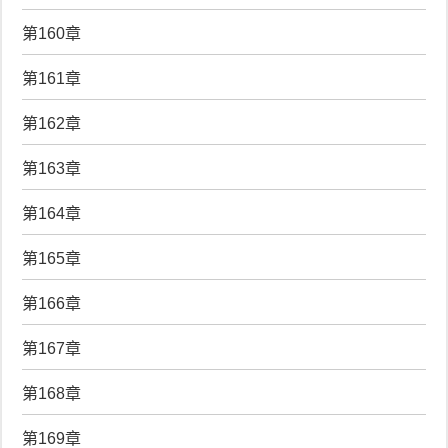
第160章
第161章
第162章
第163章
第164章
第165章
第166章
第167章
第168章
第169章