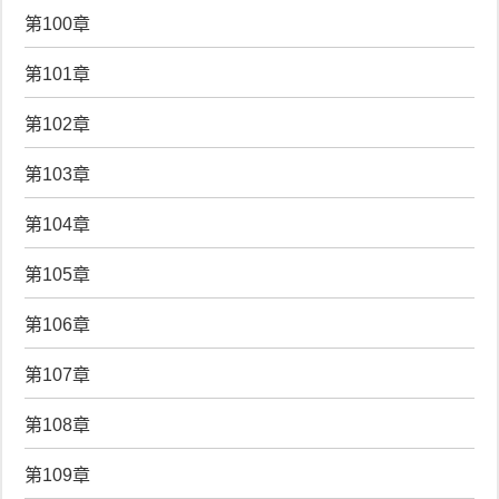
第100章
第101章
第102章
第103章
第104章
第105章
第106章
第107章
第108章
第109章