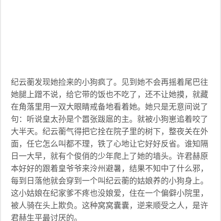
纪云蘅发现她捡来的小狗疯了。见到她不会再摇着尾巴往
她腿上蹭不说，给它带的饭也不吃了，还不让她摸，就藏
在角落里用一双大眼睛戒备地看着她。她只是无意间说了
句：听说皇太孙是个嚣张跋扈的主。就被小狗崽追着咬了
大半天。纪云蘅气得把它拴在院子里的树下，整夜关在外
面，任它怎么叫都不理，铁了心地让它好好反省。谁知隔
日一大早，就有个俊俏的少年爬上了她的墙头。许君赫原
本好好的跟着皇爷爷来泠州避暑，结果不知中了什么邪，
每到日落他就会穿到一个叫纪云蘅的姑娘养的小狗身上。
这小姑娘在纪家爹不疼也没娘爱，住在一个偏僻小院里，
被人骑在头上欺负。这种窝窝囊囊，逆来顺受之人，是许
君赫生平最讨厌的。