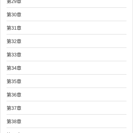
第29章
第30章
第31章
第32章
第33章
第34章
第35章
第36章
第37章
第38章