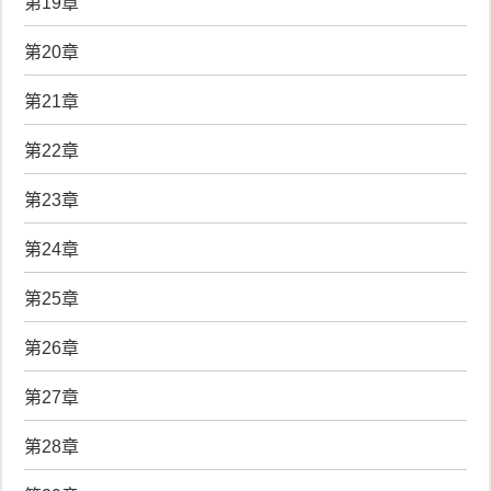
第19章
第20章
第21章
第22章
第23章
第24章
第25章
第26章
第27章
第28章