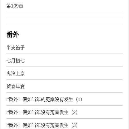
第109章
番外
半支笛子
七月初七
离泠上京
贺春年宴
if番外：假如当年的冤案没有发生（1）
if番外：假如当年没有冤案发生（2）
if番外：假如当年没有冤案发生（3）