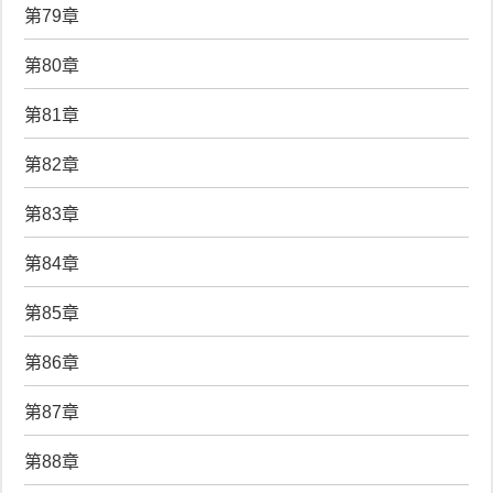
第79章
第80章
第81章
第82章
第83章
第84章
第85章
第86章
第87章
第88章