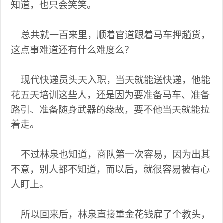
知道，也只会笑笑。
总共就一百来里，顺着官道跟着马车押趟货，
这点事难道还有什么难度么？
现代快递员头天入职，当天就能送快递，他能
花五天培训这些人，还是因为要准备马车、准备
路引、准备随身武器的缘故，要不他当天就能拉
着走。
不过林泉也知道，商队第一次容易，因为出其
不意，别人都不知道，而以后，就很容易被有心
人盯上。
所以回来后，林泉直接重金花钱雇了个教头，