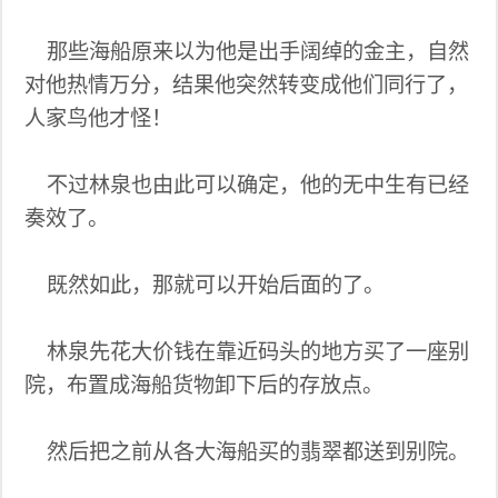
那些海船原来以为他是出手阔绰的金主，自然
对他热情万分，结果他突然转变成他们同行了，
人家鸟他才怪！
不过林泉也由此可以确定，他的无中生有已经
奏效了。
既然如此，那就可以开始后面的了。
林泉先花大价钱在靠近码头的地方买了一座别
院，布置成海船货物卸下后的存放点。
然后把之前从各大海船买的翡翠都送到别院。