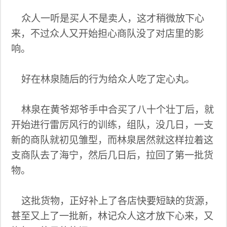
众人一听是买人不是卖人，这才稍微放下心
来，不过众人又开始担心商队没了对店里的影
响。
好在林泉随后的行为给众人吃了定心丸。
林泉在黄爷郑爷手中合买了八十个壮丁后，就
开始进行雷厉风行的训练，组队，没几日，一支
新的商队就初见雏型，而林泉居然就这样拉着这
支商队去了海宁，然后几日后，拉回了第一批货
物。
这批货物，正好补上了各店快要短缺的货源，
甚至又上了一批新，林记众人这才放下心来，又