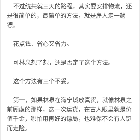
不过统共就三天的路程，其实要安排物流，还
是很简单的，最简单的方法，就是雇人走一趟
镖。
花点钱、省心又省力。
可林泉想了想，还是否定了这个方法。
这个方法有三个不妥。
第一，如果林泉在海宁城放真货，就像林泉之
前顾虑的那样，这一次运货，在古人眼里就是价
值千金，哪怕用再好的镖局，也难保不会有人铤
而走险。