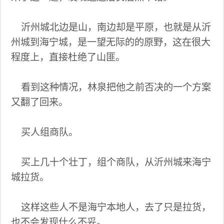
沂州城北边是山，南边却是平原，也就是从沂
州城到海宁城，是一望无际的的原野，这在很大
程度上，直接杜绝了山匪。
看到这种情况，林泉把他之前否决的一个方案
又翻了回来。
买人组商队。
买上几十个壮丁，组个商队，从沂州城来海宁
城拉货。
这样这些人不是海宁本地人，去了只是拉货，
也不会发现什么不妥。