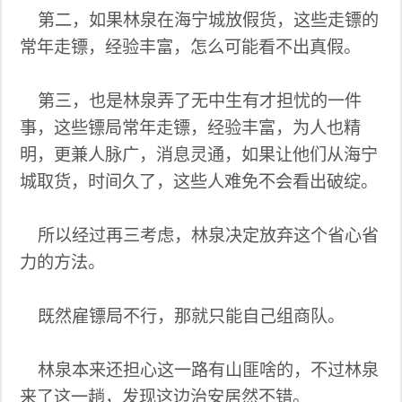
第二，如果林泉在海宁城放假货，这些走镖的
常年走镖，经验丰富，怎么可能看不出真假。
第三，也是林泉弄了无中生有才担忧的一件
事，这些镖局常年走镖，经验丰富，为人也精
明，更兼人脉广，消息灵通，如果让他们从海宁
城取货，时间久了，这些人难免不会看出破绽。
所以经过再三考虑，林泉决定放弃这个省心省
力的方法。
既然雇镖局不行，那就只能自己组商队。
林泉本来还担心这一路有山匪啥的，不过林泉
来了这一趟，发现这边治安居然不错。