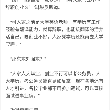
“姨，你压根没一点梦想，你看人家马云不也
辞职创业么！”琳琳反驳道。
“可人家之前是大学英语老师，有学历有工作
经验有翻译能力，就算辞职，也能接翻译的活养
活自己，要创业不好，人家凭学历还能再去大学
应聘。”
“那京东刘强东？”
“人家人大毕业，创业不行可以考公务员，人
大学历，考公务员简直易如反掌，现在各地还有
人才引进，名校毕业都不用参加笔试，可以直接
面试进事业编。”