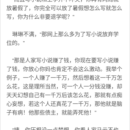
放暑假了，你完全可以放了暑假想怎么写就怎么
写，你为什么非要退学呢？”
琳琳不满，“那网上那么多为了写小说放弃学
位的。”
“那是人家写小说赚了钱，你现在要写小说赚
了钱，你放心你妈也肯定不会这么激动。我举个
例子，一个人赚了一千万，然后想着这一千万怎
么花，这是理所当然，可一个人一分钱没赚，却
天天幻想自己有一千万后该怎么花，那就有点痴
心妄想，若这个人还真花了一千万，那他就是脑
子有病！他那些债主，就能弄死他！”