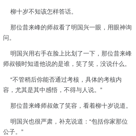
柳十岁不知该怎样答话。
那位昔来峰的师叔看了明国兴一眼，用眼神询
问。
明国兴用右手在脸上比划了一下，那位昔来峰
师叔顿时知道他说的是谁，笑了笑，没说什么。
“不管稍后你能否通过考核，具体的考核内
容，尤其是其中感悟，不得与人说。”
那位昔来峰师叔敛了笑容，看着柳十岁说道。
明国兴也很严肃，补充说道：“包括你家那位
公子。”