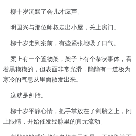
柳十岁沉默了会儿才应声。
明国兴与那位师叔走出小屋，关上房门。
柳十岁走到案前，有些紧张地吸了口气。
案上有一个置物架，架子上有个条状事体，看
着黑糊糊的，但表面非常光滑，隐隐有一道极为
寒冷的气息从里面散发出来。
这就是剑胎。
柳十岁平静心情，把手掌放在了剑胎之上，闭
上眼睛，开始催发经脉里的真元流动。