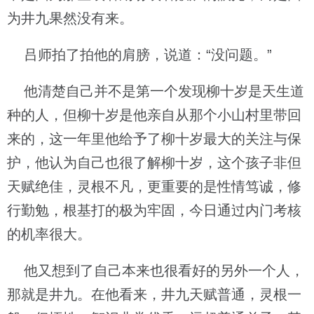
为井九果然没有来。
吕师拍了拍他的肩膀，说道：“没问题。”
他清楚自己并不是第一个发现柳十岁是天生道
种的人，但柳十岁是他亲自从那个小山村里带回
来的，这一年里他给予了柳十岁最大的关注与保
护，他认为自己也很了解柳十岁，这个孩子非但
天赋绝佳，灵根不凡，更重要的是性情笃诚，修
行勤勉，根基打的极为牢固，今日通过内门考核
的机率很大。
他又想到了自己本来也很看好的另外一个人，
那就是井九。在他看来，井九天赋普通，灵根一