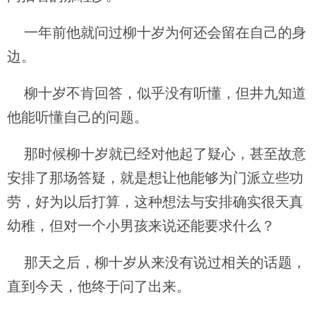
一年前他就问过柳十岁为何还会留在自己的身
边。
柳十岁不肯回答，似乎没有听懂，但井九知道
他能听懂自己的问题。
那时候柳十岁就已经对他起了疑心，甚至故意
安排了那场答疑，就是想让他能够为门派立些功
劳，好为以后打算，这种想法与安排确实很天真
幼稚，但对一个小男孩来说还能要求什么？
那天之后，柳十岁从来没有说过相关的话题，
直到今天，他终于问了出来。