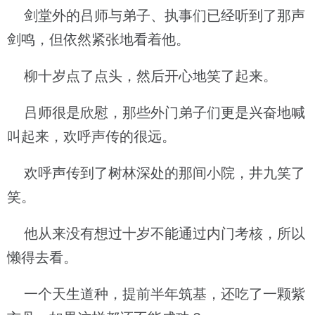
剑堂外的吕师与弟子、执事们已经听到了那声
剑鸣，但依然紧张地看着他。
柳十岁点了点头，然后开心地笑了起来。
吕师很是欣慰，那些外门弟子们更是兴奋地喊
叫起来，欢呼声传的很远。
欢呼声传到了树林深处的那间小院，井九笑了
笑。
他从来没有想过十岁不能通过内门考核，所以
懒得去看。
一个天生道种，提前半年筑基，还吃了一颗紫