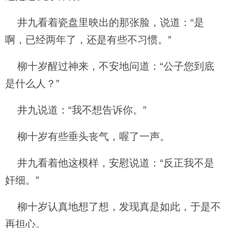
井九看着瓷盘里映出的那张脸，说道：“是
啊，已经两年了，还是有些不习惯。”
柳十岁醒过神来，不安地问道：“公子您到底
是什么人？”
井九说道：“我不想告诉你。”
柳十岁有些垂头丧气，喔了一声。
井九看着他这模样，安慰说道：“反正我不是
奸细。”
柳十岁认真地想了想，发现真是如此，于是不
再担心。