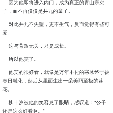
因为他即将进入内门，成为真正的青山宗弟
子，而不再仅仅是井九的童子。
对此井九不失望，更不生气，反而觉得有些可
爱。
这与背叛无关，只是成长。
所以他笑了。
他笑的很好看，就像是万年不化的寒冰终于被
春日融化，然后从里面生出一朵美丽至极的莲
花。
柳十岁被他的笑容晃了眼睛，感叹道：“公子
还是这么好看啊。”