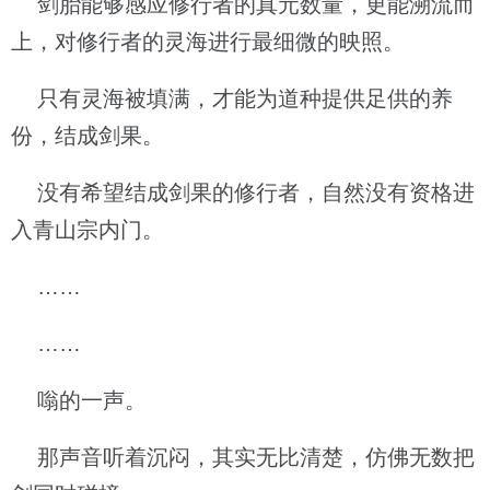
剑胎能够感应修行者的真元数量，更能溯流而
上，对修行者的灵海进行最细微的映照。
只有灵海被填满，才能为道种提供足供的养
份，结成剑果。
没有希望结成剑果的修行者，自然没有资格进
入青山宗内门。
……
……
嗡的一声。
那声音听着沉闷，其实无比清楚，仿佛无数把