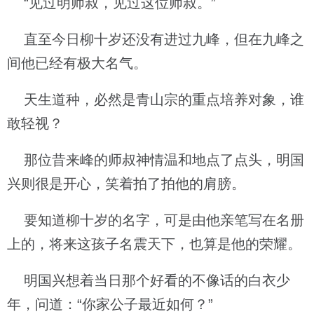
“见过明师叔，见过这位师叔。”
直至今日柳十岁还没有进过九峰，但在九峰之
间他已经有极大名气。
天生道种，必然是青山宗的重点培养对象，谁
敢轻视？
那位昔来峰的师叔神情温和地点了点头，明国
兴则很是开心，笑着拍了拍他的肩膀。
要知道柳十岁的名字，可是由他亲笔写在名册
上的，将来这孩子名震天下，也算是他的荣耀。
明国兴想着当日那个好看的不像话的白衣少
年，问道：“你家公子最近如何？”