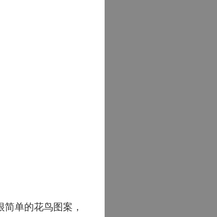
很简单的花鸟图案，