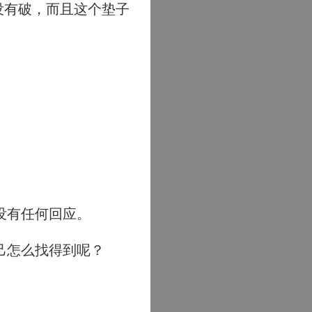
没有破，而且这个垫子
。
没有任何回应。
己怎么找得到呢？