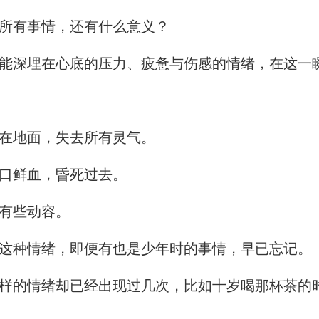
所有事情，还有什么意义？
深埋在心底的压力、疲惫与伤感的情绪，在这一
在地面，失去所有灵气。
口鲜血，昏死过去。
有些动容。
这种情绪，即便有也是少年时的事情，早已忘记。
的情绪却已经出现过几次，比如十岁喝那杯茶的