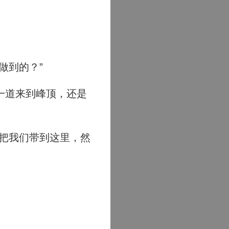
做到的？”
一道来到峰顶，还是
把我们带到这里，然