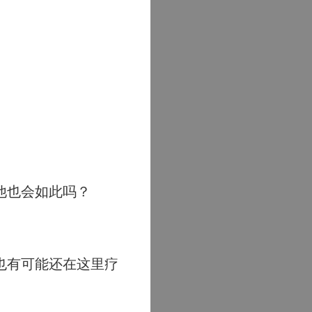
他也会如此吗？
也有可能还在这里疗