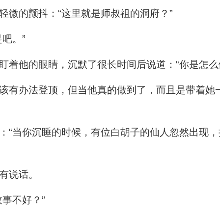
微的颤抖：“这里就是师叔祖的洞府？”
吧。”
着他的眼睛，沉默了很长时间后说道：“你是怎么
有办法登顶，但当他真的做到了，而且是带着她
“当你沉睡的时候，有位白胡子的仙人忽然出现，
有说话。
事不好？”