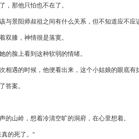
了，那他只怕也不在了。
该与景阳师叔祖之间有什么关系，但不知道应不应
着双膝，神情很是落寞。
她的脸上看到这种软弱的情绪。
相遇的时候，他便看出来，这个小姑娘的眼底有
了答案。
声的山岭，想着冷清空旷的洞府，在心里想着。
真的死了。”