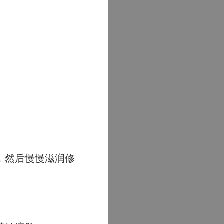
，然后慢慢滋润修