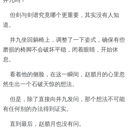
井九吗？
但剑与剑谱究竟哪个更重要，其实没有人知
道。
井九坐回躺椅上，调整了一下姿式，确保有些
磨损的椅脚不会破坏平稳，闭着眼睛，开始休
息。
看着他的侧脸，在这一瞬间，赵腊月的心里忽
然生出一个石破天惊的想法。
但是，除了直接向井九发问，那个想法不可能
有任何别的办法得到证实。
直到最后，赵腊月也没有问。