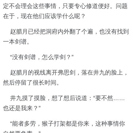
定不会理会这些事情，只要专心修道便好。问题
在于，现在他们应该学什么呢？
赵腊月已经把洞府内外翻了个遍，也没有找到
一本剑谱。
“没有剑谱，怎么学剑？”
赵腊月的视线离开弗思剑，落在井九的脸上，
然后停留了很长时间。
井九摸了摸脸，想了想后说道：“要不然……
也还是我来？”
“能者多劳，猴子打架都是你来，这种事情你