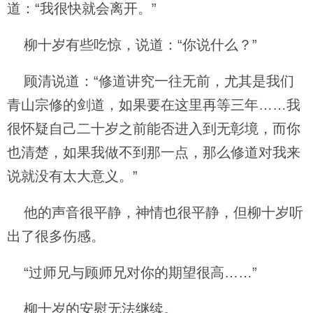
道：“我很快就会离开。”
柳十岁有些吃惊，说道：“你说什么？”
顾清说道：“修道讲究一往无前，尤其是我们
青山宗修的剑道，如果要在这里再等三年……我
很怀疑自己二十岁之前能否进入到无彰境，而你
也清楚，如果我做不到那一点，那么修道对我来
说就没有太大意义。”
他的声音很平静，神情也很平静，但柳十岁听
出了很多伤感。
“过师兄与顾师兄对你的期望很高……”
柳十岁的安慰无法继续。