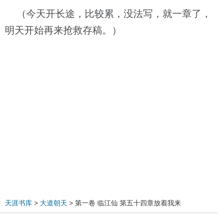
（今天开长途，比较累，没法写，就一章了，
明天开始再来抢救存稿。）
天涯书库
>
大道朝天
> 第一卷 临江仙 第五十四章放着我来