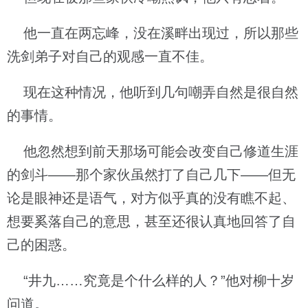
他一直在两忘峰，没在溪畔出现过，所以那些
洗剑弟子对自己的观感一直不佳。
现在这种情况，他听到几句嘲弄自然是很自然
的事情。
他忽然想到前天那场可能会改变自己修道生涯
的剑斗——那个家伙虽然打了自己几下——但无
论是眼神还是语气，对方似乎真的没有瞧不起、
想要奚落自己的意思，甚至还很认真地回答了自
己的困惑。
“井九……究竟是个什么样的人？”他对柳十岁
问道。