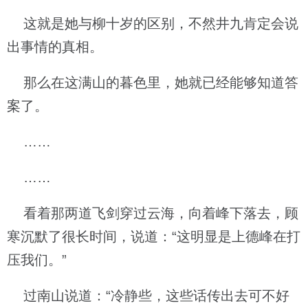
这就是她与柳十岁的区别，不然井九肯定会说
出事情的真相。
那么在这满山的暮色里，她就已经能够知道答
案了。
……
……
看着那两道飞剑穿过云海，向着峰下落去，顾
寒沉默了很长时间，说道：“这明显是上德峰在打
压我们。”
过南山说道：“冷静些，这些话传出去可不好