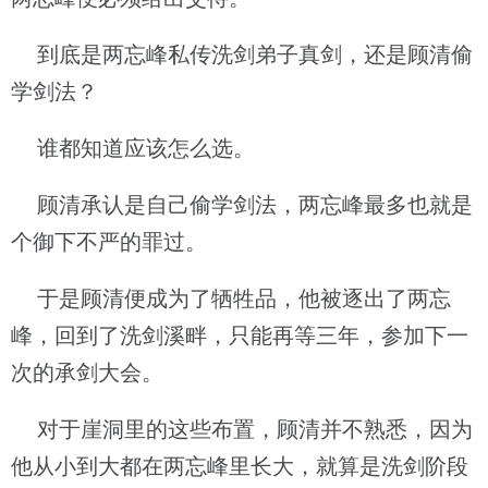
到底是两忘峰私传洗剑弟子真剑，还是顾清偷
学剑法？
谁都知道应该怎么选。
顾清承认是自己偷学剑法，两忘峰最多也就是
个御下不严的罪过。
于是顾清便成为了牺牲品，他被逐出了两忘
峰，回到了洗剑溪畔，只能再等三年，参加下一
次的承剑大会。
对于崖洞里的这些布置，顾清并不熟悉，因为
他从小到大都在两忘峰里长大，就算是洗剑阶段