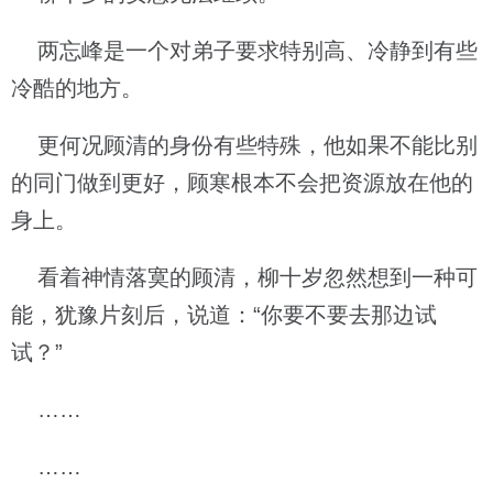
两忘峰是一个对弟子要求特别高、冷静到有些
冷酷的地方。
更何况顾清的身份有些特殊，他如果不能比别
的同门做到更好，顾寒根本不会把资源放在他的
身上。
看着神情落寞的顾清，柳十岁忽然想到一种可
能，犹豫片刻后，说道：“你要不要去那边试
试？”
……
……