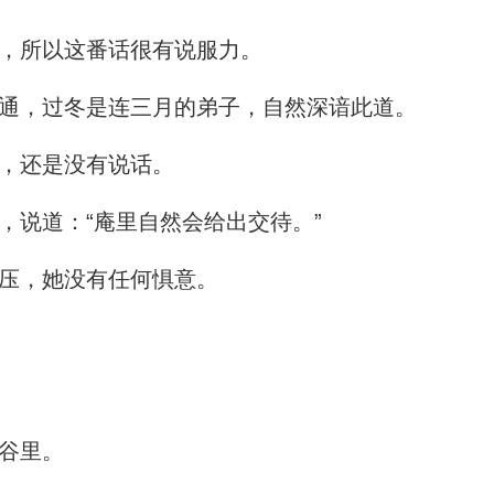
，所以这番话很有说服力。
通，过冬是连三月的弟子，自然深谙此道。
，还是没有说话。
说道：“庵里自然会给出交待。”
压，她没有任何惧意。
谷里。