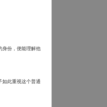
的身份，便能理解他
子如此重视这个普通