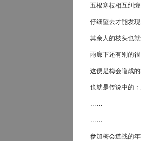
五根寒枝相互纠缠
仔细望去才能发现
其余人的枝头也就
雨廊下还有别的很
这便是梅会道战的
也就是传说中的：
……
……
参加梅会道战的年轻