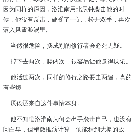
因为同样的原因，洛淮南用北辰钟袭击他的时
候，他没有反击，硬受了一记，松开双手，再次
落入风雪漩涡里。
当然很危险，换成别的修行者会必死无疑。
掉下去两次，爬两次，很容易让他觉得厌倦。
他活过两次，同样的修行之路要走两遍，真的
有些烦。
厌倦还来自这件事情本身。
他不知道洛淮南为何会出手袭击自己，也没有
问白早，但稍微推演计算，便能猜到大概的故