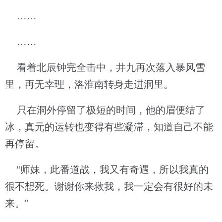
……
……
看着北辰钟完全击中，井九再次落入暴风雪
里，再无幸理，洛淮南转身走进洞里。
只在洞外停留了极短的时间，他的眉便结了
冰，真元的运转也变得有些凝滞，知道自己不能
再停留。
“师妹，此番道战，我又有奇遇，所以我真的
很不想死。谢谢你来救我，我一定会有很好的未
来。”