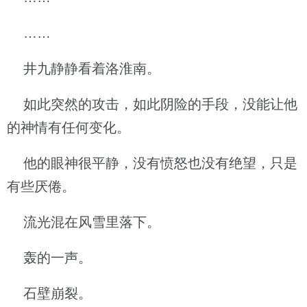
……
井九静静看着洛淮南。
如此突然的攻击，如此阴险的手段，没能让他
的神情有任何变化。
他的眼神很平静，没有愤怒也没有绝望，只是
有些厌倦。
流光混在风雪里落下。
轰的一声。
石壁崩裂。