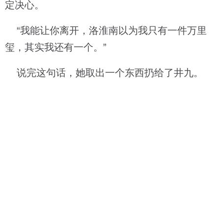
定决心。
“我能让你离开，洛淮南以为我只有一件万里
玺，其实我还有一个。”
说完这句话，她取出一个东西扔给了井九。