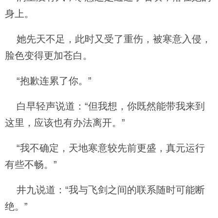
身上。
她先天不足，此时又受了重伤，被寒意入侵，
脸色变得更加苍白。
“抱歉连累了你。”
白早轻声说道：“但我想，你既然能带我来到
这里，应该也有办法离开。”
“我不确定，天地寒意较先前更盛，真元运行
有些不畅。”
井九说道：“我与飞剑之间的联系随时可能断
绝。”