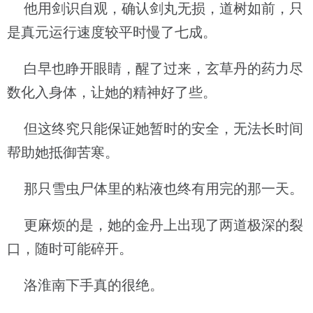
他用剑识自观，确认剑丸无损，道树如前，只
是真元运行速度较平时慢了七成。
白早也睁开眼睛，醒了过来，玄草丹的药力尽
数化入身体，让她的精神好了些。
但这终究只能保证她暂时的安全，无法长时间
帮助她抵御苦寒。
那只雪虫尸体里的粘液也终有用完的那一天。
更麻烦的是，她的金丹上出现了两道极深的裂
口，随时可能碎开。
洛淮南下手真的很绝。