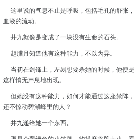
这里说的气息不止是呼吸，包括毛孔的舒张，
血液的流动。
井九就像是变成了一块没有生命的石头。
赵腊月知道他有这种能力，不以为异。
当初在剑锋上，左易想要杀她的时候，他便是
这样悄无声息地出现。
但她没有这种能力，如何才能通过这座禁阵，
还不惊动碧湖峰里的人？
井九递给她一个东西。