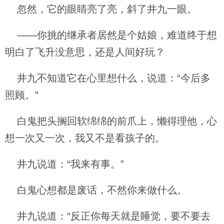
忽然，它的眼睛亮了亮，斜了井九一眼。
——你挑的继承者居然是个姑娘，难道终于想
明白了飞升没意思，还是人间好玩？
井九不知道它在心里想什么，说道：“今后多
照顾。”
白鬼把头搁回软绵绵的前爪上，懒得理他，心
想一次又一次，我又不是看孩子的。
井九说道：“我来有事。”
白鬼心想都是废话，不然你来做什么。
井九说道：“反正你每天就是睡觉，要不要去