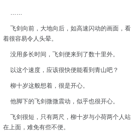
……
飞剑向前，大地向后，如高速闪动的画面，看
着很容易令人头晕。
没用多长时间，飞剑便来到了数十里外。
以这个速度，应该很快便能看到青山吧？
柳十岁这般想着，很是开心。
他脚下的飞剑微微震动，似乎也很开心。
飞剑很短，只有两尺，柳十岁与小荷两个人站
在上面，难免有些不便。