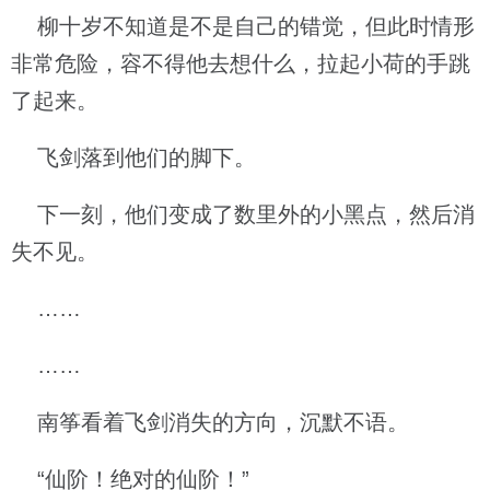
柳十岁不知道是不是自己的错觉，但此时情形
非常危险，容不得他去想什么，拉起小荷的手跳
了起来。
飞剑落到他们的脚下。
下一刻，他们变成了数里外的小黑点，然后消
失不见。
……
……
南筝看着飞剑消失的方向，沉默不语。
“仙阶！绝对的仙阶！”