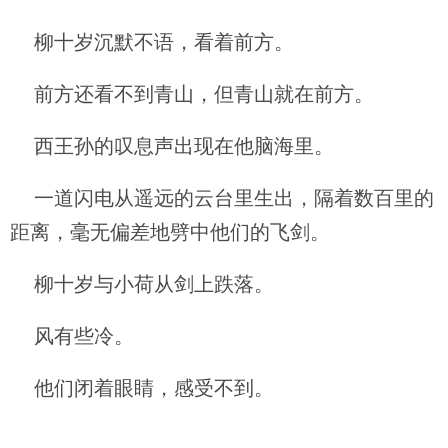
柳十岁沉默不语，看着前方。
前方还看不到青山，但青山就在前方。
西王孙的叹息声出现在他脑海里。
一道闪电从遥远的云台里生出，隔着数百里的
距离，毫无偏差地劈中他们的飞剑。
柳十岁与小荷从剑上跌落。
风有些冷。
他们闭着眼睛，感受不到。