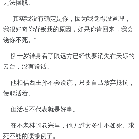
无法摆脱。
“其实我没有确定是你，因为我觉得没道理，
我很好奇你背叛我的原因，如果你肯回来，我会
饶你不死。”
柳十岁转身看了眼远方已经快要消失在天际的
云台，没有说话。
他相信西王孙不会说谎，只要自己放弃抵抗，
便能活着。
但活着不代表就是好事。
在不老林的卷宗里，他见过太多生不如死、求
死不能的凄惨例子。