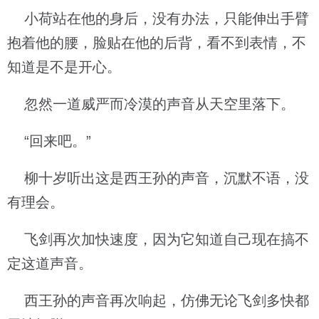
小荷站在他的身后，没有办法，只能伸出手臂
抱着他的腰，脸贴在他的后背，看不到表情，不
知道是不是开心。
忽然一道威严而冷漠的声音从天空里落下。
“回来吧。”
柳十岁听出这是西王孙的声音，沉默不语，没
有理会。
飞剑再次加快速度，因为它知道自己现在搞不
定这道声音。
西王孙的声音再次响起，仿佛无论飞剑多快都