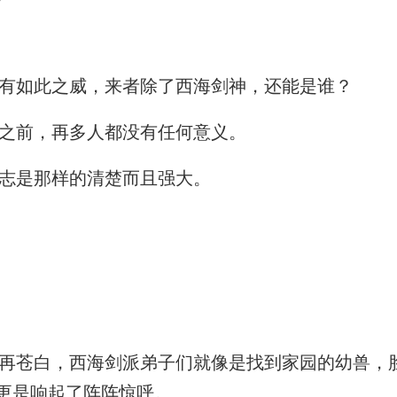
有如此之威，来者除了西海剑神，还能是谁？
之前，再多人都没有任何意义。
志是那样的清楚而且强大。
苍白，西海剑派弟子们就像是找到家园的幼兽，
更是响起了阵阵惊呼。