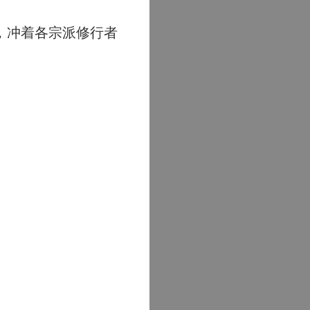
，冲着各宗派修行者