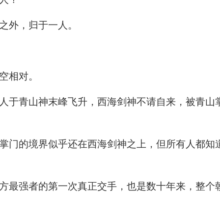
之外，归于一人。
空相对。
于青山神末峰飞升，西海剑神不请自来，被青山
门的境界似乎还在西海剑神之上，但所有人都知
最强者的第一次真正交手，也是数十年来，整个