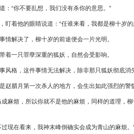
：“你不要乱想，我们没有杀你的意思。”
盯着他的眼睛说道：“任谁来看，我都是柳十岁的
事情解决了，柳十岁的前途便会一片光明。
带着一只罪孽深重的狐妖，自然会受影响。
事风格，这件事情无法解决，除非那只狐妖彻底消
是赵腊月第一次杀人的地方，会生出如此强烈的警
成麻烦，所以你就不是他的麻烦，同样的道理，柳
过现在看来，我神末峰倒确实会成为青山的麻烦。