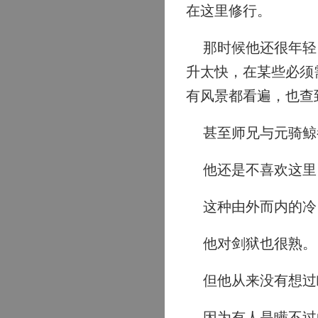
在这里修行。
那时候他还很年轻，
升太快，在某些必须
有风景都看遍，也查
甚至师兄与元骑鲸
他还是不喜欢这里
这种由外而内的冷
他对剑狱也很熟。
但他从来没有想过
因为有人是瞒不过