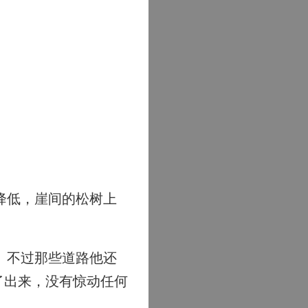
降低，崖间的松树上
。不过那些道路他还
了出来，没有惊动任何