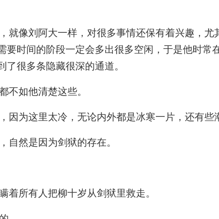
就像刘阿大一样，对很多事情还保有着兴趣，尤
需要时间的阶段一定会多出很多空闲，于是他时常
到了很多条隐藏很深的通道。
都不如他清楚这些。
，因为这里太冷，无论内外都是冰寒一片，还有些
，自然是因为剑狱的存在。
瞒着所有人把柳十岁从剑狱里救走。
的。