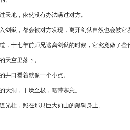
过天地，依然没有办法瞒过对方。
入剑狱，都会被对方发现，离开剑狱自然也会被它
道，十七年前师兄逃离剑狱的时候，它究竟做了些
的天空里落下。
的井口看着就像一个小点。
的大洞，干燥至极，略带寒意。
道光柱，照在那只巨大如山的黑狗身上。