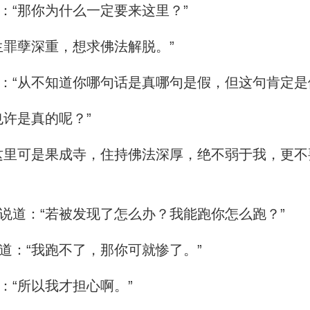
“那你为什么一定要来这里？”
罪孽深重，想求佛法解脱。”
“从不知道你哪句话是真哪句是假，但这句肯定是
许是真的呢？”
里可是果成寺，住持佛法深厚，绝不弱于我，更不
道：“若被发现了怎么办？我能跑你怎么跑？”
：“我跑不了，那你可就惨了。”
“所以我才担心啊。”