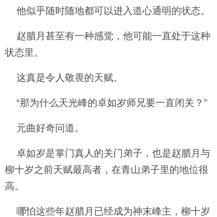
他似乎随时随地都可以进入道心通明的状态。
赵腊月甚至有一种感觉，他可能一直处于这种
状态里。
这真是令人敬畏的天赋。
“那为什么天光峰的卓如岁师兄要一直闭关？”
元曲好奇问道。
卓如岁是掌门真人的关门弟子，也是赵腊月与
柳十岁之前天赋最高者，在青山弟子里的地位很
高。
哪怕这些年赵腊月已经成为神末峰主，柳十岁