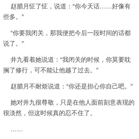
赵腊月怔了怔，说道：“你今天话……好像有
些多。”
“你要我闭关，那我便把今后一段时间的话都
说了。”
井九看着她说道：“我闭关的时候，你莫要耽
搁了修行，可不能让他越了过去。”
赵腊月不耐烦说道：“你还是担心你自己吧。”
她对井九很尊敬，只是在他人面前刻意表现的
很淡然，但这时候真的忍不住了。
……