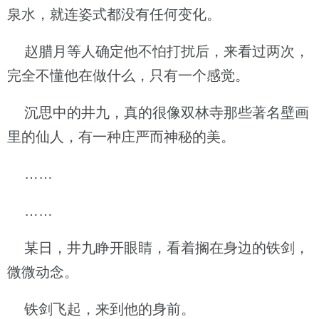
泉水，就连姿式都没有任何变化。
赵腊月等人确定他不怕打扰后，来看过两次，
完全不懂他在做什么，只有一个感觉。
沉思中的井九，真的很像双林寺那些著名壁画
里的仙人，有一种庄严而神秘的美。
……
……
某日，井九睁开眼睛，看着搁在身边的铁剑，
微微动念。
铁剑飞起，来到他的身前。