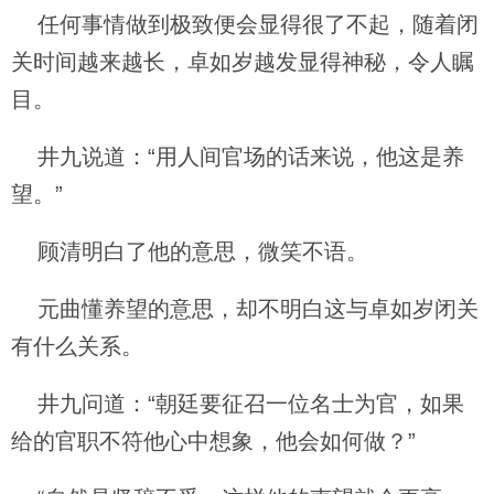
任何事情做到极致便会显得很了不起，随着闭
关时间越来越长，卓如岁越发显得神秘，令人瞩
目。
井九说道：“用人间官场的话来说，他这是养
望。”
顾清明白了他的意思，微笑不语。
元曲懂养望的意思，却不明白这与卓如岁闭关
有什么关系。
井九问道：“朝廷要征召一位名士为官，如果
给的官职不符他心中想象，他会如何做？”