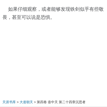
如果仔细观察，或者能够发现铁剑似乎有些敬
畏，甚至可以说是恐惧。
天涯书库
>
大道朝天
> 第四卷 壶中天 第二十四章沉思者