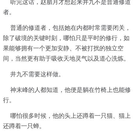
听完这话，赵腊月才想起来井九不是普通修道
者。
普通的修道者，包括她在内都时常需要闭关，
除了破境的关键时刻，哪怕只是平时的修行，如
果能够拥有一个更加安静、不被打扰的独立空
间，当然更有助于吸收天地灵气以及道心洗炼。
井九不需要这样做。
神末峰的人都知道，他便是躺在竹椅上也能修
行。
哪怕很多时候，他的头上还蹲着一只猫、猫上
还蹲着一只蝉。