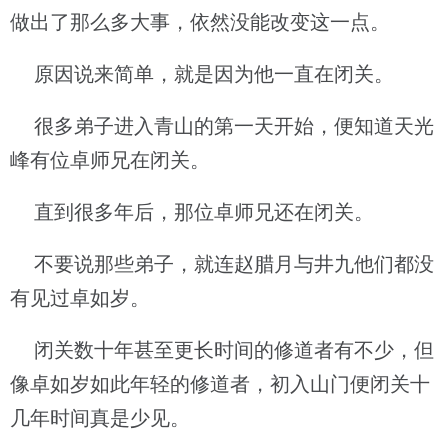
做出了那么多大事，依然没能改变这一点。
原因说来简单，就是因为他一直在闭关。
很多弟子进入青山的第一天开始，便知道天光
峰有位卓师兄在闭关。
直到很多年后，那位卓师兄还在闭关。
不要说那些弟子，就连赵腊月与井九他们都没
有见过卓如岁。
闭关数十年甚至更长时间的修道者有不少，但
像卓如岁如此年轻的修道者，初入山门便闭关十
几年时间真是少见。