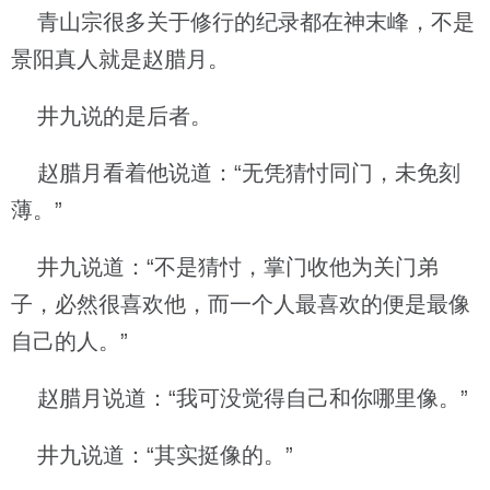
青山宗很多关于修行的纪录都在神末峰，不是
景阳真人就是赵腊月。
井九说的是后者。
赵腊月看着他说道：“无凭猜忖同门，未免刻
薄。”
井九说道：“不是猜忖，掌门收他为关门弟
子，必然很喜欢他，而一个人最喜欢的便是最像
自己的人。”
赵腊月说道：“我可没觉得自己和你哪里像。”
井九说道：“其实挺像的。”