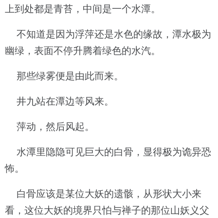
上到处都是青苔，中间是一个水潭。
不知道是因为浮萍还是水色的缘故，潭水极为
幽绿，表面不停升腾着绿色的水汽。
那些绿雾便是由此而来。
井九站在潭边等风来。
萍动，然后风起。
水潭里隐隐可见巨大的白骨，显得极为诡异恐
怖。
白骨应该是某位大妖的遗骸，从形状大小来
看，这位大妖的境界只怕与禅子的那位山妖义父