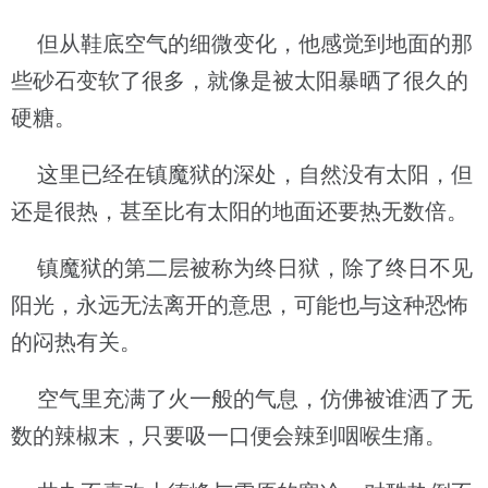
但从鞋底空气的细微变化，他感觉到地面的那
些砂石变软了很多，就像是被太阳暴晒了很久的
硬糖。
这里已经在镇魔狱的深处，自然没有太阳，但
还是很热，甚至比有太阳的地面还要热无数倍。
镇魔狱的第二层被称为终日狱，除了终日不见
阳光，永远无法离开的意思，可能也与这种恐怖
的闷热有关。
空气里充满了火一般的气息，仿佛被谁洒了无
数的辣椒末，只要吸一口便会辣到咽喉生痛。