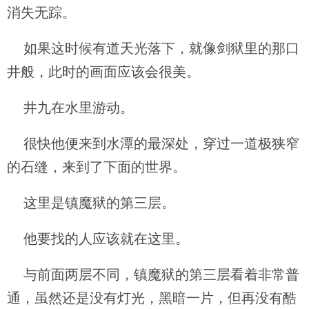
消失无踪。
如果这时候有道天光落下，就像剑狱里的那口
井般，此时的画面应该会很美。
井九在水里游动。
很快他便来到水潭的最深处，穿过一道极狭窄
的石缝，来到了下面的世界。
这里是镇魔狱的第三层。
他要找的人应该就在这里。
与前面两层不同，镇魔狱的第三层看着非常普
通，虽然还是没有灯光，黑暗一片，但再没有酷