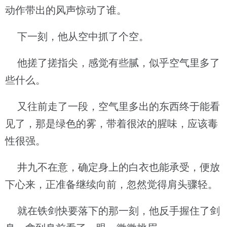
动作带出的风声惊动了谁。
下一刻，他从空中抓了个空。
他搓了搓指尖，感觉有些腻，似乎空气里多了
些什么。
又往前走了一段，空气里多出的东西终于能看
见了，那是绿色的雾，带着很浓的腥味，应该毒
性很强。
井九不在意，确定身上的白衣也能承受，便放
下心来，正准备继续向前，忽然觉得肩头骤轻。
就在铁剑快要落下的那一刻，他反手握住了剑