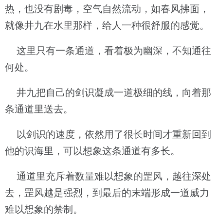
热，也没有剧毒，空气自然流动，如春风拂面，
就像井九在水里那样，给人一种很舒服的感觉。
这里只有一条通道，看着极为幽深，不知通往
何处。
井九把自己的剑识凝成一道极细的线，向着那
条通道里送去。
以剑识的速度，依然用了很长时间才重新回到
他的识海里，可以想象这条通道有多长。
通道里充斥着数量难以想象的罡风，越往深处
去，罡风越是强烈，到最后的末端形成一道威力
难以想象的禁制。