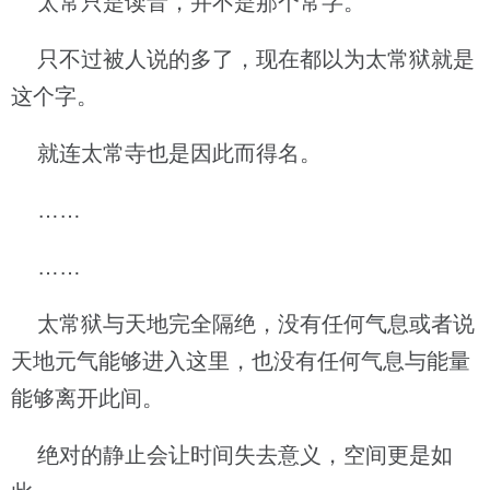
太常只是读音，并不是那个常字。
只不过被人说的多了，现在都以为太常狱就是
这个字。
就连太常寺也是因此而得名。
……
……
太常狱与天地完全隔绝，没有任何气息或者说
天地元气能够进入这里，也没有任何气息与能量
能够离开此间。
绝对的静止会让时间失去意义，空间更是如