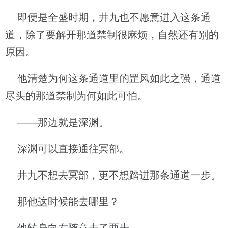
即便是全盛时期，井九也不愿意进入这条通
道，除了要解开那道禁制很麻烦，自然还有别的
原因。
他清楚为何这条通道里的罡风如此之强，通道
尽头的那道禁制为何如此可怕。
——那边就是深渊。
深渊可以直接通往冥部。
井九不想去冥部，更不想踏进那条通道一步。
那他这时候能去哪里？