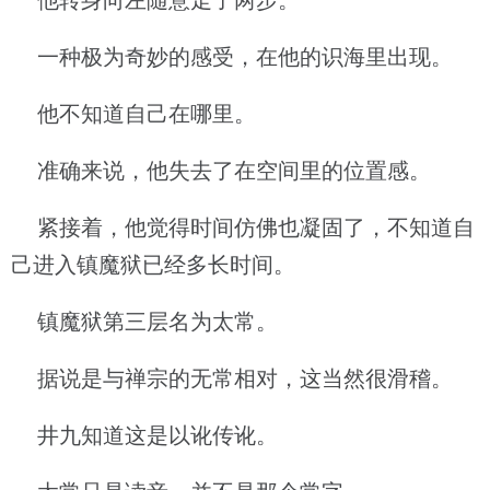
他转身向左随意走了两步。
一种极为奇妙的感受，在他的识海里出现。
他不知道自己在哪里。
准确来说，他失去了在空间里的位置感。
紧接着，他觉得时间仿佛也凝固了，不知道自
己进入镇魔狱已经多长时间。
镇魔狱第三层名为太常。
据说是与禅宗的无常相对，这当然很滑稽。
井九知道这是以讹传讹。