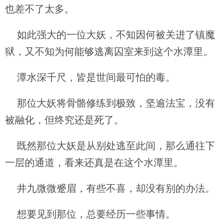
也差不了太多。
如此强大的一位大妖，不知因何被关进了镇魔
狱，又不知为何能够逃离囚室来到这个水潭里。
潭水深千尺，皆是世间最可怕的毒。
那位大妖将骨骼修练到极致，坚逾法宝，没有
被融化，但终究还是死了。
既然那位大妖是从别处逃至此间，那么通往下
一层的通道，看来还真是在这个水潭里。
井九微微蹙眉，有些不喜，却没有别的办法。
想要见到那位，总要经历一些事情。