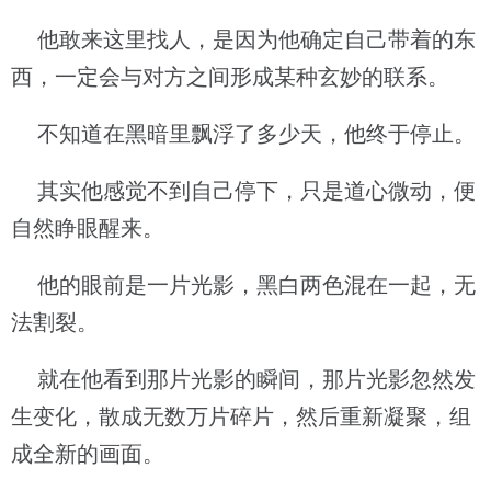
他敢来这里找人，是因为他确定自己带着的东
西，一定会与对方之间形成某种玄妙的联系。
不知道在黑暗里飘浮了多少天，他终于停止。
其实他感觉不到自己停下，只是道心微动，便
自然睁眼醒来。
他的眼前是一片光影，黑白两色混在一起，无
法割裂。
就在他看到那片光影的瞬间，那片光影忽然发
生变化，散成无数万片碎片，然后重新凝聚，组
成全新的画面。