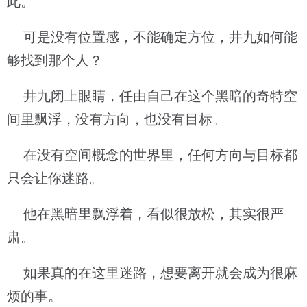
此。
可是没有位置感，不能确定方位，井九如何能
够找到那个人？
井九闭上眼睛，任由自己在这个黑暗的奇特空
间里飘浮，没有方向，也没有目标。
在没有空间概念的世界里，任何方向与目标都
只会让你迷路。
他在黑暗里飘浮着，看似很放松，其实很严
肃。
如果真的在这里迷路，想要离开就会成为很麻
烦的事。