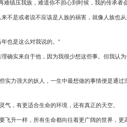
再难镇压我族，难道你不担心到时候，我的传承者会
来不是或者说不应该是人族的祸害，就像人族也从
年也是这么对我说的。”
理确实来自于他，因为我很少想这些事。但我认为
实力强大的妖人，一生中最想做的事情便是通过
灵气，有更适合生命的环境，还有真正的天空。
要飞升一样，所有生命都向往着更广阔的世界，更