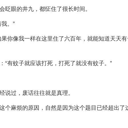
会眨眼的井九，都怔住了很长时间。
我。”
果你像我一样在这里住了六百年，就能知道天天有
“有蚊子就应该打死，打死了就没有蚊子。”
经说过，废话往往就是真理。
个麻烦的原因，自然是因为这个题目已经超出了