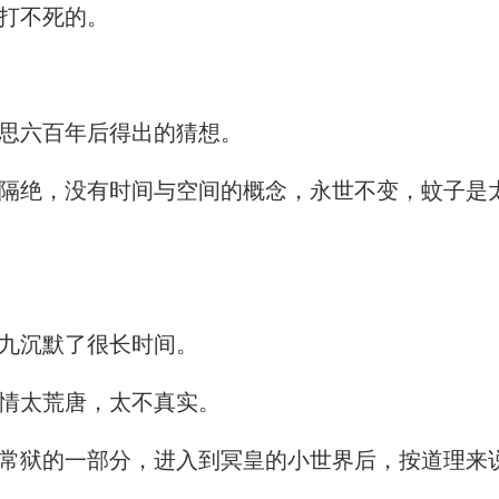
打不死的。
思六百年后得出的猜想。
绝，没有时间与空间的概念，永世不变，蚊子是
九沉默了很长时间。
情太荒唐，太不真实。
狱的一部分，进入到冥皇的小世界后，按道理来