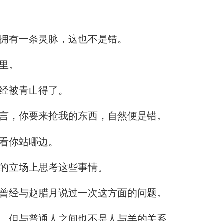
拥有一条灵脉，这也不是错。
里。
经被青山得了。
言，你要来抢我的东西，自然便是错。
看你站哪边。
的立场上思考这些事情。
曾经与赵腊月说过一次这方面的问题。
，但与普通人之间也不是人与羊的关系。