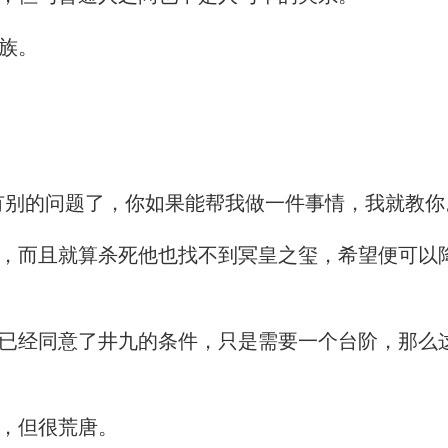
族。
别的问题了，你如果能帮我做一件事情，我就教你
而且就算杀死他也找不到冥皇之玺，希望便可以
经同意了井九的条件，只是需要一个台阶，那么
，但很荒唐。