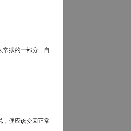
太常狱的一部分，自
说，便应该变回正常