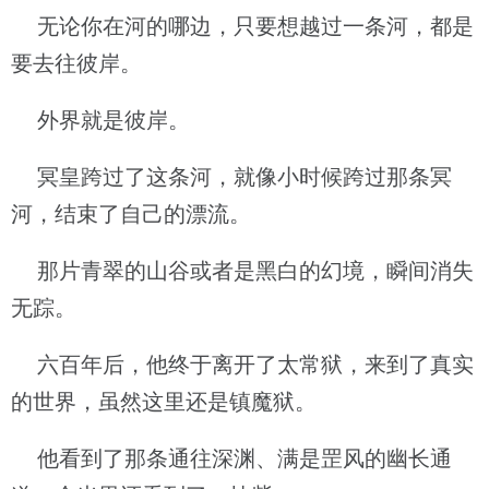
无论你在河的哪边，只要想越过一条河，都是
要去往彼岸。
外界就是彼岸。
冥皇跨过了这条河，就像小时候跨过那条冥
河，结束了自己的漂流。
那片青翠的山谷或者是黑白的幻境，瞬间消失
无踪。
六百年后，他终于离开了太常狱，来到了真实
的世界，虽然这里还是镇魔狱。
他看到了那条通往深渊、满是罡风的幽长通