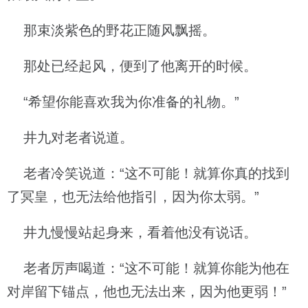
那束淡紫色的野花正随风飘摇。
那处已经起风，便到了他离开的时候。
“希望你能喜欢我为你准备的礼物。”
井九对老者说道。
老者冷笑说道：“这不可能！就算你真的找到
了冥皇，也无法给他指引，因为你太弱。”
井九慢慢站起身来，看着他没有说话。
老者厉声喝道：“这不可能！就算你能为他在
对岸留下锚点，他也无法出来，因为他更弱！”