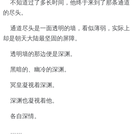
不知道过了多长时间，他终于来到了那条通道
的尽头。
通道尽头是一面透明的墙，看似薄弱，实际上
却是朝天大陆最坚固的屏障。
透明墙的那边便是深渊。
黑暗的、幽冷的深渊。
冥皇凝视着深渊。
深渊也凝视着他。
各自深情。
……