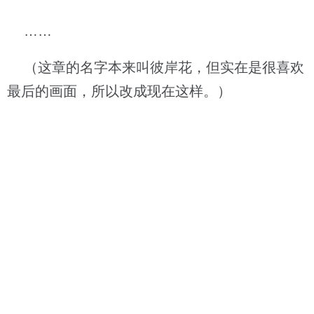
……
（这章的名字本来叫彼岸花，但实在是很喜欢
最后的画面，所以改成现在这样。）