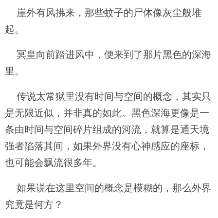
崖外有风拂来，那些蚊子的尸体像灰尘般堆
起。
冥皇向前踏进风中，便来到了那片黑色的深海
里。
传说太常狱里没有时间与空间的概念，其实只
是无限近似，并非真的如此。黑色深海更像是一
条由时间与空间碎片组成的河流，就算是通天境
强者陷落其间，如果外界没有心神感应的座标，
也可能会飘流很多年。
如果说在这里空间的概念是模糊的，那么外界
究竟是何方？