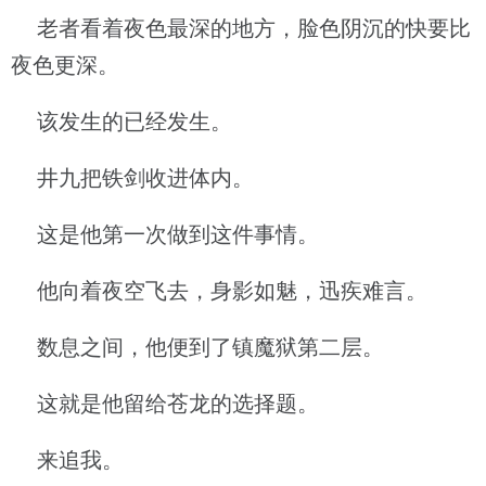
老者看着夜色最深的地方，脸色阴沉的快要比
夜色更深。
该发生的已经发生。
井九把铁剑收进体内。
这是他第一次做到这件事情。
他向着夜空飞去，身影如魅，迅疾难言。
数息之间，他便到了镇魔狱第二层。
这就是他留给苍龙的选择题。
来追我。