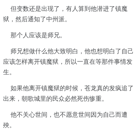
但变数还是出现了，有人算到他潜进了镇魔
狱，然后通知了中州派。
那个人应该是师兄。
师兄想做什么他大致明白，他也想明白了自己
应该怎样离开镇魔狱，所以一直在等那件事情发
生。
如果他离开镇魔狱的时候，苍龙真的发疯追了
出来，朝歌城里的民众必然死伤惨重。
他不关心世间，也不愿意世间因为自己而遭
殃。