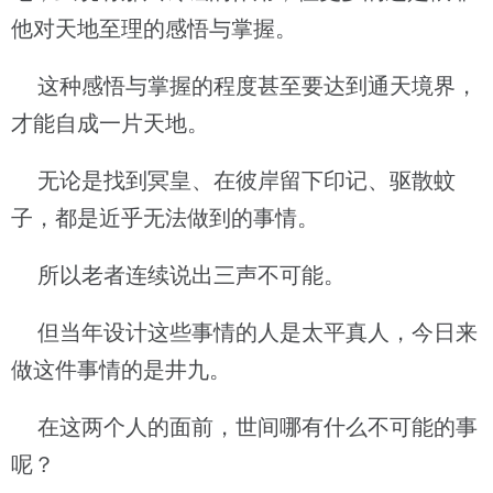
他对天地至理的感悟与掌握。
这种感悟与掌握的程度甚至要达到通天境界，
才能自成一片天地。
无论是找到冥皇、在彼岸留下印记、驱散蚊
子，都是近乎无法做到的事情。
所以老者连续说出三声不可能。
但当年设计这些事情的人是太平真人，今日来
做这件事情的是井九。
在这两个人的面前，世间哪有什么不可能的事
呢？