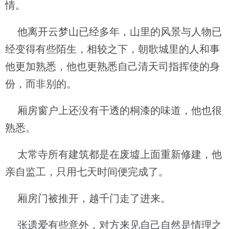
情。
他离开云梦山已经多年，山里的风景与人物已
经变得有些陌生，相较之下，朝歌城里的人和事
他更加熟悉，他也更熟悉自己清天司指挥使的身
份，而非别的。
厢房窗户上还没有干透的桐漆的味道，他也很
熟悉。
太常寺所有建筑都是在废墟上面重新修建，他
亲自监工，只用七天时间便完成了。
厢房门被推开，越千门走了进来。
张遗爱有些意外，对方来见自己自然是情理之