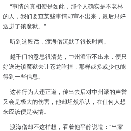
“事情的真相便是如此，那个人确实是不老林
的人，我们要查某些事情却审不出来，最后只好
送进了镇魔狱。”
听到这段话，渡海僧沉默了很长时间。
越千门的意思很清楚，中州派审不出来，便只
好送进镇魔狱去让苍龙吃掉，那样或多或少也能
得到一些信息。
这种行为大违正道，传出去后对中州派的声誉
又会是极大的伤害，他却坦然承认，在任何人想
来应该便是实情。
渡海僧却不这样想，看着他平静说道：“出家