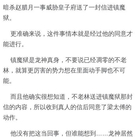
暗杀赵腊月一事威胁皇子府送了一封信进镇魔
狱。
更准确来说，这件事情本就是经过他的同意才
能进行。
镇魔狱是龙神真身，不要说已经凋零的不老
林，就算更厉害的势力想在里面动手脚也不可
能。
而且他确实很想知道，不老林送进镇魔狱那封
信的内容，所以收到真人的信后同意了梁太傅的
动作。
他没有把这当回事，但谁能想到……龙神居然