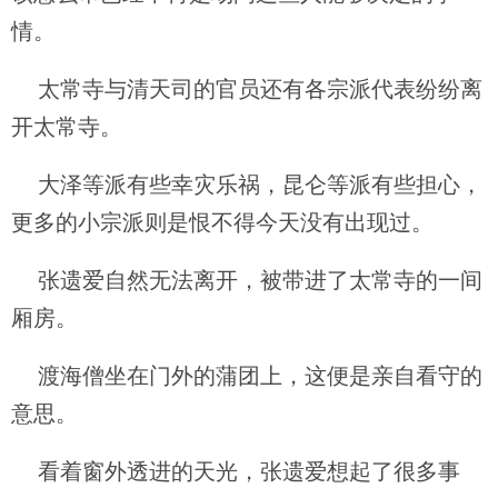
情。
太常寺与清天司的官员还有各宗派代表纷纷离
开太常寺。
大泽等派有些幸灾乐祸，昆仑等派有些担心，
更多的小宗派则是恨不得今天没有出现过。
张遗爱自然无法离开，被带进了太常寺的一间
厢房。
渡海僧坐在门外的蒲团上，这便是亲自看守的
意思。
看着窗外透进的天光，张遗爱想起了很多事