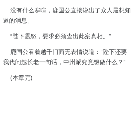
没有什么寒喧，鹿国公直接说出了众人最想知
道的消息。
“陛下震怒，要求必须查出此案真相。”
鹿国公看着越千门面无表情说道：“陛下还要
我代问越长老一句话，中州派究竟想做什么？”
(本章完)