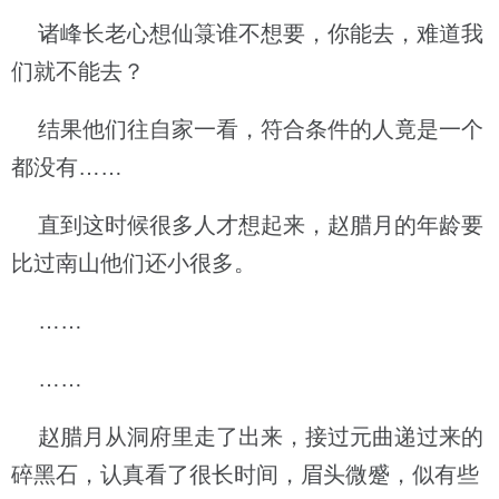
诸峰长老心想仙箓谁不想要，你能去，难道我
们就不能去？
结果他们往自家一看，符合条件的人竟是一个
都没有……
直到这时候很多人才想起来，赵腊月的年龄要
比过南山他们还小很多。
……
……
赵腊月从洞府里走了出来，接过元曲递过来的
碎黑石，认真看了很长时间，眉头微蹙，似有些