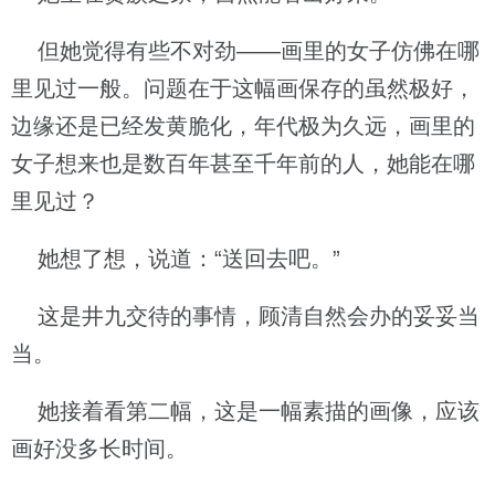
但她觉得有些不对劲——画里的女子仿佛在哪
里见过一般。问题在于这幅画保存的虽然极好，
边缘还是已经发黄脆化，年代极为久远，画里的
女子想来也是数百年甚至千年前的人，她能在哪
里见过？
她想了想，说道：“送回去吧。”
这是井九交待的事情，顾清自然会办的妥妥当
当。
她接着看第二幅，这是一幅素描的画像，应该
画好没多长时间。