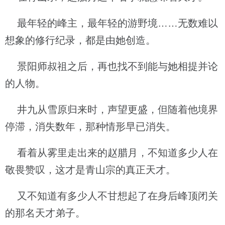
最年轻的峰主，最年轻的游野境……无数难以
想象的修行纪录，都是由她创造。
景阳师叔祖之后，再也找不到能与她相提并论
的人物。
井九从雪原归来时，声望更盛，但随着他境界
停滞，消失数年，那种情形早已消失。
看着从雾里走出来的赵腊月，不知道多少人在
敬畏赞叹，这才是青山宗的真正天才。
又不知道有多少人不甘想起了在身后峰顶闭关
的那名天才弟子。