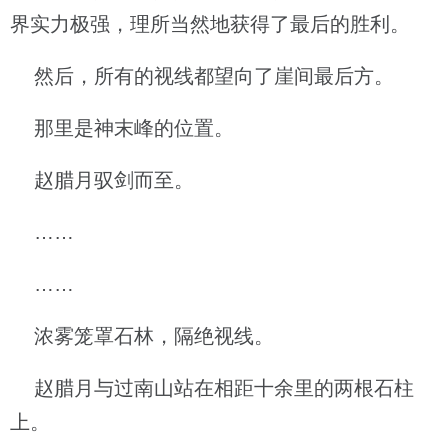
界实力极强，理所当然地获得了最后的胜利。
然后，所有的视线都望向了崖间最后方。
那里是神末峰的位置。
赵腊月驭剑而至。
……
……
浓雾笼罩石林，隔绝视线。
赵腊月与过南山站在相距十余里的两根石柱
上。