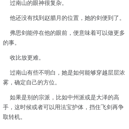
过南山的眼神很复杂。
他还没有找到赵腊月的位置，她的剑便到了。
弗思剑能停在他的眼前，便意味着可以做更多
的事。
收比放更难。
过南山有些不明白，她是如何能够穿越层层浓
雾，确定自己的方位。
如果是别的宗派，比如中州派或是大泽的高
手，这时候或者可以用法宝护体，挡住飞剑再争
取转机。