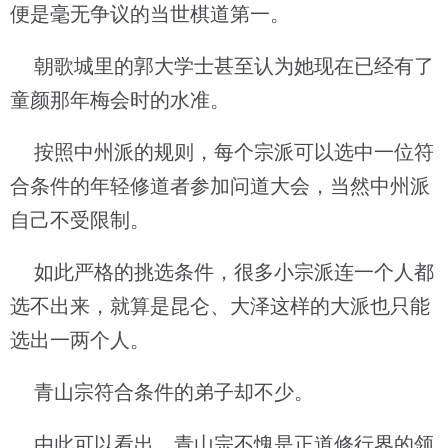
便是毫无争议的当世棋道第一。
朝歌城里的郭大学士甚至认为她现在已经有了
童颜那年梅会时的水准。
按照中州派的规则，每个宗派可以选中一位符
合条件的年轻修道者参加问道大会，当然中州派
自己不受限制。
如此严格的挑选条件，很多小宗派连一个人都
选不出来，就算是昆仑、大泽这样的大派也只能
选出一两个人。
青山宗符合条件的弟子却不少。
由此可以看出，青山宗不愧是正道修行界的领