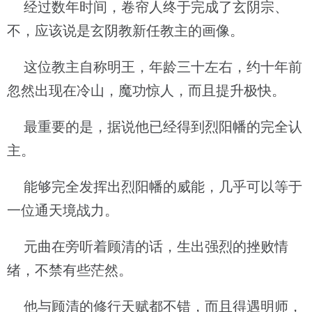
经过数年时间，卷帘人终于完成了玄阴宗、
不，应该说是玄阴教新任教主的画像。
这位教主自称明王，年龄三十左右，约十年前
忽然出现在冷山，魔功惊人，而且提升极快。
最重要的是，据说他已经得到烈阳幡的完全认
主。
能够完全发挥出烈阳幡的威能，几乎可以等于
一位通天境战力。
元曲在旁听着顾清的话，生出强烈的挫败情
绪，不禁有些茫然。
他与顾清的修行天赋都不错，而且得遇明师，