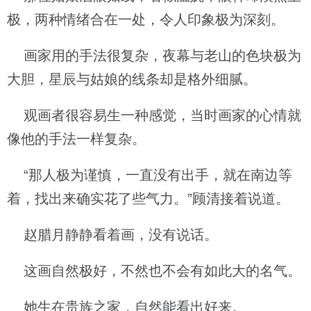
极，两种情绪合在一处，令人印象极为深刻。
画家用的手法很复杂，夜幕与老山的色块极为
大胆，星辰与姑娘的线条却是格外细腻。
观画者很容易生一种感觉，当时画家的心情就
像他的手法一样复杂。
“那人极为谨慎，一直没有出手，就在南边等
着，找出来确实花了些气力。”顾清接着说道。
赵腊月静静看着画，没有说话。
这画自然极好，不然也不会有如此大的名气。
她生在贵族之家，自然能看出好来。