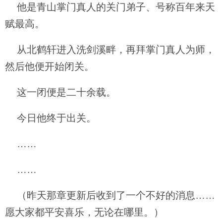
他是青山掌门真人的关门弟子、号称百年来天
赋最高。
从北鹤轩进入洗剑溪畔，再拜掌门真人为师，
然后他便开始闭关。
这一闭便是二十余载。
今日他终于出关。
……
……
（昨天那章更新后收到了一个不好的消息……
愿大家都平安喜乐，无论在哪里。）