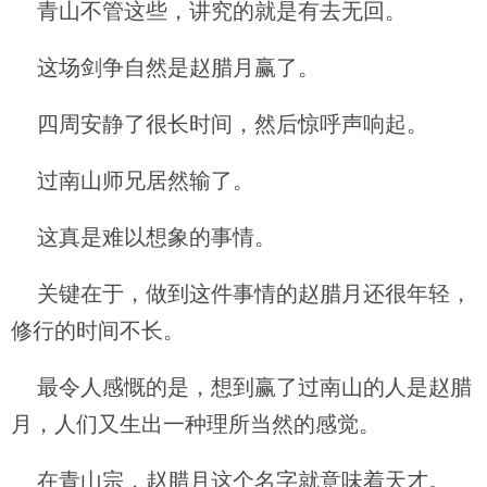
青山不管这些，讲究的就是有去无回。
这场剑争自然是赵腊月赢了。
四周安静了很长时间，然后惊呼声响起。
过南山师兄居然输了。
这真是难以想象的事情。
关键在于，做到这件事情的赵腊月还很年轻，
修行的时间不长。
最令人感慨的是，想到赢了过南山的人是赵腊
月，人们又生出一种理所当然的感觉。
在青山宗，赵腊月这个名字就意味着天才。