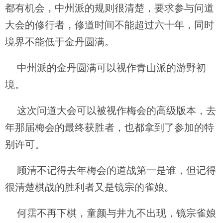
都有机会，中州派的规则很清楚，要求参与问道
大会的修行者，修道时间不能超过六十年，同时
境界不能低于金丹圆满。
中州派的金丹圆满可以视作青山派的游野初
境。
这次问道大会可以被视作梅会的高级版本，去
年那届梅会的最终获胜者，也都拿到了参加的特
别许可。
顾清不记得去年梅会的道战第一是谁，但记得
很清楚棋战的胜利者又是镜宗的雀娘。
何霑不再下棋，童颜与井九不出现，镜宗雀娘