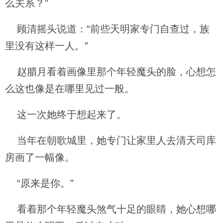
么关系？”
顾清摇头说道：“前些天明家专门自查过，族
里没有这样一人。”
赵腊月看着画像里那个年轻魔头的脸，心想怎
么这也像是在哪里见过一般。
这一次她终于想起来了。
当年在朝歌城里，她专门让家里人去清天司库
房画了一幅像。
“原来是你。”
看着那个年轻魔头煞气十足的眼睛，她心想哪