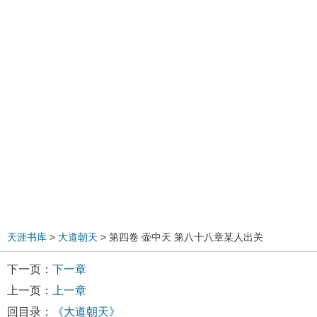
天涯书库
>
大道朝天
> 第四卷 壶中天 第八十八章某人出关
下一页：
下一章
上一页：
上一章
回目录：
《大道朝天》