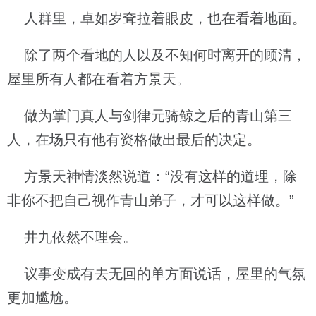
人群里，卓如岁耷拉着眼皮，也在看着地面。
除了两个看地的人以及不知何时离开的顾清，
屋里所有人都在看着方景天。
做为掌门真人与剑律元骑鲸之后的青山第三
人，在场只有他有资格做出最后的决定。
方景天神情淡然说道：“没有这样的道理，除
非你不把自己视作青山弟子，才可以这样做。”
井九依然不理会。
议事变成有去无回的单方面说话，屋里的气氛
更加尴尬。