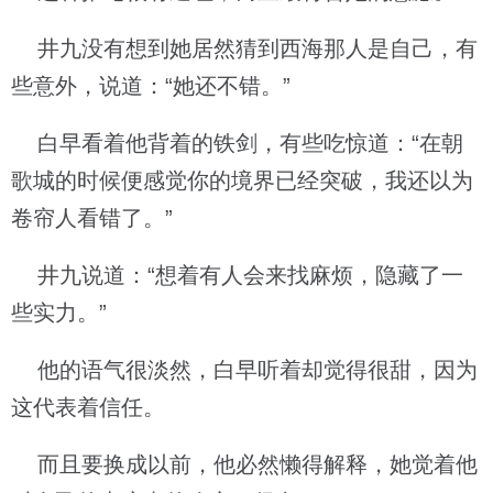
井九没有想到她居然猜到西海那人是自己，有
些意外，说道：“她还不错。”
白早看着他背着的铁剑，有些吃惊道：“在朝
歌城的时候便感觉你的境界已经突破，我还以为
卷帘人看错了。”
井九说道：“想着有人会来找麻烦，隐藏了一
些实力。”
他的语气很淡然，白早听着却觉得很甜，因为
这代表着信任。
而且要换成以前，他必然懒得解释，她觉着他