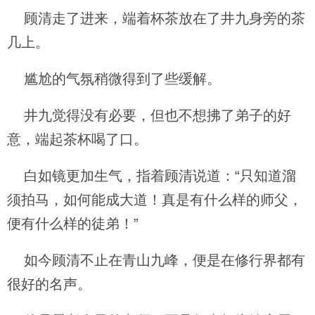
顾清走了进来，端着杯茶放在了井九身旁的茶
几上。
尴尬的气氛稍微得到了些缓解。
井九觉得没有必要，但也不想拂了弟子的好
意，端起茶杯喝了口。
白如镜更加生气，指着顾清说道：“只知道溜
须拍马，如何能成大道！真是有什么样的师父，
便有什么样的徒弟！”
如今顾清不止在青山九峰，便是在修行界都有
很好的名声。