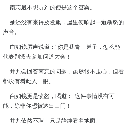
南忘最不想听到的便是这个答案。
她还没有来得及发飙，屋里便响起一道暴怒的
声音。
白如镜厉声说道：“你是我青山弟子，怎么能
代表别派去参加问道大会！”
井九会回答南忘的问题，虽然很不走心，但看
都没有看此人一眼。
白如镜更是愤怒，喝道：“这件事情没有可
能，除非你想被逐出山门！”
井九依然不理，只是静静看着地面。