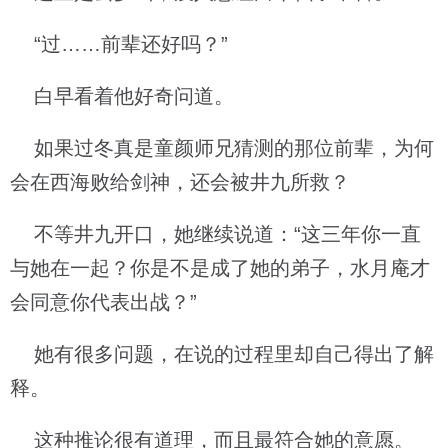
“过……前辈还好吗？”
白早看着他好奇问道。
如果过冬真是童颜师兄猜测的那位前辈，为何
会在西海败给剑神，还会被井九所救？
不等井九开口，她继续说道：“这三年你一直
与她在一起？你是不是成了她的弟子，水月庵才
会同意你代表出战？”
她有很多问题，在说的过程里却自己得出了解
释。
这种推论很有道理，而且最符合她的意愿。