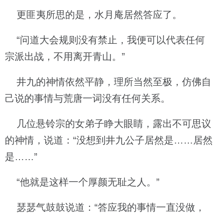
更匪夷所思的是，水月庵居然答应了。
“问道大会规则没有禁止，我便可以代表任何
宗派出战，不用离开青山。”
井九的神情依然平静，理所当然至极，仿佛自
己说的事情与荒唐一词没有任何关系。
几位悬铃宗的女弟子睁大眼睛，露出不可思议
的神情，说道：“没想到井九公子居然是……居然
是……”
“他就是这样一个厚颜无耻之人。”
瑟瑟气鼓鼓说道：“答应我的事情一直没做，