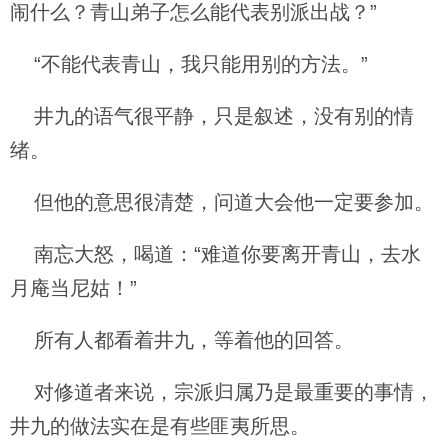
闹什么？青山弟子怎么能代表别派出战？”
“不能代表青山，我只能用别的方法。”
井九的语气很平静，只是叙述，没有别的情
绪。
但他的意思很清楚，问道大会他一定要参加。
南忘大怒，喝道：“难道你要离开青山，去水
月庵当尼姑！”
所有人都看着井九，等着他的回答。
对修道者来说，宗派归属乃是最重要的事情，
井九的做法实在是有些匪夷所思。