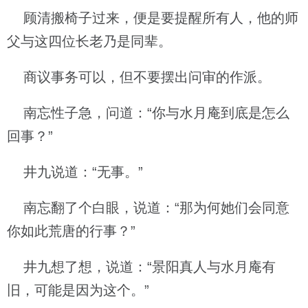
顾清搬椅子过来，便是要提醒所有人，他的师
父与这四位长老乃是同辈。
商议事务可以，但不要摆出问审的作派。
南忘性子急，问道：“你与水月庵到底是怎么
回事？”
井九说道：“无事。”
南忘翻了个白眼，说道：“那为何她们会同意
你如此荒唐的行事？”
井九想了想，说道：“景阳真人与水月庵有
旧，可能是因为这个。”