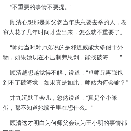
“不重要的事情不要提。”
顾清心想那是师父您当年决意要去杀的人，卷
帘人花了几年时间才查出来，怎么就不重要了。
“师姑当时对师弟说的是邪道威能大多假于外
物，如果她现在不压制弗思剑，能战破海……”
顾清越想越觉得不解，说道：“卓师兄再强也
到不了破海境，如果真是如此，师姑为何会输？”
井九沉默了会儿，忽然说道：“真是个小笨
蛋，都不知道她脑子里在想什么。”
顾清这才明白为何师父会认为王小明的事情都