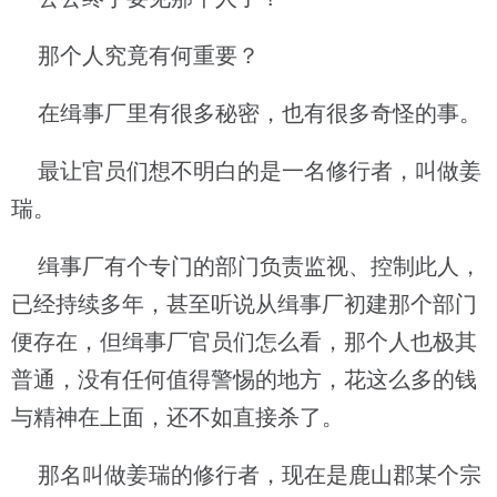
那个人究竟有何重要？
在缉事厂里有很多秘密，也有很多奇怪的事。
最让官员们想不明白的是一名修行者，叫做姜
瑞。
缉事厂有个专门的部门负责监视、控制此人，
已经持续多年，甚至听说从缉事厂初建那个部门
便存在，但缉事厂官员们怎么看，那个人也极其
普通，没有任何值得警惕的地方，花这么多的钱
与精神在上面，还不如直接杀了。
那名叫做姜瑞的修行者，现在是鹿山郡某个宗