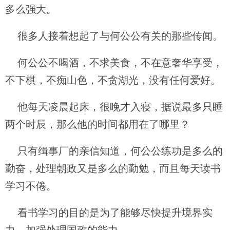
多么强大。
很多人接着想起了与何公公有关的那些传闻。
何公公不喝酒，不求美食，不在意奢华享受，
不下棋，不痴山色，不贪湖光，没有任何爱好。
他每天凌晨起床，很晚才入寝，据说最多只睡
两个时辰，那么他的时间都用在了哪里？
只有缉事厂的亲信知道，何公公练功是多么的
勤奋，处理朝政又是多么的勤勉，而且每天读书
学习不倦。
看书学习的目的是为了能够尽快提升境界实