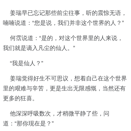
姜瑞早已忘记那些前尘往事，听的震惊无语，
喃喃说道：“您是说，我们并非这个世界的人？”
何霑说道：“是的，对这个世界里的人来说，
我们就是谪入凡尘的仙人。”
“我是仙人？”
姜瑞觉得好生不可思议，想着自己在这个世界
里的艰难与辛苦，更是生出无限感慨，当然还有
更多的狂喜。
他深深呼吸数次，才稍微平静了些，问
道：“那你现在是？”