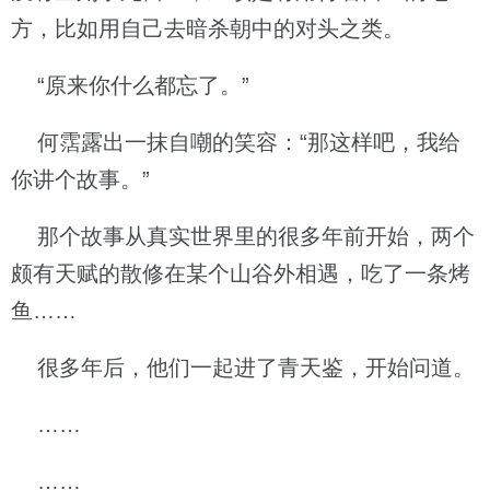
方，比如用自己去暗杀朝中的对头之类。
“原来你什么都忘了。”
何霑露出一抹自嘲的笑容：“那这样吧，我给
你讲个故事。”
那个故事从真实世界里的很多年前开始，两个
颇有天赋的散修在某个山谷外相遇，吃了一条烤
鱼……
很多年后，他们一起进了青天鉴，开始问道。
……
……