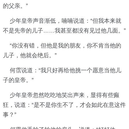
的父亲。”
少年皇帝声音渐低，喃喃说道：“但我本来就
不是先帝的儿子……我甚至都没有见过他几面。”
“你没有错，但他是我的朋友，你不肯当他的
儿子，他就会绝后。”
何霑说道：“我只好再给他挑一个愿意当他儿
子的皇帝。”
少年皇帝忽然吃吃地笑出声来，显得有些癫
狂，说道：“是不是你生不了，才会如此在意这件
事？”