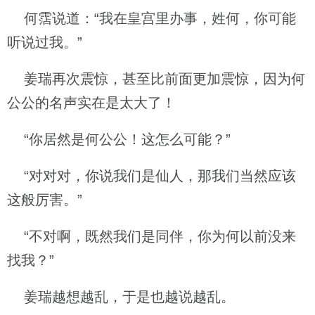
何霑说道：“我在皇宫里办事，姓何，你可能
听说过我。”
姜瑞再次震惊，甚至比前面更加震惊，因为何
公公的名声实在是太大了！
“你居然是何公公！这怎么可能？”
“对对对，你说我们是仙人，那我们当然应该
这般厉害。”
“不对啊，既然我们是同伴，你为何以前没来
找我？”
姜瑞越想越乱，于是也越说越乱。