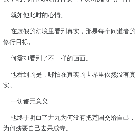
就如他此时的心情。
在虚假的幻境里看到真实，那是每个问道者的
修行目标。
何霑却看到了不一样的画面。
他看到的是，哪怕在真实的世界里依然没有真
实。
一切都无意义。
他终于明白了井九为何没有把楚国交给自己，
为何姨要自己去果成寺。