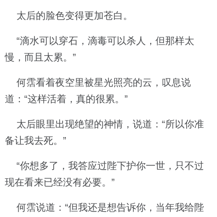
太后的脸色变得更加苍白。
“滴水可以穿石，滴毒可以杀人，但那样太
慢，而且太累。”
何霑看着夜空里被星光照亮的云，叹息说
道：“这样活着，真的很累。”
太后眼里出现绝望的神情，说道：“所以你准
备让我去死。”
“你想多了，我答应过陛下护你一世，只不过
现在看来已经没有必要。”
何霑说道：“但我还是想告诉你，当年我给陛