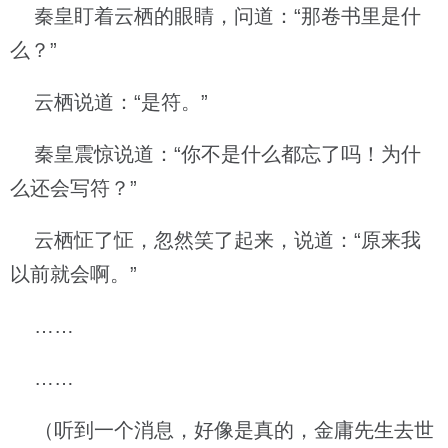
秦皇盯着云栖的眼睛，问道：“那卷书里是什
么？”
云栖说道：“是符。”
秦皇震惊说道：“你不是什么都忘了吗！为什
么还会写符？”
云栖怔了怔，忽然笑了起来，说道：“原来我
以前就会啊。”
……
……
（听到一个消息，好像是真的，金庸先生去世