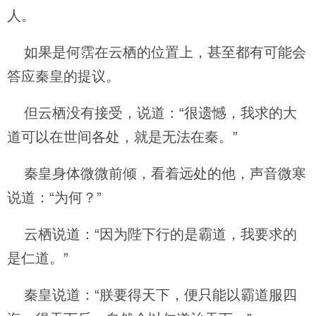
人。
如果是何霑在云栖的位置上，甚至都有可能会
答应秦皇的提议。
但云栖没有接受，说道：“很遗憾，我求的大
道可以在世间各处，就是无法在秦。”
秦皇身体微微前倾，看着远处的他，声音微寒
说道：“为何？”
云栖说道：“因为陛下行的是霸道，我要求的
是仁道。”
秦皇说道：“朕要得天下，便只能以霸道服四