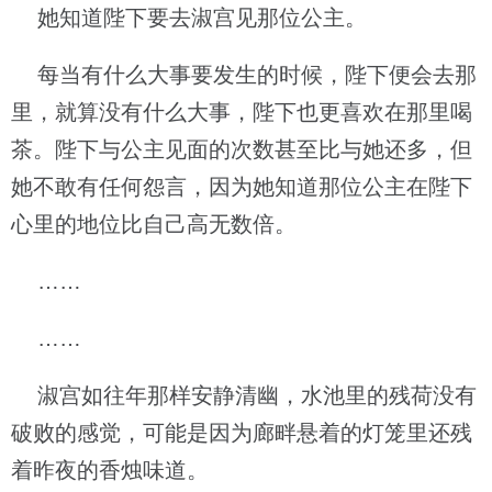
她知道陛下要去淑宫见那位公主。
每当有什么大事要发生的时候，陛下便会去那
里，就算没有什么大事，陛下也更喜欢在那里喝
茶。陛下与公主见面的次数甚至比与她还多，但
她不敢有任何怨言，因为她知道那位公主在陛下
心里的地位比自己高无数倍。
……
……
淑宫如往年那样安静清幽，水池里的残荷没有
破败的感觉，可能是因为廊畔悬着的灯笼里还残
着昨夜的香烛味道。