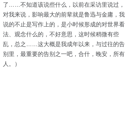
了……不知道该说些什么，以前在采访里说过，
对我来说，影响最大的前辈就是鲁迅与金庸，我
说的不止是写作上的，是小时候形成的对世界看
法、观念什么的，不好意思，这时候稍微有些
乱，总之……这大概是我成年以来，与过往的告
别里，最重要的告别之一吧，合什，晚安，所有
人。）