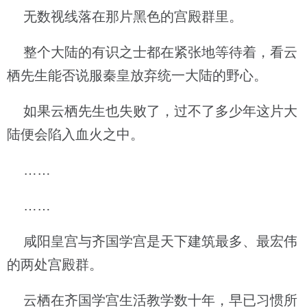
无数视线落在那片黑色的宫殿群里。
整个大陆的有识之士都在紧张地等待着，看云
栖先生能否说服秦皇放弃统一大陆的野心。
如果云栖先生也失败了，过不了多少年这片大
陆便会陷入血火之中。
……
……
咸阳皇宫与齐国学宫是天下建筑最多、最宏伟
的两处宫殿群。
云栖在齐国学宫生活教学数十年，早已习惯所