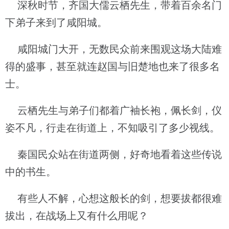
深秋时节，齐国大儒云栖先生，带着百余名门
下弟子来到了咸阳城。
咸阳城门大开，无数民众前来围观这场大陆难
得的盛事，甚至就连赵国与旧楚地也来了很多名
士。
云栖先生与弟子们都着广袖长袍，佩长剑，仪
姿不凡，行走在街道上，不知吸引了多少视线。
秦国民众站在街道两侧，好奇地看着这些传说
中的书生。
有些人不解，心想这般长的剑，想要拔都很难
拔出，在战场上又有什么用呢？