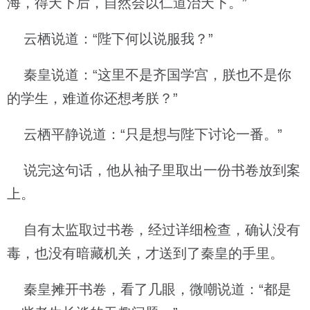
海，得天下后，自然会以仁道治天下。”
云栖说道：“陛下何以说服我？”
秦皇说道：“这里不是齐国学宫，朕也不是你
的学生，难道你还想考朕？”
云栖平静说道：“只是想与陛下讨论一番。”
说完这句话，他从袖子里取出一份书卷放到案
上。
自有太监取过书卷，经过详细检查，确认没有
毒，也没有暗藏机关，才送到了秦皇的手里。
秦皇摊开书卷，看了几眼，微嘲说道：“都是