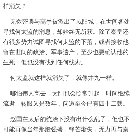
样消失？
无数密谍与高手被派出了咸阳城，在世间各处
寻找何太监的消息，却始终无所获。除了秦皇还
有很多势力试图寻找何太监的下落，或者接收他
留在世间的政治、军事遗产，至少也要确认他的
生死，但也没有找到任何线索。
何太监就这样就消失了，就像井九一样。
哪怕伟人离去，太阳也会照常升起，时间继续
流逝，转眼又是数年，问道至今已有四十二载。
赵国在太后的统治下没有出什么乱子，但也不
可能再像当年那般强盛，锋芒渐失，无力再与秦