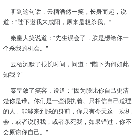
听到这句话，云栖洒然一笑，长身而起，说
道：“陛下邀我来咸阳，原来是想杀我。”
秦皇大笑说道：“先生误会了，朕是想给你一
个杀我的机会。”
云栖沉默了很长时间，问道：“陛下为何如此
知我？”
秦皇敛了笑容，说道：“因为朕比你自己更清
楚你是谁。你们是一些很执着、只相信自己道理
的人。能够来到朕的身前，你只有今天这一次机
会，或者说服我，或者杀死我，如果错过，你不
会原谅你自己。”