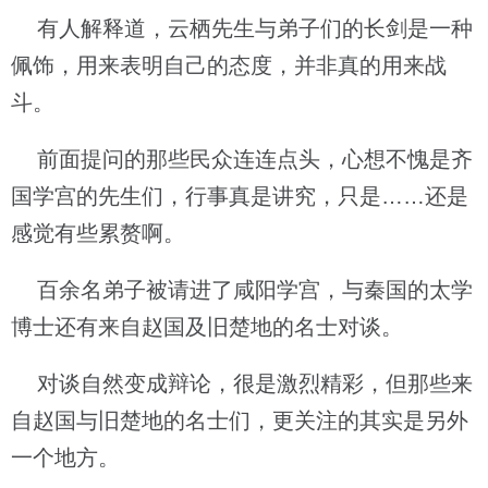
有人解释道，云栖先生与弟子们的长剑是一种
佩饰，用来表明自己的态度，并非真的用来战
斗。
前面提问的那些民众连连点头，心想不愧是齐
国学宫的先生们，行事真是讲究，只是……还是
感觉有些累赘啊。
百余名弟子被请进了咸阳学宫，与秦国的太学
博士还有来自赵国及旧楚地的名士对谈。
对谈自然变成辩论，很是激烈精彩，但那些来
自赵国与旧楚地的名士们，更关注的其实是另外
一个地方。