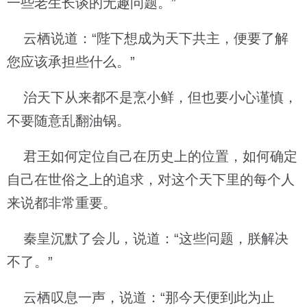
一些老生长谈的无趣问题。”
云栖说道：“陛下想成为天下共主，便要了解
您应该承担些什么。”
治天下从来都不是烹小鲜，但也要小心谨慎，
不要随意乱翻油锅。
君王如何定位自己在历史上的位置，如何确定
自己在世俗之上的追求，对这个天下里的每个人
来说都非常重要。
秦皇沉默了会儿，说道：“这些问题，朕解决
不了。”
云栖叹息一声，说道：“那今天便到此为止