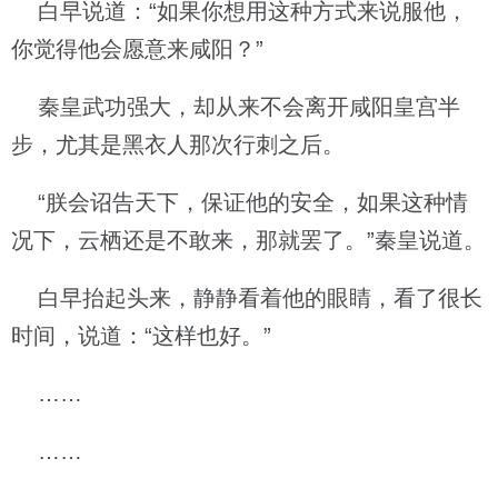
白早说道：“如果你想用这种方式来说服他，
你觉得他会愿意来咸阳？”
秦皇武功强大，却从来不会离开咸阳皇宫半
步，尤其是黑衣人那次行刺之后。
“朕会诏告天下，保证他的安全，如果这种情
况下，云栖还是不敢来，那就罢了。”秦皇说道。
白早抬起头来，静静看着他的眼睛，看了很长
时间，说道：“这样也好。”
……
……