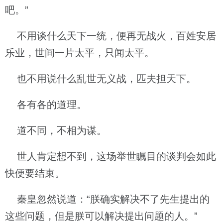
吧。”
不用谈什么天下一统，便再无战火，百姓安居
乐业，世间一片太平，只闻太平。
也不用说什么乱世无义战，匹夫担天下。
各有各的道理。
道不同，不相为谋。
世人肯定想不到，这场举世瞩目的谈判会如此
快便要结束。
秦皇忽然说道：“朕确实解决不了先生提出的
这些问题，但是朕可以解决提出问题的人。”