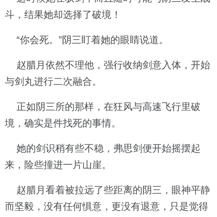
斗，结果她却选择了破境！
“你会死。”阴三盯着她的眼睛说道。
赵腊月依然不理他，强行收纳剑意入体，开始
与剑丸进行二次融合。
正如阴三所的那样，在狂风与高速飞行里破
境，确实是件找死的事情。
她的剑识稍有些不稳，弗思剑便开始摇摆起
来，险些撞进一片山崖。
赵腊月看着被拉远了些距离的阴三，眼神平静
而坚毅，没有任何惧意，更没有退意，只是觉得