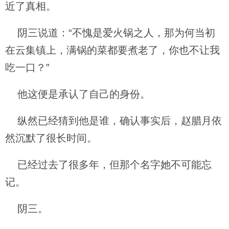
近了真相。
阴三说道：“不愧是爱火锅之人，那为何当初
在云集镇上，满锅的菜都要煮老了，你也不让我
吃一口？”
他这便是承认了自己的身份。
纵然已经猜到他是谁，确认事实后，赵腊月依
然沉默了很长时间。
已经过去了很多年，但那个名字她不可能忘
记。
阴三。