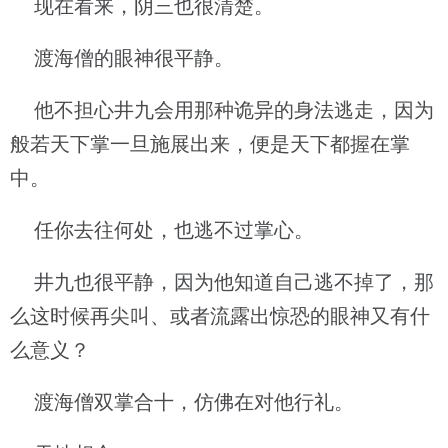
现在看来，阴三也很清楚。
渡海僧的眼神很平静。
他不担心井九会用那种诡异的身法逃走，因为
般若天下掌一旦施展出来，便是天下都握在掌
中。
任你去往何处，也逃不过掌心。
井九也很平静，因为他知道自己逃不掉了，那
么这时候再尖叫、或者流露出惊恐的眼神又有什
么意义？
渡海僧双掌合十，仿佛在对他行礼。