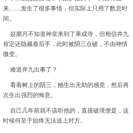
来……发生了很多事情，但实际上只用了数息时
间。
赵腊月不知道神皇来到了果成寺，但相信井九
肯定还隐藏着后手，此时被阴三点破，不由神情
微变。
难道井九出事了？
看着树上的阴三，她生出无助的感觉，然后再
次生出强烈的悔意。
自己几年前就不该听他的，直接破境便是，这
时候何至于始终无法追上对方。