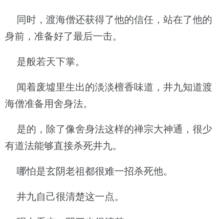
同时，渡海僧还获得了他的信任，站在了他的
身前，准备好了最后一击。
是般若天下掌。
闻着废墟里生出的淡淡檀香味道，井九知道渡
海僧准备用舍身法。
是的，除了像舍身法这样的禅宗大神通，很少
有道法能够直接杀死井九。
哪怕是玄阴老祖都很难一招杀死他。
井九自己很清楚这一点。