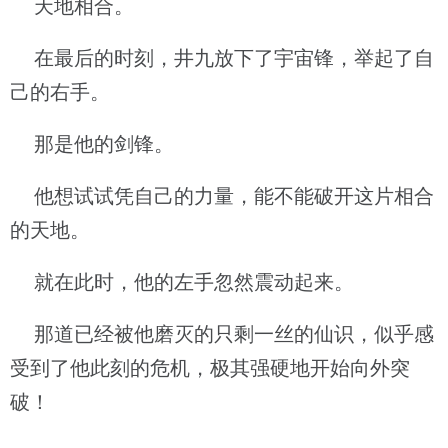
天地相合。
在最后的时刻，井九放下了宇宙锋，举起了自
己的右手。
那是他的剑锋。
他想试试凭自己的力量，能不能破开这片相合
的天地。
就在此时，他的左手忽然震动起来。
那道已经被他磨灭的只剩一丝的仙识，似乎感
受到了他此刻的危机，极其强硬地开始向外突
破！