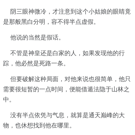
阴三眼神微冷，才注意到这个小姑娘的眼睛竟
是那般黑白分明，容不得半点虚假。
他说的当然是假话。
不管是神皇还是白家的人，如果发现他的行
踪，他必然是死路一条。
但要破解这种局面，对他来说也很简单，他只
需要很短暂的一点时间，便能借遁法隐于山林之
中。
没有半点依凭与气息，就算是通天巅峰的大
物，也休想找到他在哪里。