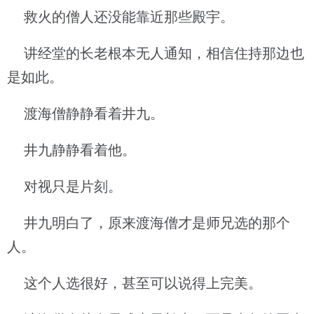
救火的僧人还没能靠近那些殿宇。
讲经堂的长老根本无人通知，相信住持那边也
是如此。
渡海僧静静看着井九。
井九静静看着他。
对视只是片刻。
井九明白了，原来渡海僧才是师兄选的那个
人。
这个人选很好，甚至可以说得上完美。