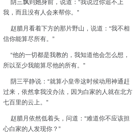
阴三飘到她身前，说道：“我说过你追不上
我，而且没有人会来帮你。”
赵腊月看着下方的那片野山，说道：“我不相
信你能算尽所有。”
“他的一切都是我教的，我知道他会怎么想，
所以至少我能算尽他的所有。”
阴三平静说：“就算小皇帝这时候动用神通赶
过来，依然拿我没办法，因为白家的人就在北方
七百里的云上。”
赵腊月依然低着头，问道：“难道你不应该担
心白家的人发现你？”