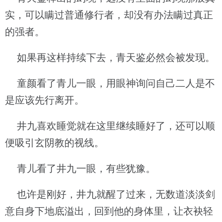
实，可以瞒过普通修行者，却没有办法瞒过真正
的强者。
如果再这样持续下去，青天鉴必然会被发现。
童颜看了青儿一眼，用眼神询问自己二人是不
是应该先行离开。
井九喜欢睡觉就在这里继续睡好了，还可以顺
便吸引玄阴教的视线。
青儿看了井九一眼，有些犹豫。
也许是刚好，井九就醒了过来，无数道淡淡剑
意自身下地底溢出，回到他的身体里，让衣袂轻