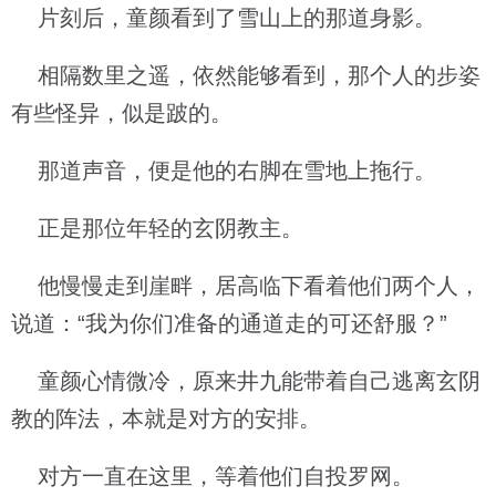
片刻后，童颜看到了雪山上的那道身影。
相隔数里之遥，依然能够看到，那个人的步姿
有些怪异，似是跛的。
那道声音，便是他的右脚在雪地上拖行。
正是那位年轻的玄阴教主。
他慢慢走到崖畔，居高临下看着他们两个人，
说道：“我为你们准备的通道走的可还舒服？”
童颜心情微冷，原来井九能带着自己逃离玄阴
教的阵法，本就是对方的安排。
对方一直在这里，等着他们自投罗网。