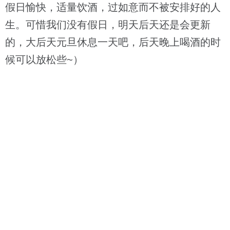
假日愉快，适量饮酒，过如意而不被安排好的人
生。可惜我们没有假日，明天后天还是会更新
的，大后天元旦休息一天吧，后天晚上喝酒的时
候可以放松些~）