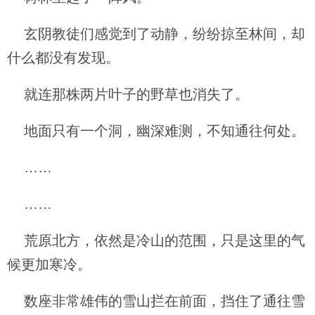
玄阴教徒们感觉到了动静，纷纷掠至林间，却
什么都没有发现。
就连那株两片叶子的野草也消失了。
地面只有一个洞，幽深难测，不知通往何处。
……
……
荒原北方，依然是冷山的范围，只是这里的气
候更加寒冷。
数座非常雄伟的雪山拦在前面，挡住了通往雪