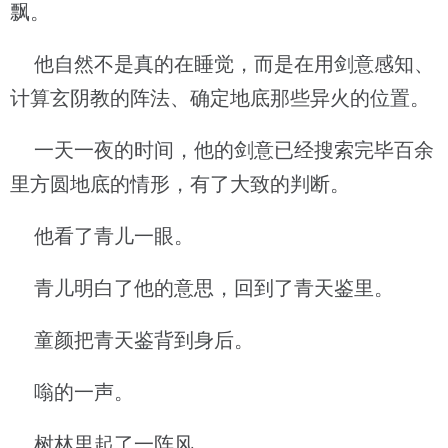
飘。
他自然不是真的在睡觉，而是在用剑意感知、
计算玄阴教的阵法、确定地底那些异火的位置。
一天一夜的时间，他的剑意已经搜索完毕百余
里方圆地底的情形，有了大致的判断。
他看了青儿一眼。
青儿明白了他的意思，回到了青天鉴里。
童颜把青天鉴背到身后。
嗡的一声。
树林里起了一阵风。