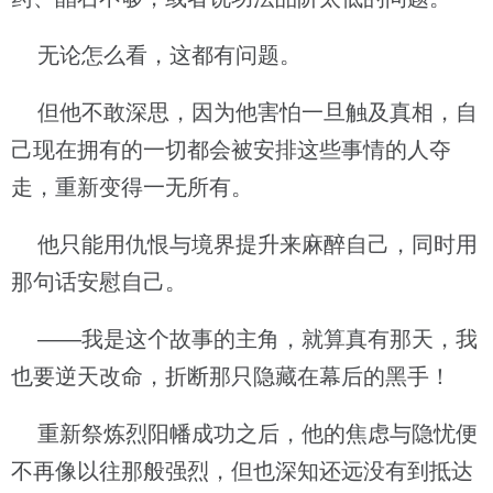
无论怎么看，这都有问题。
但他不敢深思，因为他害怕一旦触及真相，自
己现在拥有的一切都会被安排这些事情的人夺
走，重新变得一无所有。
他只能用仇恨与境界提升来麻醉自己，同时用
那句话安慰自己。
——我是这个故事的主角，就算真有那天，我
也要逆天改命，折断那只隐藏在幕后的黑手！
重新祭炼烈阳幡成功之后，他的焦虑与隐忧便
不再像以往那般强烈，但也深知还远没有到抵达