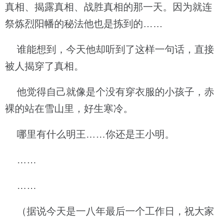
真相、揭露真相、战胜真相的那一天。因为就连
祭炼烈阳幡的秘法他也是拣到的……
谁能想到，今天他却听到了这样一句话，直接
被人揭穿了真相。
他觉得自己就像是个没有穿衣服的小孩子，赤
裸的站在雪山里，好生寒冷。
哪里有什么明王……你还是王小明。
……
……
（据说今天是一八年最后一个工作日，祝大家