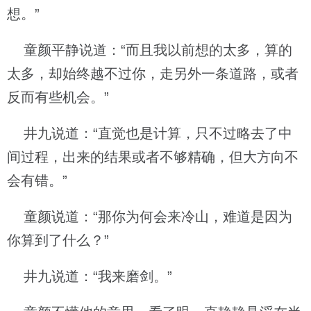
想。”
童颜平静说道：“而且我以前想的太多，算的
太多，却始终越不过你，走另外一条道路，或者
反而有些机会。”
井九说道：“直觉也是计算，只不过略去了中
间过程，出来的结果或者不够精确，但大方向不
会有错。”
童颜说道：“那你为何会来冷山，难道是因为
你算到了什么？”
井九说道：“我来磨剑。”