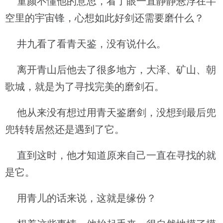
童颜不懂他的意思，看了眼一直静静悬浮在半
空里的宇宙锋，心想如此好剑还需要磨什么？
井九看了看青天鉴，没有说什么。
离开青山后他去了很多地方，大泽、矿山、朝
歌城，就是为了寻找完美的磨剑石。
他从来没有想过用青天鉴磨剑，没想到最后兜
兜转转居然还是遇到了它。
直到这时，他才知道原来自己一直在寻找的就
是它。
用青儿的话来说，这就是缘份？