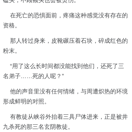
磕头，不顾额头也会被烫伤。
在死亡的恐惧面前，疼痛这种感觉没有存在的
资格。
那人转过身来，皮靴碾压着石块，碎成红色的
粉末。
“用了这么长时间都没能找到他们，还死了三
名弟子……死的人呢？”
他的声音里没有任何情绪，与周遭炽热的环境
形成鲜明的对照。
有教徒从峡谷外抬着三具尸体进来，正是被井
九杀死的那三名玄阴教徒。