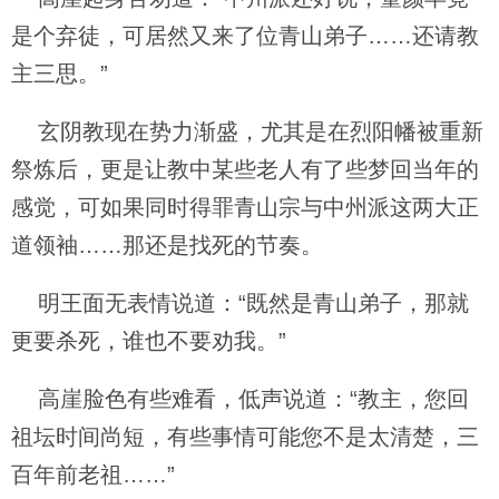
是个弃徒，可居然又来了位青山弟子……还请教
主三思。”
玄阴教现在势力渐盛，尤其是在烈阳幡被重新
祭炼后，更是让教中某些老人有了些梦回当年的
感觉，可如果同时得罪青山宗与中州派这两大正
道领袖……那还是找死的节奏。
明王面无表情说道：“既然是青山弟子，那就
更要杀死，谁也不要劝我。”
高崖脸色有些难看，低声说道：“教主，您回
祖坛时间尚短，有些事情可能您不是太清楚，三
百年前老祖……”