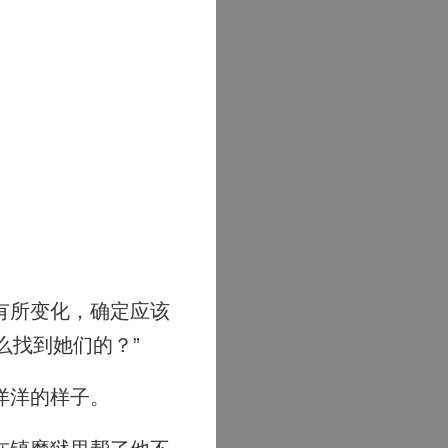
有所变化，确定应该
么找到她们的？”
洋洋的样子。