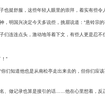
子也挺舒服，这些年轻人眼里的崇拜，着实有些令
，明国兴决定今天多说些，挑眉说道：“悬铃宗的
们连连点头，激动地等着下文，有些人更是忍不
！”
你们知道他也是从南松亭走出来去的，但你们应该
、做记录也算是接引的话……他在心里想着，反