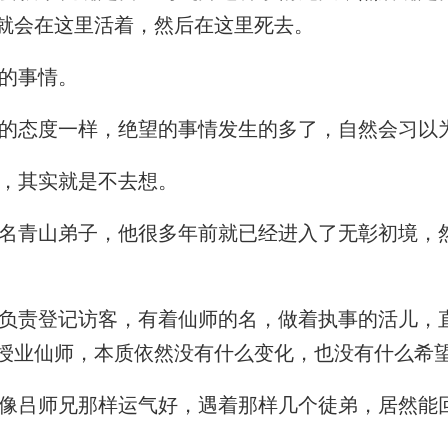
就会在这里活着，然后在这里死去。
的事情。
的态度一样，绝望的事情发生的多了，自然会习以
，其实就是不去想。
青山弟子，他很多年前就已经进入了无彰初境，
责登记访客，有着仙师的名，做着执事的活儿，
授业仙师，本质依然没有什么变化，也没有什么希
吕师兄那样运气好，遇着那样几个徒弟，居然能