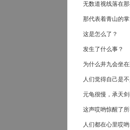
无数道视线落在那
那代表着青山的掌
这是怎么了？
发生了什么事？
为什么井九会坐在
人们觉得自己是不
元龟很慢，承天剑
这声哎哟惊醒了所
人们都在心里哎哟