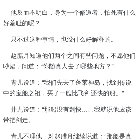
他反而不明白，身为一个修道者，怕死有什么
好羞耻的呢？
只不过这种事情，也没什么好解释的。
赵腊月知道他们两个之间有些问题，不愿他们
吵架，问道：“你随真人去了哪些地方？”
青儿说道：“我们先去了蓬莱神岛，找到传说
中的宝船之祖，买了一艘比飞剑还快的船。”
井九说道：“那船没有剑快……我就说他应该
带把剑走。”
青儿不理他，对赵腊月继续说道：“那船是真