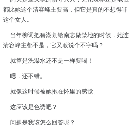
都比她这个清容峰主要高，但它是真的不想得罪
这个女人。
当年柳词把碧湖划给南忘做禁地的时候，她连
清容峰主都不是，它又敢说个不字吗？
就算是洗澡水还不是一样要喝！
嗯，还不错。
就像这时候被她抱在怀里的感觉。
这应该是色诱吧？
问题是我该怎么回答呢？