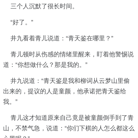
三个人沉默了很长时间。
“好了。”
井九看着青儿说道：“青天鉴在哪里？”
青儿顿时从伤感的情绪里醒来，盯着他警惕说
道：“你想做什么？那是我的。”
井九说道：“青天鉴是我和柳词从云梦山里偷
出来的，提议的人是童颜，他承诺把青天鉴给
我。”
青儿这才知道原来自己竟是被童颜倒手到了青
山，不禁气急，说道：“你们下棋的人怎么都这么