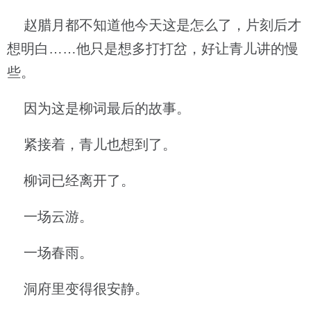
赵腊月都不知道他今天这是怎么了，片刻后才
想明白……他只是想多打打岔，好让青儿讲的慢
些。
因为这是柳词最后的故事。
紧接着，青儿也想到了。
柳词已经离开了。
一场云游。
一场春雨。
洞府里变得很安静。