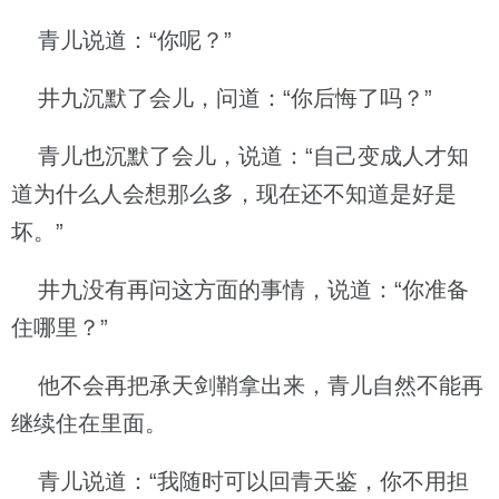
青儿说道：“你呢？”
井九沉默了会儿，问道：“你后悔了吗？”
青儿也沉默了会儿，说道：“自己变成人才知
道为什么人会想那么多，现在还不知道是好是
坏。”
井九没有再问这方面的事情，说道：“你准备
住哪里？”
他不会再把承天剑鞘拿出来，青儿自然不能再
继续住在里面。
青儿说道：“我随时可以回青天鉴，你不用担