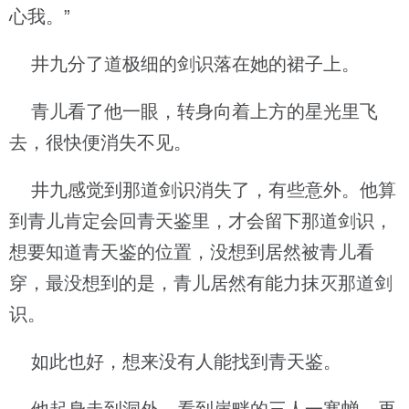
心我。”
井九分了道极细的剑识落在她的裙子上。
青儿看了他一眼，转身向着上方的星光里飞
去，很快便消失不见。
井九感觉到那道剑识消失了，有些意外。他算
到青儿肯定会回青天鉴里，才会留下那道剑识，
想要知道青天鉴的位置，没想到居然被青儿看
穿，最没想到的是，青儿居然有能力抹灭那道剑
识。
如此也好，想来没有人能找到青天鉴。