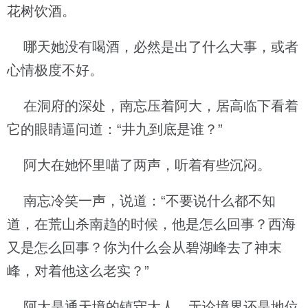
花树饮酒。
哪天她没有喝酒，必然是出了什么大事，或者
心情极度不好。
在洞府的深处，南忘压着阿大，居高临下看着
它的眼睛逼问道：“井九到底是谁？”
阿大在她怀里喵了两声，听着有些沉闷。
南忘冷笑一声，说道：“不要说什么都不知
道，在荒山杀南趋的时候，他是怎么回事？西海
又是怎么回事？你为什么会从碧湖峰去了神末
峰，对着他这么老实？”
阿大是通天境的镇守大人，无论境界还是地位