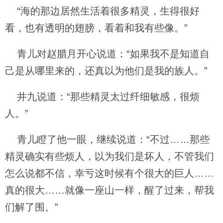
“海的那边居然生活着很多精灵，生得很好
看，也有透明的翅膀，看着和我有些像。”
青儿对赵腊月开心说道：“如果我不是知道自
己是从哪里来的，还真以为他们是我的族人。”
井九说道：“那些精灵太过纤细敏感，很烦
人。”
青儿瞪了他一眼，继续说道：“不过……那些
精灵确实有些烦人，以为我们是坏人，不管我们
怎么说都不信，幸亏这时候有个很大的巨人……
真的很大……就像一座山一样，醒了过来，帮我
们解了围。”