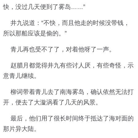
快，没过几天便到了雾岛……”
井九说道：“不快，而且他走的时候没带钱，
所以那船应该是偷的。”
青儿再也受不了了，对着他呀了一声。
赵腊月都觉得井九有些讨人厌，有些奇怪，示
意青儿继续。
柳词带着青儿去了南海雾岛，确认依然无法打
开，便去了大漩涡看了几天的风景。
最后，他们用了很长时间终于抵达了海对面的
那片异大陆。