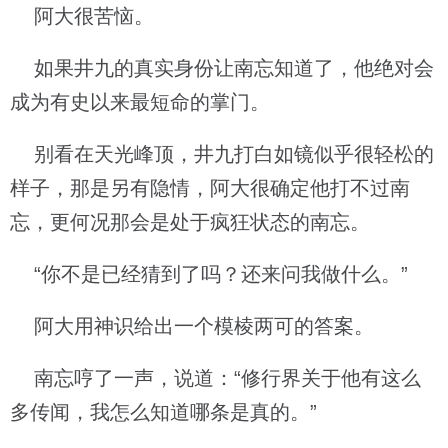
阿大很苦恼。
如果井九的真实身份让南忘知道了，他绝对会
成为有史以来最短命的掌门。
别看在天光峰顶，井九打白如镜似乎很轻松的
样子，那是另有隐情，阿大很确定他打不过南
忘，更何况那会是处于疯狂状态的南忘。
“你不是已经猜到了吗？还来问我做什么。”
阿大用神识给出一个模棱两可的答案。
南忘哼了一声，说道：“修行界关于他有这么
多传闻，我怎么知道哪条是真的。”