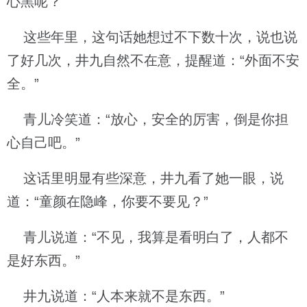
心黑呢？”
这些年里，这句话她想过不下数十次，说也说
了好几次，井九自然不在意，提醒道：“外面不安
全。”
青儿冷笑道：“放心，安全的厉害，倒是你担
心自己吧。”
这话里明显有些深意，井九看了她一眼，说
道：“童颜在隐峰，你要不要见？”
青儿说道：“不见，我算是看明白了，人都不
是好东西。”
井九说道：“人本来就不是东西。”