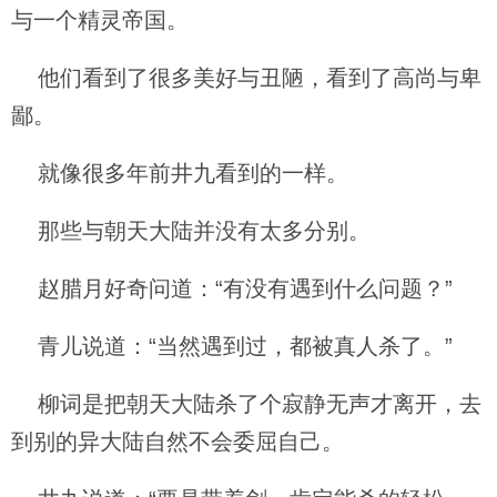
与一个精灵帝国。
他们看到了很多美好与丑陋，看到了高尚与卑
鄙。
就像很多年前井九看到的一样。
那些与朝天大陆并没有太多分别。
赵腊月好奇问道：“有没有遇到什么问题？”
青儿说道：“当然遇到过，都被真人杀了。”
柳词是把朝天大陆杀了个寂静无声才离开，去
到别的异大陆自然不会委屈自己。