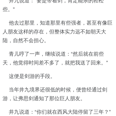
井九说道：“要是带着剑，肯定能杀的轻松
些。”
他去过那里，知道那里有些强者，甚至有像巨
人朋友这样的存在，但整体实力远不如朝天大
陆，自然不会担心。
青儿哼了一声，继续说道：“然后就在前些
天，他觉得时间差不多了，就把我送了回来。”
这便是剑游的手段。
当年井九境界还很低的时候，便曾经通过剑
游，让弗思剑通知了那位巨人朋友。
井九说道：“你们就在西风大陆停留了三年？”