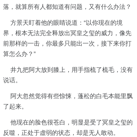
落，就算所有人都知道有问题，又有什么办法？
方景天盯着他的眼睛说道：“以你现在的境
界，根本无法完全释放出冥皇之玺的威力，像先
前那样的一击，你最多只能出一次，接下来你打
算怎么办？”
井九把阿大放到膝上，用手指梳了梳毛，没有
说话。
阿大忽然觉得有些惊悚，蓬松的白毛本能里飘
了起来。
他现在的脸色很苍白，明显是受了冥皇之玺的
反噬，正处于虚弱的状态，却是无人敢动。