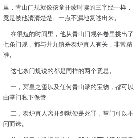
里，青山门规就像孩童开蒙时读的三字经一样，
竟是被他清清楚楚、一点不漏地复述出来。
在很短的时间里，他从青山门规各卷里挑出了
七条门规，都与井九镇杀泰炉真人有关，非常精
准。
这七条门规说的都是同样的两个意思。
一，冥皇之玺以及任何青山派的宝物，都可以
由掌门私下保管。
二，泰炉真人离开剑狱便是死罪，掌门可以不
问而诛。