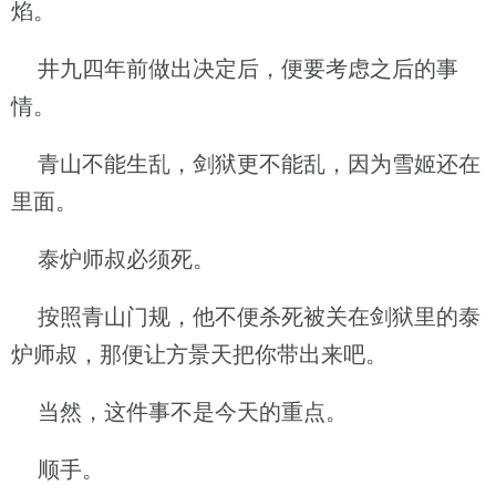
焰。
井九四年前做出决定后，便要考虑之后的事
情。
青山不能生乱，剑狱更不能乱，因为雪姬还在
里面。
泰炉师叔必须死。
按照青山门规，他不便杀死被关在剑狱里的泰
炉师叔，那便让方景天把你带出来吧。
当然，这件事不是今天的重点。
顺手。