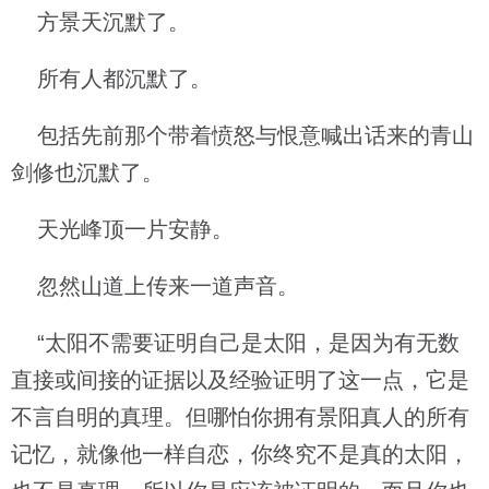
方景天沉默了。
所有人都沉默了。
包括先前那个带着愤怒与恨意喊出话来的青山
剑修也沉默了。
天光峰顶一片安静。
忽然山道上传来一道声音。
“太阳不需要证明自己是太阳，是因为有无数
直接或间接的证据以及经验证明了这一点，它是
不言自明的真理。但哪怕你拥有景阳真人的所有
记忆，就像他一样自恋，你终究不是真的太阳，