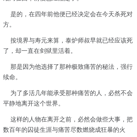
是的，在四年前他便已经决定会在今天杀死对
方。
按境界与寿元来算，泰炉师叔早就已经应该死
了，却一直在剑狱里活着。
那是因为他选择了那种极致痛苦的秘法，强行
续命。
为了多活几年能承受那种痛苦的人，必然不会
平静地离开这个世界。
这样的人物在离开之前，必然会做些大事，把
数百年的囚徒生涯与痛苦尽数燃烧成狂暴的火