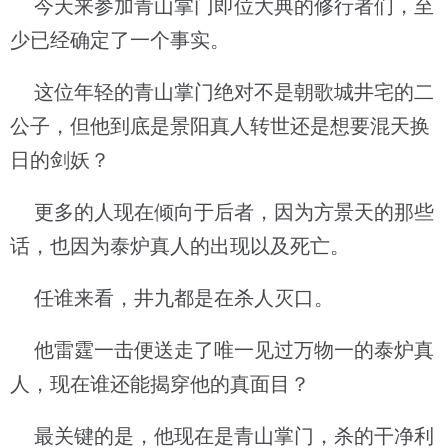
今天来参加青山掌门即位大典的修行者们，至
少已经确定了一个事实。
这位年轻的青山掌门绝对不是朝歌城井宅的二
公子，但他到底是景阳真人转世还是想要混天换
日的剑妖？
更多的人现在倾向于后者，因为方景天的那些
话，也因为泰炉真人的出现以及死亡。
任谁来看，井九都是在杀人灭口。
他雷霆一击便送走了唯一见过万物一的泰炉真
人，现在谁还能揭穿他的真面目？
最关键的是，他现在是青山掌门，杀的干净利