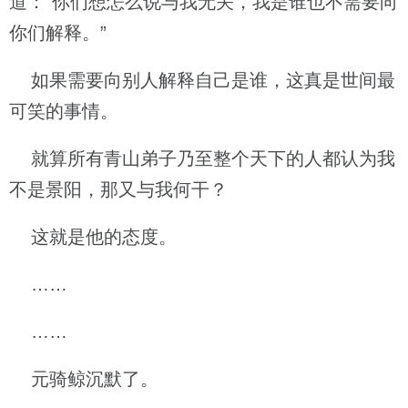
道：“你们想怎么说与我无关，我是谁也不需要向
你们解释。”
如果需要向别人解释自己是谁，这真是世间最
可笑的事情。
就算所有青山弟子乃至整个天下的人都认为我
不是景阳，那又与我何干？
这就是他的态度。
……
……
元骑鲸沉默了。