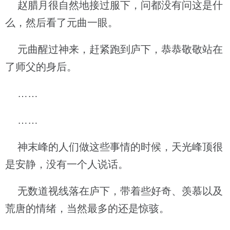
赵腊月很自然地接过服下，问都没有问这是什
么，然后看了元曲一眼。
元曲醒过神来，赶紧跑到庐下，恭恭敬敬站在
了师父的身后。
……
……
神末峰的人们做这些事情的时候，天光峰顶很
是安静，没有一个人说话。
无数道视线落在庐下，带着些好奇、羡慕以及
荒唐的情绪，当然最多的还是惊骇。