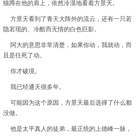
猫蹲在他的肩上，依然冷漠地看着方景天。
方景天看到了青天大阵外的流云，还有一只若
隐若现的、冷酷而无情的白色巨影。
阿大的意思非常清楚，如果你动，我就动，而
且是往死了动。
你才破境。
我已经通天很多年。
可能因为这个原因，方景天最后选择了什么都
没做。
他是太平真人的徒弟，最正统的上德峰一脉，