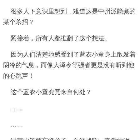
很多人下意识里想到，难道这是中州派隐藏的
某个杀招？
紧接着，所有人都推翻了这个想法。
因为人们清楚地感受到了蓝衣小童身上散发着
阴冷的气息，而像大泽令等强者更是没有听到他
的心跳声！
这个蓝衣小童究竟来自何处？
……
……