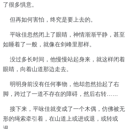
了很多惧意。
但再如何害怕，终究是要上去的。
平咏佳忽然闭上了眼睛，神情渐渐平静，甚至
如睡着了一般，就像在剑峰里那样。
没过多长时间，他慢慢站起身来，就这样闭着
眼睛，向着山道那边走去。
明明身前没有任何事物，他却忽然抬起了右
脚，跨过了一道不存在的障碍，然后右转……
接下来，平咏佳就变成了一个木偶，仿佛被无
形的绳索牵引着，在山道上或进或退，或转或
退。