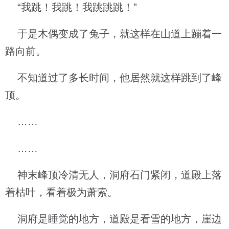
“我跳！我跳！我跳跳跳！”
于是木偶变成了兔子，就这样在山道上蹦着一
路向前。
不知道过了多长时间，他居然就这样跳到了峰
顶。
……
……
神末峰顶冷清无人，洞府石门紧闭，道殿上落
着枯叶，看着极为萧索。
洞府是睡觉的地方，道殿是看雪的地方，崖边