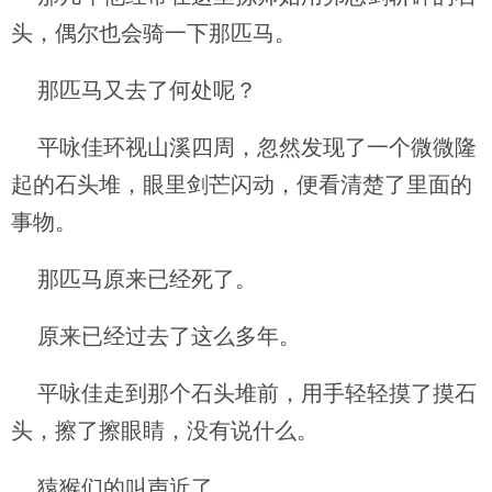
头，偶尔也会骑一下那匹马。
那匹马又去了何处呢？
平咏佳环视山溪四周，忽然发现了一个微微隆
起的石头堆，眼里剑芒闪动，便看清楚了里面的
事物。
那匹马原来已经死了。
原来已经过去了这么多年。
平咏佳走到那个石头堆前，用手轻轻摸了摸石
头，擦了擦眼睛，没有说什么。
猿猴们的叫声近了。