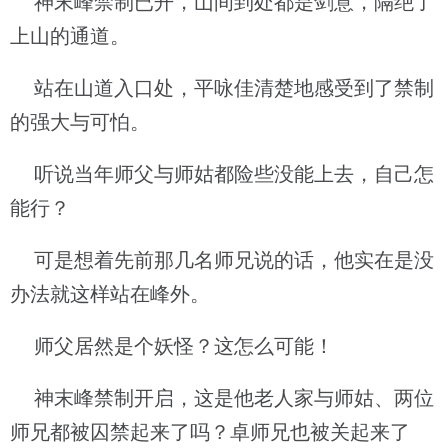
神末峰禁制已开，山间到处都是剑意，隔绝了
上山的通道。
站在山道入口处，平咏佳清楚地感受到了禁制
的强大与可怕。
听说当年师父与师姑都险些没能上去，自己怎
能行？
可是想着先前那几名师兄说的话，他实在是没
办法就这样站在峰外。
师父居然是个妖怪？这怎么可能！
神末峰禁制开启，这是他老人家与师姑、两位
师兄都被囚禁起来了吗？卓师兄也被关起来了