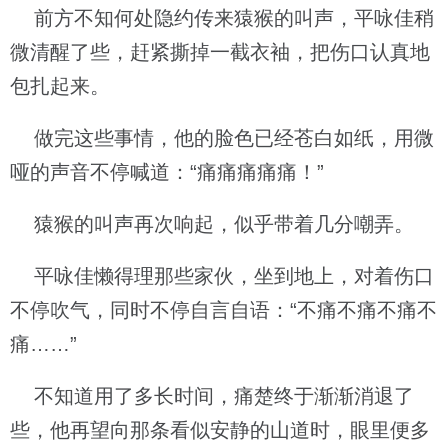
前方不知何处隐约传来猿猴的叫声，平咏佳稍
微清醒了些，赶紧撕掉一截衣袖，把伤口认真地
包扎起来。
做完这些事情，他的脸色已经苍白如纸，用微
哑的声音不停喊道：“痛痛痛痛痛！”
猿猴的叫声再次响起，似乎带着几分嘲弄。
平咏佳懒得理那些家伙，坐到地上，对着伤口
不停吹气，同时不停自言自语：“不痛不痛不痛不
痛……”
不知道用了多长时间，痛楚终于渐渐消退了
些，他再望向那条看似安静的山道时，眼里便多