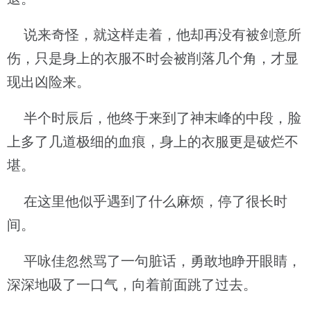
说来奇怪，就这样走着，他却再没有被剑意所
伤，只是身上的衣服不时会被削落几个角，才显
现出凶险来。
半个时辰后，他终于来到了神末峰的中段，脸
上多了几道极细的血痕，身上的衣服更是破烂不
堪。
在这里他似乎遇到了什么麻烦，停了很长时
间。
平咏佳忽然骂了一句脏话，勇敢地睁开眼睛，
深深地吸了一口气，向着前面跳了过去。