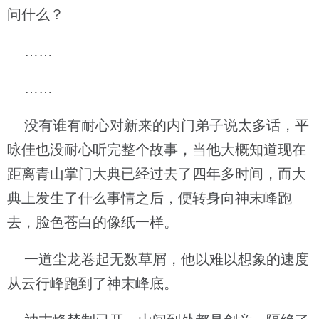
问什么？
……
……
没有谁有耐心对新来的内门弟子说太多话，平
咏佳也没耐心听完整个故事，当他大概知道现在
距离青山掌门大典已经过去了四年多时间，而大
典上发生了什么事情之后，便转身向神末峰跑
去，脸色苍白的像纸一样。
一道尘龙卷起无数草屑，他以难以想象的速度
从云行峰跑到了神末峰底。