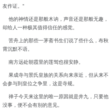
友作证。”
他的神情还是那般木讷，声音还是那般无趣，
却给人一种极其值得信任的感觉。
苦舟上的那些一茅斋书生们说了些什么，布秋
霄沉默不语。
南方远处朝霞里的莲驾也很安静。
果成寺与景氏皇族的关系向来亲近，但从来不
会参与到皇位之争里，这是寺规。
禅子今天来这里的唯一原因就是井九，只要他
没事，便不会有别的意见。