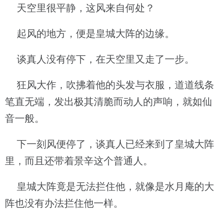
天空里很平静，这风来自何处？
起风的地方，便是皇城大阵的边缘。
谈真人没有停下，在天空里又走了一步。
狂风大作，吹拂着他的头发与衣服，道道线条
笔直无端，发出极其清脆而动人的声响，就如仙
音一般。
下一刻风便停了，谈真人已经来到了皇城大阵
里，而且还带着景辛这个普通人。
皇城大阵竟是无法拦住他，就像是水月庵的大
阵也没有办法拦住他一样。