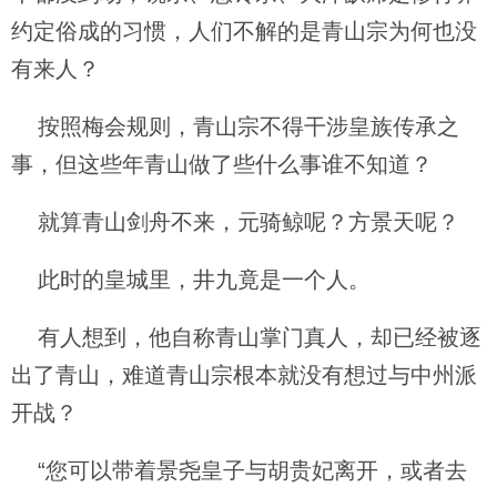
约定俗成的习惯，人们不解的是青山宗为何也没
有来人？
按照梅会规则，青山宗不得干涉皇族传承之
事，但这些年青山做了些什么事谁不知道？
就算青山剑舟不来，元骑鲸呢？方景天呢？
此时的皇城里，井九竟是一个人。
有人想到，他自称青山掌门真人，却已经被逐
出了青山，难道青山宗根本就没有想过与中州派
开战？
“您可以带着景尧皇子与胡贵妃离开，或者去