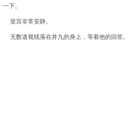
一下。
皇宫非常安静。
无数道视线落在井九的身上，等着他的回答。