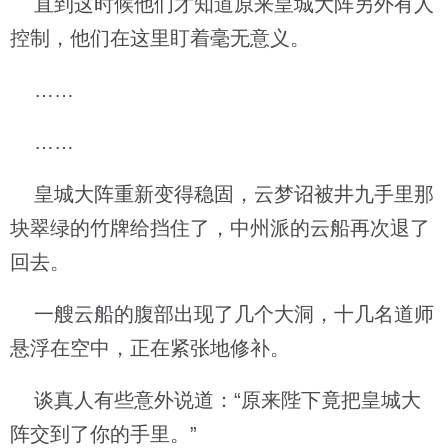
直到这时候他们才知道原来皇城大阵另外有人
控制，他们在这里盯着毫无意义。
……
……
皇城大阵重新变得稳固，云梦诏被井九手里那
块翠绿的竹牌给挡住了，中州派的云船再次退了
回去。
一艘云船的腹部出现了几个大洞，十几名道师
悬浮在空中，正在紧张地修补。
谈真人有些意外说道：“原来陛下竟把皇城大
阵交到了你的手里。”