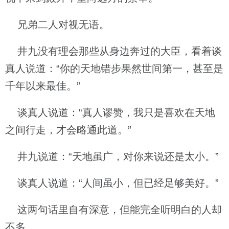
兄弟二人对视无语。
井九没有理会那些从身边奔过的大臣，看着谈
真人说道：“你的天地错步果然世间第一，甚至是
千年以来最佳。”
谈真人说道：“真人谬赞，我只是喜欢在天地
之间行走，才会略通此道。”
井九说道：“天地虽广，对你来说还是太小。”
谈真人说道：“人间虽小，但已经足够美好。”
这两句话里自有深意，但能完全听明白的人却
不多。