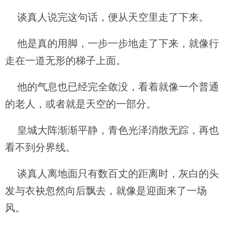
谈真人说完这句话，便从天空里走了下来。
他是真的用脚，一步一步地走了下来，就像行
走在一道无形的梯子上面。
他的气息也已经完全敛没，看着就像一个普通
的老人，或者就是天空的一部分。
皇城大阵渐渐平静，青色光泽消散无踪，再也
看不到分界线。
谈真人离地面只有数百丈的距离时，灰白的头
发与衣袂忽然向后飘去，就像是迎面来了一场
风。