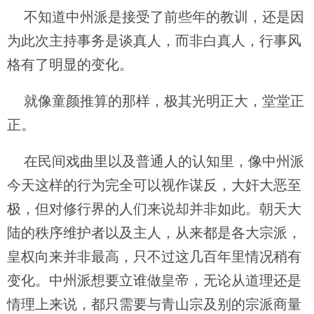
不知道中州派是接受了前些年的教训，还是因
为此次主持事务是谈真人，而非白真人，行事风
格有了明显的变化。
就像童颜推算的那样，极其光明正大，堂堂正
正。
在民间戏曲里以及普通人的认知里，像中州派
今天这样的行为完全可以视作谋反，大奸大恶至
极，但对修行界的人们来说却并非如此。朝天大
陆的秩序维护者以及主人，从来都是各大宗派，
皇权向来并非最高，只不过这几百年里情况稍有
变化。中州派想要立谁做皇帝，无论从道理还是
情理上来说，都只需要与青山宗及别的宗派商量