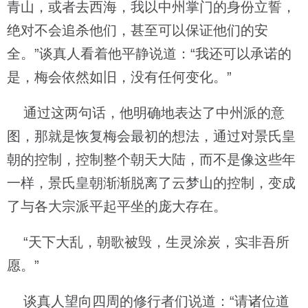
青山，或者去西海，我以中州掌门的身份立誓，
绝对不会追杀他们，甚至可以保证他们的安
全。”谈真人看着他平静说道：“我还可以承诺的
是，梅会依然如旧，没有任何变化。”
通过这两句话，他明确地表达了中州派的意
图，那就是恢复梅会最初的想法，通过对景氏皇
朝的控制，控制整个朝天大陆，而不是像这些年
一样，景氏皇朝渐渐脱离了云梦山的控制，变成
了与各大宗派平起平坐的庞大存在。
“天下大乱，朝歌被毁，生灵涂炭，实非吾所
愿。”
谈真人望向四周的修行者们说道：“请诸位道