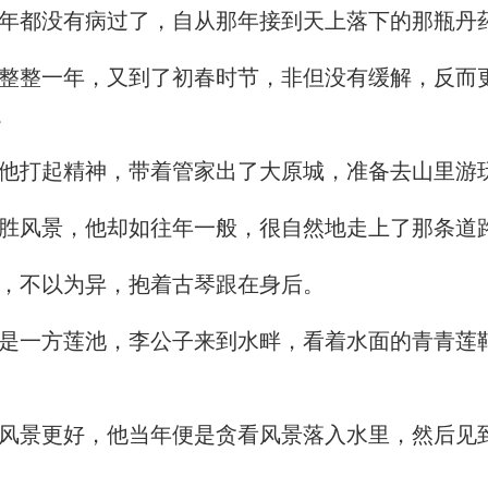
年都没有病过了，自从那年接到天上落下的那瓶丹
整一年，又到了初春时节，非但没有缓解，反而
。
他打起精神，带着管家出了大原城，准备去山里游
胜风景，他却如往年一般，很自然地走上了那条道
，不以为异，抱着古琴跟在身后。
一方莲池，李公子来到水畔，看着水面的青青莲
景更好，他当年便是贪看风景落入水里，然后见