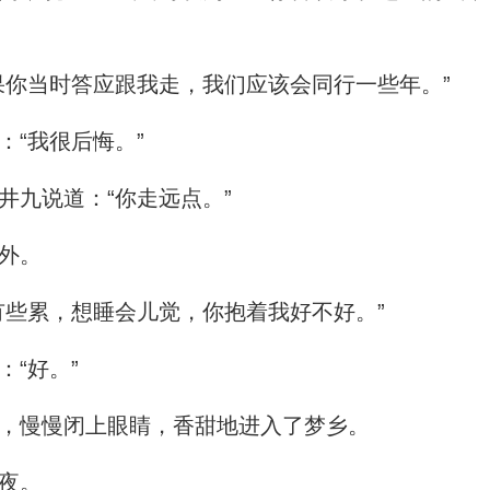
你当时答应跟我走，我们应该会同行一些年。”
“我很后悔。”
九说道：“你走远点。”
外。
些累，想睡会儿觉，你抱着我好不好。”
“好。”
，慢慢闭上眼睛，香甜地进入了梦乡。
夜。