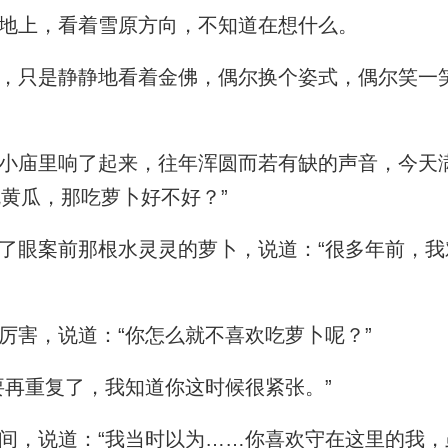
地上，看着雪原方向，不知道在想什么。
只是静静地看着金佛，偶尔换个姿式，偶尔笑一
庙里响了起来，往年浑圆而若有缺的声音，今天
吃黄瓜，那吃萝卜好不好？”
眼案前那根水灵灵的萝卜，说道：“很多年前，我
害，说道：“你怎么就不喜欢吃萝卜呢？”
再重复了，我知道你这时候很紧张。”
，说道：“我当时以为……你喜欢守在这里的我，