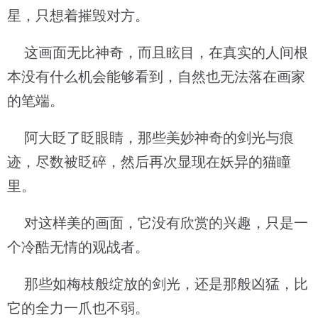
星，只想着摧毁对方。
这画面无比神奇，而且眩目，在真实的人间根
本没有什么机会能够看到，自然也无法落在画家
的笔端。
阿大眨了眨眼睛，那些美妙神奇的剑光与痕
迹，尽数被眨碎，然后再次显现在妖异的猫瞳
里。
对这样美的画面，它没有欣赏的兴趣，只是一
个冷酷无情的观战者。
那些如梅枝般绽放的剑光，还是那般凶猛，比
它的全力一爪也不弱。