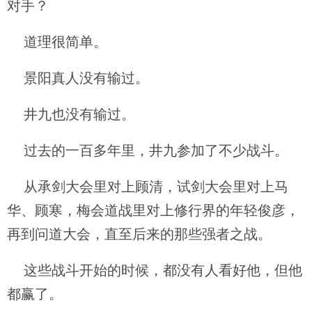
对手？
道理很简单。
景阳真人没有输过。
井九也没有输过。
过去的一百多年里，井九参加了不少战斗。
从承剑大会里对上顾清，试剑大会里对上马
华、顾寒，梅会道战里对上修行界的年轻俊彦，
再到问道大会，直至后来的那些强者之战。
这些战斗开始的时候，都没有人看好他，但他
都赢了。