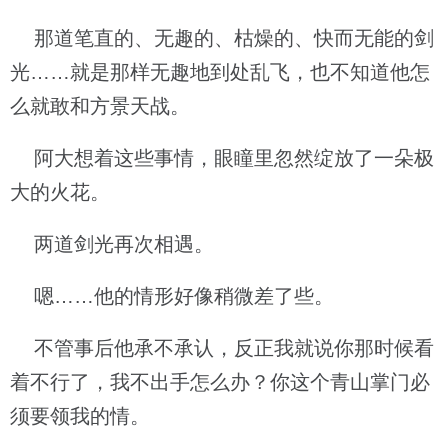
那道笔直的、无趣的、枯燥的、快而无能的剑
光……就是那样无趣地到处乱飞，也不知道他怎
么就敢和方景天战。
阿大想着这些事情，眼瞳里忽然绽放了一朵极
大的火花。
两道剑光再次相遇。
嗯……他的情形好像稍微差了些。
不管事后他承不承认，反正我就说你那时候看
着不行了，我不出手怎么办？你这个青山掌门必
须要领我的情。