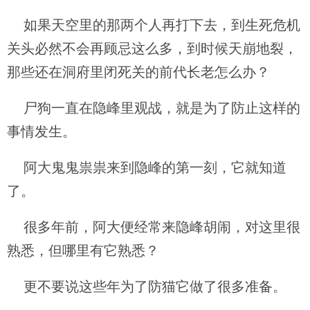
如果天空里的那两个人再打下去，到生死危机
关头必然不会再顾忌这么多，到时候天崩地裂，
那些还在洞府里闭死关的前代长老怎么办？
尸狗一直在隐峰里观战，就是为了防止这样的
事情发生。
阿大鬼鬼祟祟来到隐峰的第一刻，它就知道
了。
很多年前，阿大便经常来隐峰胡闹，对这里很
熟悉，但哪里有它熟悉？
更不要说这些年为了防猫它做了很多准备。