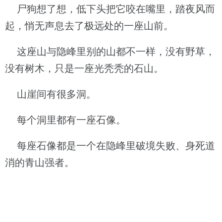
尸狗想了想，低下头把它咬在嘴里，踏夜风而
起，悄无声息去了极远处的一座山前。
这座山与隐峰里别的山都不一样，没有野草，
没有树木，只是一座光秃秃的石山。
山崖间有很多洞。
每个洞里都有一座石像。
每座石像都是一个在隐峰里破境失败、身死道
消的青山强者。