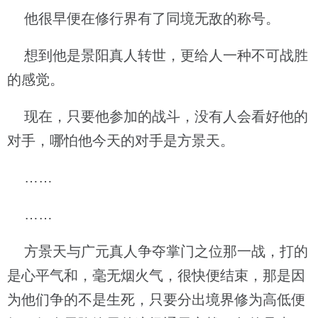
他很早便在修行界有了同境无敌的称号。
想到他是景阳真人转世，更给人一种不可战胜
的感觉。
现在，只要他参加的战斗，没有人会看好他的
对手，哪怕他今天的对手是方景天。
……
……
方景天与广元真人争夺掌门之位那一战，打的
是心平气和，毫无烟火气，很快便结束，那是因
为他们争的不是生死，只要分出境界修为高低便