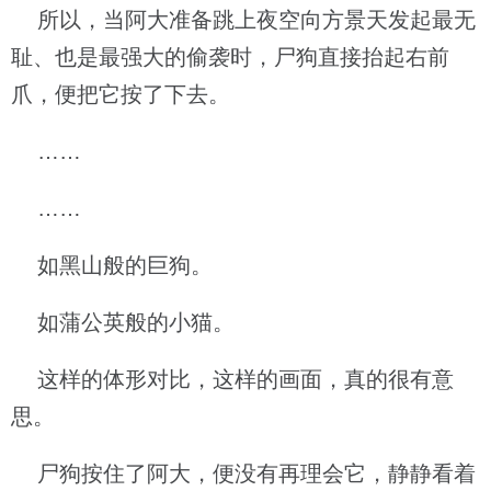
所以，当阿大准备跳上夜空向方景天发起最无
耻、也是最强大的偷袭时，尸狗直接抬起右前
爪，便把它按了下去。
……
……
如黑山般的巨狗。
如蒲公英般的小猫。
这样的体形对比，这样的画面，真的很有意
思。
尸狗按住了阿大，便没有再理会它，静静看着