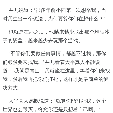
井九说道：“很多年前小四第一次想杀我，当
时我生出一个想法，为何要算你们在想什么？”
也就是在那之后，他越来越少取出那个堆满沙
子的瓷盘，越来越少去玩那个游戏。
“不管你们要做任何事情，都越不过我，那你
们必然要来找我。”井九看着太平真人平静说
道：“我就是青山，我就坐在这里，等着你们来找
我，然后我再把你们打死，这样才是最简单的解
决方式。”
太平真人感慨说道：“就算你能打死我，这个
世界也会毁灭，终究你还是只想着自己啊。”