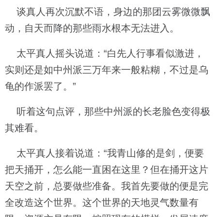
谈真人再次沉默不语，身边的那团云雾微微飘
动，自天而降的那些雨水根本无法进入。
太平真人摇头说道：“白先人行事看似激进，
实则还是如中州派三万年来一般粘糊，不过是乌
龟的作派罢了。”
听着这句点评，那些中州派的长老脸色变得极
其难看。
太平真人接着说道：“我青山修的是剑，便要
把天捅开，怎么能一直困在这里？但在捅开这片
天空之前，总要做些准备。我首先要做的便是完
全改造这个世界。这个世界的天地灵气数量有