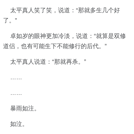
太平真人笑了笑，说道：“那就多生几个好
了。”
卓如岁的眼神更加冷淡，说道：“就算是双修
道侣，也有可能生下不能修行的后代。”
太平真人说道：“那就再杀。”
……
……
暴雨如注。
如泣。