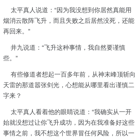
太平真人说道：“因为我没想到你居然真能用
烟消云散阵飞升，而且失败之后居然没死，还能
再回来。”
井九说道：“飞升这种事情，我自然要谨慎
些。”
有些修道者想起一百多年前，从神末峰顶斩向
天雷的那道嚣张剑光，心想能从哪里看出谨慎二
字来？
太平真人看着他的眼睛说道：“我确实从一开
始就没想过让你飞升成功，因为在我准备好这些
事情之前，我不想这个世界冒任何风险，所以一