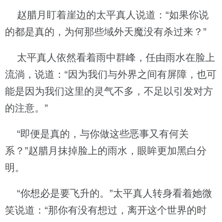
赵腊月盯着崖边的太平真人说道：“如果你说
的都是真的，为何那些域外天魔没有杀过来？”
太平真人依然看着雨中群峰，任由雨水在脸上
流淌，说道：“因为我们与外界之间有屏障，也可
能是因为我们这里的灵气不多，不足以引发对方
的注意。”
“即便是真的，与你做这些恶事又有何关
系？”赵腊月抹掉脸上的雨水，眼眸更加黑白分
明。
“你想必是要飞升的。”太平真人转身看着她微
笑说道：“那你有没有想过，离开这个世界的时