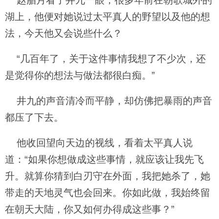
赵腊月看了井九一眼，很多年前在朝歌城外的
湖上，他便对她说过太平真人的野望以及他的想
法，今天他又会说些什么？
“几百年了，关于这件事情我想了不少次，还
是觉得你的想法与做法都很白痴。”
井九的声音清冷而平静，却仿佛把暴雨的声音
都压了下去。
他收回望向天边的视线，看着太平真人说
道：“如果你想做成这些事情，就应该让我先飞
升。就算你猜到白刃守在外面，我把她杀了，她
带走的天地灵气也会回来。你如此做，我始终留
在朝天大陆，你又如何办得成这些事？”