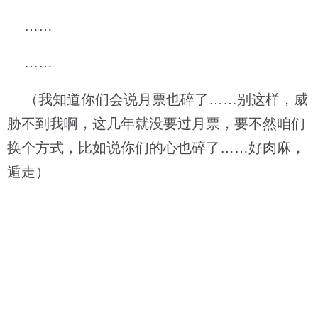
……
……
（我知道你们会说月票也碎了……别这样，威
胁不到我啊，这几年就没要过月票，要不然咱们
换个方式，比如说你们的心也碎了……好肉麻，
遁走）