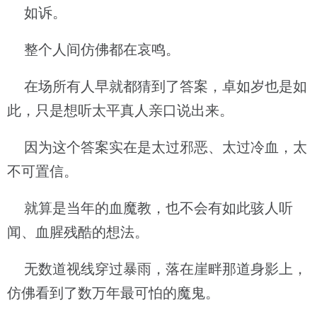
如诉。
整个人间仿佛都在哀鸣。
在场所有人早就都猜到了答案，卓如岁也是如
此，只是想听太平真人亲口说出来。
因为这个答案实在是太过邪恶、太过冷血，太
不可置信。
就算是当年的血魔教，也不会有如此骇人听
闻、血腥残酷的想法。
无数道视线穿过暴雨，落在崖畔那道身影上，
仿佛看到了数万年最可怕的魔鬼。