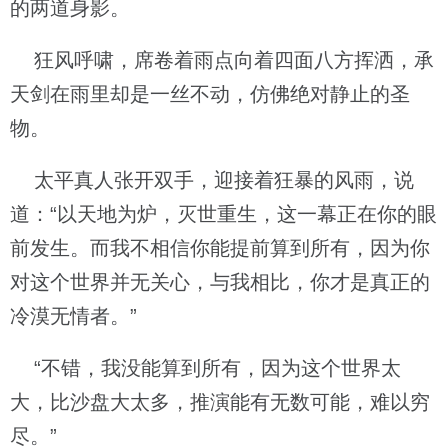
的两道身影。
狂风呼啸，席卷着雨点向着四面八方挥洒，承
天剑在雨里却是一丝不动，仿佛绝对静止的圣
物。
太平真人张开双手，迎接着狂暴的风雨，说
道：“以天地为炉，灭世重生，这一幕正在你的眼
前发生。而我不相信你能提前算到所有，因为你
对这个世界并无关心，与我相比，你才是真正的
冷漠无情者。”
“不错，我没能算到所有，因为这个世界太
大，比沙盘大太多，推演能有无数可能，难以穷
尽。”