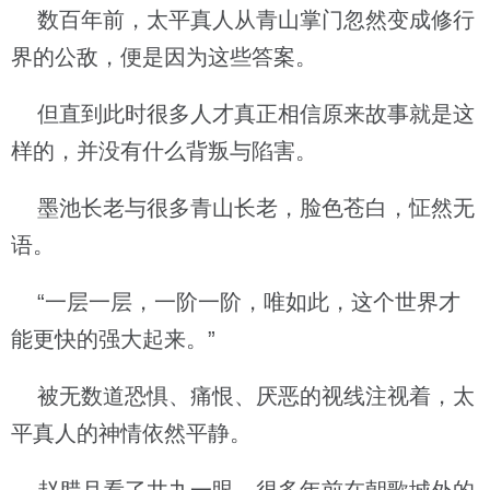
数百年前，太平真人从青山掌门忽然变成修行
界的公敌，便是因为这些答案。
但直到此时很多人才真正相信原来故事就是这
样的，并没有什么背叛与陷害。
墨池长老与很多青山长老，脸色苍白，怔然无
语。
“一层一层，一阶一阶，唯如此，这个世界才
能更快的强大起来。”
被无数道恐惧、痛恨、厌恶的视线注视着，太
平真人的神情依然平静。