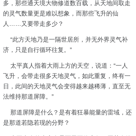
多，那些通天境大物修道数百载，从天地间取走
的灵气数量更是难以想象，而那些飞升的仙
人……又要带走多少？
“此方天地乃是一隔世居所，并无外界灵气补
济，只是自行循环往复。”
太平真人指着大雨上方的天空，说道：“一人
飞升，会带走很多天地灵气，如此重复，终有一
日，此间的天地灵气会变得越来越稀薄，直至无
法维持那道屏障。”
那道屏障是什么？是有着狂暴能量的雷域，还
是那道若隐若现的分野？