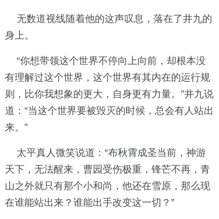
无数道视线随着他的这声叹息，落在了井九的
身上。
“你想带领这个世界不停向上向前，却根本没
有理解过这个世界，这个世界有其内在的运行规
则，比你我想象的更大，自身更有力量。”井九说
道：“当这个世界要被毁灭的时候，总会有人站出
来。”
太平真人微笑说道：“布秋霄成圣当前，神游
天下，无法醒来，曹园受伤极重，锋芒不再，青
山之外就只有那个小和尚，他还在雪原，那么现
在谁能站出来？谁能出手改变这一切？”