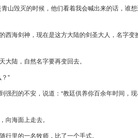
青山毁灭的时候，他们看着我会喊出来的话，谁想
西海剑神，现在是这方大陆的剑圣大人，名字变
天大陆，自然名字要再变回去。
？”
强烈的不安，说道：“教廷供养你百余年时间，现
，向海面上走去。
随行里的一名牧师，比了一个手式。