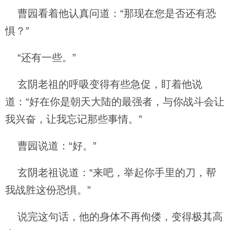
曹园看着他认真问道：“那现在您是否还有恐
惧？”
“还有一些。”
玄阴老祖的呼吸变得有些急促，盯着他说
道：“好在你是朝天大陆的最强者，与你战斗会让
我兴奋，让我忘记那些事情。”
曹园说道：“好。”
玄阴老祖说道：“来吧，举起你手里的刀，帮
我战胜这份恐惧。”
说完这句话，他的身体不再佝偻，变得极其高