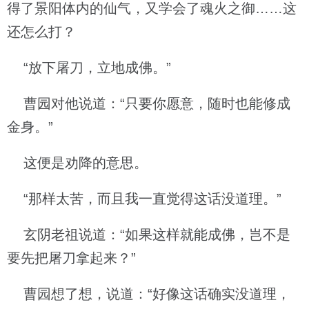
得了景阳体内的仙气，又学会了魂火之御……这
还怎么打？
“放下屠刀，立地成佛。”
曹园对他说道：“只要你愿意，随时也能修成
金身。”
这便是劝降的意思。
“那样太苦，而且我一直觉得这话没道理。”
玄阴老祖说道：“如果这样就能成佛，岂不是
要先把屠刀拿起来？”
曹园想了想，说道：“好像这话确实没道理，