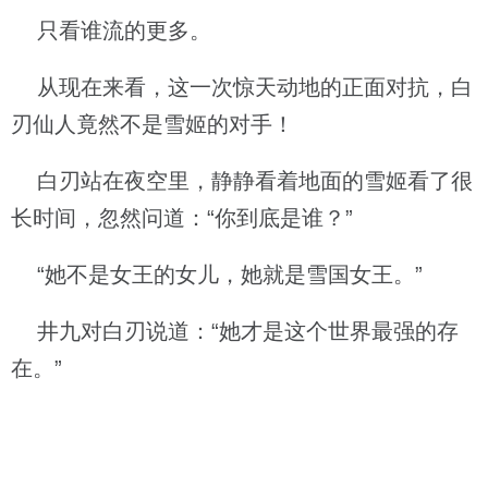
只看谁流的更多。
从现在来看，这一次惊天动地的正面对抗，白
刃仙人竟然不是雪姬的对手！
白刃站在夜空里，静静看着地面的雪姬看了很
长时间，忽然问道：“你到底是谁？”
“她不是女王的女儿，她就是雪国女王。”
井九对白刃说道：“她才是这个世界最强的存
在。”