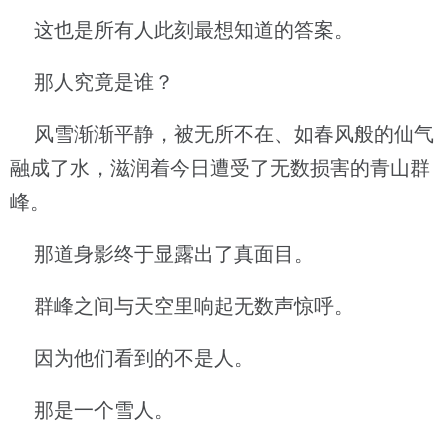
这也是所有人此刻最想知道的答案。
那人究竟是谁？
风雪渐渐平静，被无所不在、如春风般的仙气
融成了水，滋润着今日遭受了无数损害的青山群
峰。
那道身影终于显露出了真面目。
群峰之间与天空里响起无数声惊呼。
因为他们看到的不是人。
那是一个雪人。