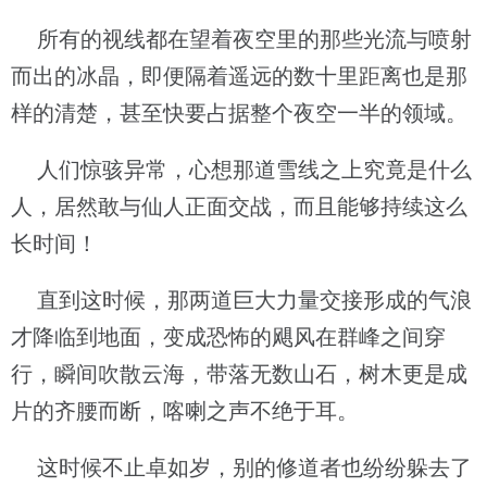
所有的视线都在望着夜空里的那些光流与喷射
而出的冰晶，即便隔着遥远的数十里距离也是那
样的清楚，甚至快要占据整个夜空一半的领域。
人们惊骇异常，心想那道雪线之上究竟是什么
人，居然敢与仙人正面交战，而且能够持续这么
长时间！
直到这时候，那两道巨大力量交接形成的气浪
才降临到地面，变成恐怖的飓风在群峰之间穿
行，瞬间吹散云海，带落无数山石，树木更是成
片的齐腰而断，喀喇之声不绝于耳。
这时候不止卓如岁，别的修道者也纷纷躲去了