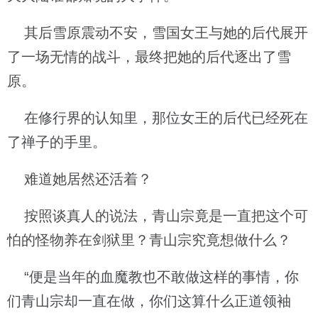
其后雪原震动不安，雪国女王与她的后代展开
了一场无情的战斗，最终把她的后代逐出了雪
原。
在修行界的认知里，那位女王的后代已经死在
了禅子的手里。
难道她居然还活着？
按照谈真人的说法，青山宗竟是一直把这个可
怕的怪物养在剑狱里？青山宗究竟想做什么？
“便是当年的血魔教也不敢做这样的事情，你
们青山宗却一直在做，你们这算什么正道领袖