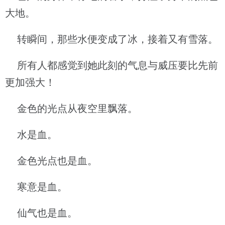
大地。
转瞬间，那些水便变成了冰，接着又有雪落。
所有人都感觉到她此刻的气息与威压要比先前
更加强大！
金色的光点从夜空里飘落。
水是血。
金色光点也是血。
寒意是血。
仙气也是血。