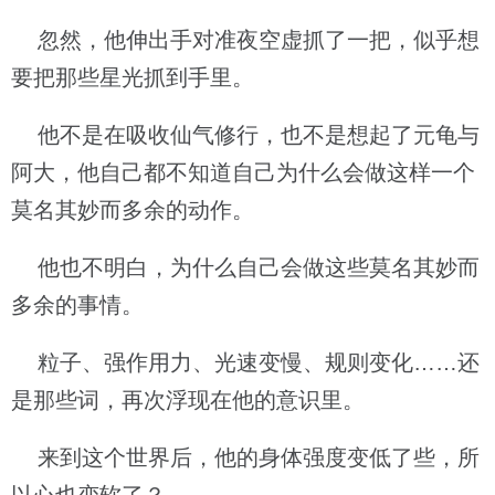
忽然，他伸出手对准夜空虚抓了一把，似乎想
要把那些星光抓到手里。
他不是在吸收仙气修行，也不是想起了元龟与
阿大，他自己都不知道自己为什么会做这样一个
莫名其妙而多余的动作。
他也不明白，为什么自己会做这些莫名其妙而
多余的事情。
粒子、强作用力、光速变慢、规则变化……还
是那些词，再次浮现在他的意识里。
来到这个世界后，他的身体强度变低了些，所