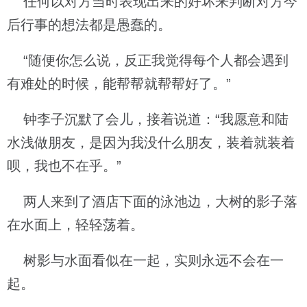
任何以对方当时表现出来的好坏来判断对方今
后行事的想法都是愚蠢的。
“随便你怎么说，反正我觉得每个人都会遇到
有难处的时候，能帮帮就帮帮好了。”
钟李子沉默了会儿，接着说道：“我愿意和陆
水浅做朋友，是因为我没什么朋友，装着就装着
呗，我也不在乎。”
两人来到了酒店下面的泳池边，大树的影子落
在水面上，轻轻荡着。
树影与水面看似在一起，实则永远不会在一
起。