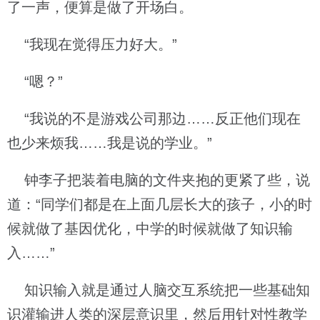
了一声，便算是做了开场白。
“我现在觉得压力好大。”
“嗯？”
“我说的不是游戏公司那边……反正他们现在
也少来烦我……我是说的学业。”
钟李子把装着电脑的文件夹抱的更紧了些，说
道：“同学们都是在上面几层长大的孩子，小的时
候就做了基因优化，中学的时候就做了知识输
入……”
知识输入就是通过人脑交互系统把一些基础知
识灌输进人类的深层意识里，然后用针对性教学