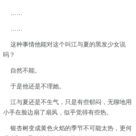
……
……
这种事情他能对这个叫江与夏的黑发少女说
吗？
自然不能。
于是他还是不理她。
江与夏还是不生气，只是有些郁闷，无聊地用
小手在脸边扇了扇风，似乎觉得有些热。
银杏树变成黄色火焰的季节不可能太热，更何