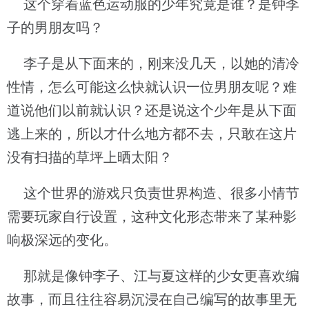
这个穿着蓝色运动服的少年究竟是谁？是钟李
子的男朋友吗？
李子是从下面来的，刚来没几天，以她的清冷
性情，怎么可能这么快就认识一位男朋友呢？难
道说他们以前就认识？还是说这个少年是从下面
逃上来的，所以才什么地方都不去，只敢在这片
没有扫描的草坪上晒太阳？
这个世界的游戏只负责世界构造、很多小情节
需要玩家自行设置，这种文化形态带来了某种影
响极深远的变化。
那就是像钟李子、江与夏这样的少女更喜欢编
故事，而且往往容易沉浸在自己编写的故事里无