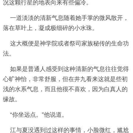
况这颗行星的地表向来有些偏冷。
一道淡淡的清新气息随着她手掌的微风散开，
落在草叶上，凝成极细碎的小水珠。
这大概便是神学院或者祭司家族秘传的生命功
法。
如果是普通人感受到这种清新的气息往往觉得
心旷神怡，非常舒服，但在井九看来这就是些初
浅的水系气息，而且他很不喜欢，因为白真人的
缘故。
“你坐远点。”他说道。
江与夏没遇到过这样的事情，小脸微红，尴尬