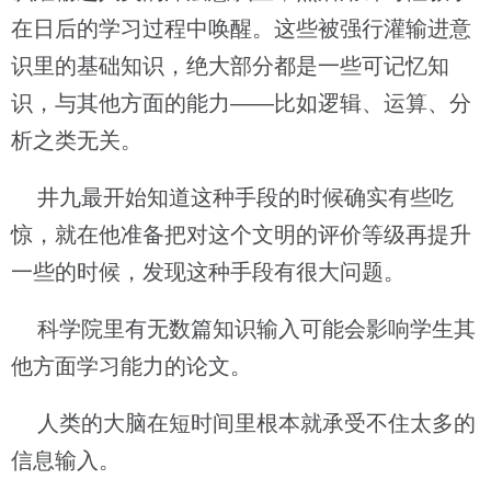
在日后的学习过程中唤醒。这些被强行灌输进意
识里的基础知识，绝大部分都是一些可记忆知
识，与其他方面的能力——比如逻辑、运算、分
析之类无关。
井九最开始知道这种手段的时候确实有些吃
惊，就在他准备把对这个文明的评价等级再提升
一些的时候，发现这种手段有很大问题。
科学院里有无数篇知识输入可能会影响学生其
他方面学习能力的论文。
人类的大脑在短时间里根本就承受不住太多的
信息输入。