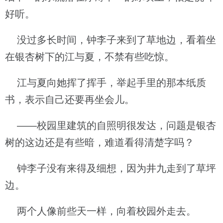
好听。
没过多长时间，钟李子来到了草地边，看着坐
在银杏树下的江与夏，不禁有些吃惊。
江与夏向她挥了挥手，举起手里的那本纸质
书，表示自己还要再坐会儿。
——校园里建筑的自照明很发达，问题是银杏
树的这边还是有些暗，难道看得清楚字吗？
钟李子没有来得及细想，因为井九走到了草坪
边。
两个人像前些天一样，向着校园外走去。