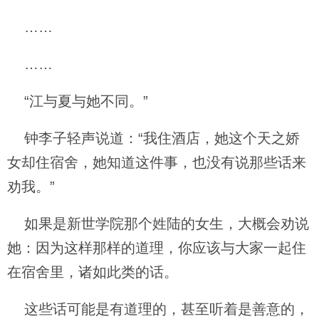
……
……
“江与夏与她不同。”
钟李子轻声说道：“我住酒店，她这个天之娇
女却住宿舍，她知道这件事，也没有说那些话来
劝我。”
如果是新世学院那个姓陆的女生，大概会劝说
她：因为这样那样的道理，你应该与大家一起住
在宿舍里，诸如此类的话。
这些话可能是有道理的，甚至听着是善意的，