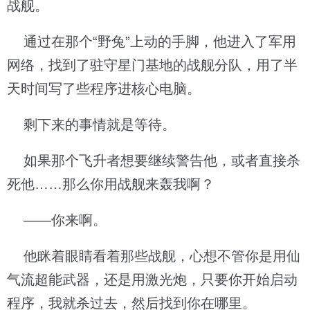
战舰。
通过在那个“野兔”上动的手脚，他进入了军用
网络，找到了驻守星门基地的战舰分队，用了半
天时间写了些程序进核心电脑。
剩下来的事情就是等待。
如果那个飞升者想要继续警告他，或者直接杀
死他……那么你用战舰来轰我啊？
——你来啊。
他眯着眼睛看着那些战舰，心想不管你是用仙
气流超能武器，还是用激光炮，只要你开始启动
程序，我就杀过去，然后找到你在哪里。