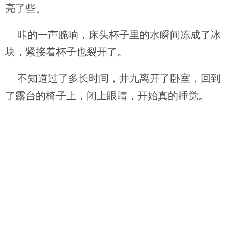
亮了些。
咔的一声脆响，床头杯子里的水瞬间冻成了冰
块，紧接着杯子也裂开了。
不知道过了多长时间，井九离开了卧室，回到
了露台的椅子上，闭上眼睛，开始真的睡觉。