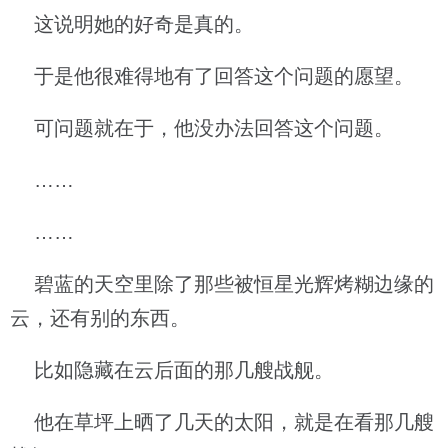
这说明她的好奇是真的。
于是他很难得地有了回答这个问题的愿望。
可问题就在于，他没办法回答这个问题。
……
……
碧蓝的天空里除了那些被恒星光辉烤糊边缘的
云，还有别的东西。
比如隐藏在云后面的那几艘战舰。
他在草坪上晒了几天的太阳，就是在看那几艘