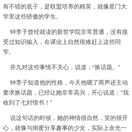
有不错的底子，是联盟培养的精英，就像星门大
学里这些骄傲的学生。
钟李子曾经就读的新世学院非常普通，没有接
受过知识输入，在课业上自然很难赶上这些同
学。
井九对这些事情不关心，说道：“换话题。”
钟李子知道他的性格，今天他嗯了两声还主动
要求换话题，已经让她非常高兴，开心说道：“我
收到了七封情书！”
说这句话的时候，她的神情很自然，笑的很开
心，就像与闺蜜分享趣事的少女，实际上余光一