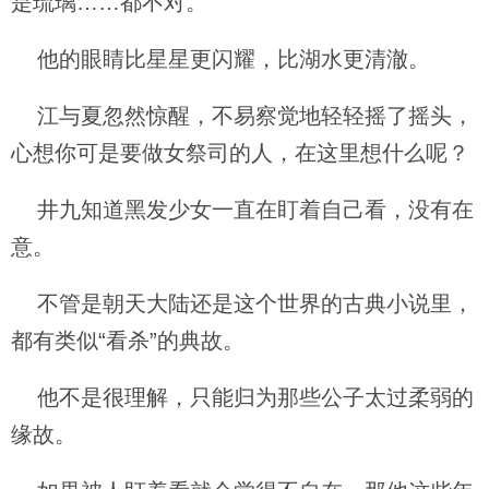
是琉璃……都不对。
他的眼睛比星星更闪耀，比湖水更清澈。
江与夏忽然惊醒，不易察觉地轻轻摇了摇头，
心想你可是要做女祭司的人，在这里想什么呢？
井九知道黑发少女一直在盯着自己看，没有在
意。
不管是朝天大陆还是这个世界的古典小说里，
都有类似“看杀”的典故。
他不是很理解，只能归为那些公子太过柔弱的
缘故。