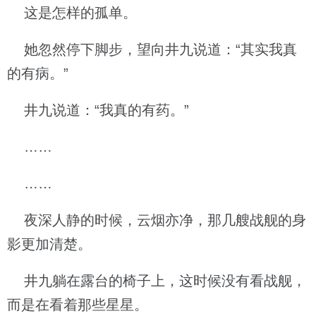
这是怎样的孤单。
她忽然停下脚步，望向井九说道：“其实我真
的有病。”
井九说道：“我真的有药。”
……
……
夜深人静的时候，云烟亦净，那几艘战舰的身
影更加清楚。
井九躺在露台的椅子上，这时候没有看战舰，
而是在看着那些星星。