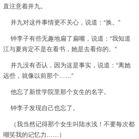
直注意着井九。
井九对这件事情更不关心，说道：“换。”
钟李子有些无趣地扁了扁嘴，说道：“我知道
江与夏肯定不是在看书，她是去看你的。”
井九没有否认，因为这是事实，说道：“离她
远些，就像以前那个……”
他忘了新世学院里那个女生的名字。
钟李子发现自己也忘了。
（我当然记得那个女生叫陆水浅！不要每次都
嘲笑我的记忆力……）