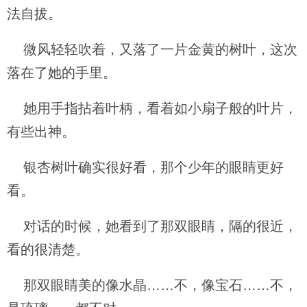
法自拔。
微风轻轻吹着，又落了一片金黄的树叶，这次
落在了她的手里。
她用手指拈着叶柄，看着如小扇子般的叶片，
有些出神。
银杏树叶确实很好看，那个少年的眼睛更好
看。
对话的时候，她看到了那双眼睛，隔的很近，
看的很清楚。
那双眼睛美的像水晶……不，像宝石……不，