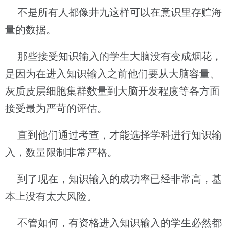
不是所有人都像井九这样可以在意识里存贮海
量的数据。
那些接受知识输入的学生大脑没有变成烟花，
是因为在进入知识输入之前他们要从大脑容量、
灰质皮层细胞集群数量到大脑开发程度等各方面
接受最为严苛的评估。
直到他们通过考查，才能选择学科进行知识输
入，数量限制非常严格。
到了现在，知识输入的成功率已经非常高，基
本上没有太大风险。
不管如何，有资格进入知识输入的学生必然都