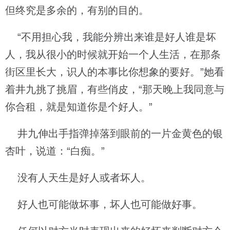
但终究是多余的，有别的目的。
“不用担心我，我能分辨出来谁是好人谁是坏
人，我从很小的时候就开始一个人生活，在那条
街区里长大，识人的本事比你想象的要好。”她看
着井九挑了挑眉，有些俏皮，“那天晚上我同意与
你合租，就是知道你是个好人。”
井九伸出手指弹掉落到眼前的一片金黄色的银
杏叶，说道：“白痴。”
没有人天生是好人或者坏人。
好人也可能做坏事，坏人也可能做好事。