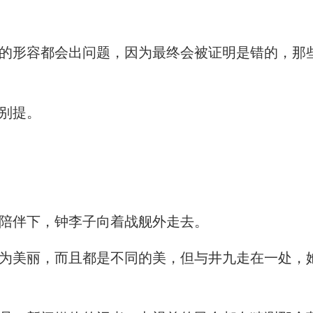
形容都会出问题，因为最终会被证明是错的，那
别提。
陪伴下，钟李子向着战舰外走去。
美丽，而且都是不同的美，但与井九走在一处，