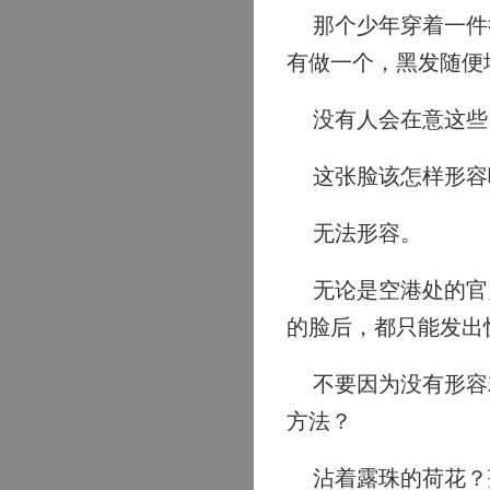
那个少年穿着一件很
有做一个，黑发随便
没有人会在意这些
这张脸该怎样形容
无法形容。
无论是空港处的官员
的脸后，都只能发出
不要因为没有形容就
方法？
沾着露珠的荷花？莲