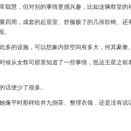
常聪慧，但对别的事情更感兴趣，比如这辆祭堂的
四周，成套的起居室、舒服极了的几张软椅、还
园。
此多的设施，可以想象内部空间有多大，何其豪奢
候从女祭司那里知道了一些事情，抵达主星之前
的话便少了很多。
她像平时那样给井九倒茶、整理衣领，还是没有说