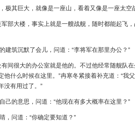
极其巨大，就像是一座山，看着又像是一座太空
军部大楼，事实上就是一艘战舰，随时都能起飞，
建筑沉默了会儿，问道：“李将军在那里办公？”
有间很大的办公室就是他的。不过他经常随舰队在
定他什么时候在这里。”冉寒冬紧接着补充道：“我
年没有用过了。”
己的意思，问道：“他现在有多大概率在这里？”
，问道：“你确定要知道？”