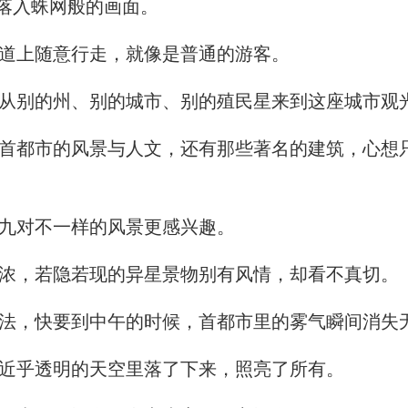
落入蛛网般的画面。
道上随意行走，就像是普通的游客。
从别的州、别的城市、别的殖民星来到这座城市观
都市的风景与人文，还有那些著名的建筑，心想
九对不一样的风景更感兴趣。
浓，若隐若现的异星景物别有风情，却看不真切。
法，快要到中午的时候，首都市里的雾气瞬间消失
近乎透明的天空里落了下来，照亮了所有。