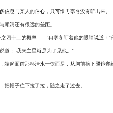
多信息与某人的信心，只可惜冉寒冬没有听出来。
与顾清还有很远的差距。
之四十二的概率……”冉寒冬盯着他的眼睛说道：“
道：“我来主星就是为了见他。”
端起面前那杯清水一饮而尽，从胸前摘下墨镜递
，把帽子往下拉了拉，随之走了过去。