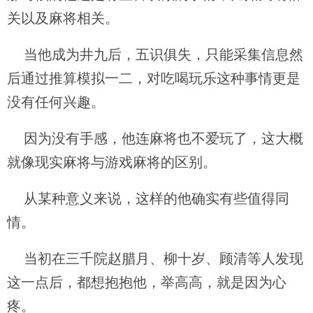
关以及麻将相关。
当他成为井九后，五识俱失，只能采集信息然
后通过推算模拟一二，对吃喝玩乐这种事情更是
没有任何兴趣。
因为没有手感，他连麻将也不爱玩了，这大概
就像现实麻将与游戏麻将的区别。
从某种意义来说，这样的他确实有些值得同
情。
当初在三千院赵腊月、柳十岁、顾清等人发现
这一点后，都想抱抱他，举高高，就是因为心
疼。