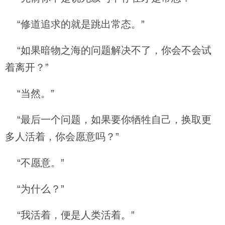
“修道追求的就是跳出常态。”
“如果暗物之海的问题解决不了，你会不会试
着离开？”
“当然。”
“最后一个问题，如果要你牺牲自己，换取更
多人活着，你会愿意吗？”
“不愿意。”
“为什么？”
“我活着，便是人类活着。”