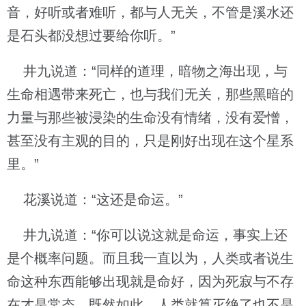
音，好听或者难听，都与人无关，不管是溪水还
是石头都没想过要给你听。”
井九说道：“同样的道理，暗物之海出现，与
生命相遇带来死亡，也与我们无关，那些黑暗的
力量与那些被浸染的生命没有情绪，没有爱憎，
甚至没有主观的目的，只是刚好出现在这个星系
里。”
花溪说道：“这还是命运。”
井九说道：“你可以说这就是命运，事实上还
是个概率问题。而且我一直以为，人类或者说生
命这种东西能够出现就是命好，因为死寂与不存
在才是常态，既然如此，人类就算灭绝了也不是