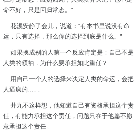
命不好，只是回归常态。”
花溪安静了会儿，说道：“有本书里说没有命
运，只有选择，那么你的选择到底是什么。”
如果换成别的人第一个反应肯定是：自己不是
人类的领袖，为什么要承担如此重任？
用自己一个人的选择来决定人类的命运，会把
人逼疯的……
井九不这样想，他知道自己有资格承担这个责
任，有能力承担这个责任，问题只在于他愿不愿
意承担这个责任。