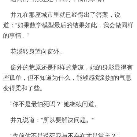
井九在那座城市里就已经得出了答案，说
道：“如果数学模型最后的结果如此，我会做同样
的事情。”
花溪转身望向窗外。
窗外的荒原还是那样的荒凉，她的身影显得有
些孤单，但不知道为什么，能够感觉到她的气息
变得柔和了些。
“你不是最怕死吗？”她继续问道。
井九说道：“所以要解决问题。”
“先前你不是说死寂与不存在才是常态？”