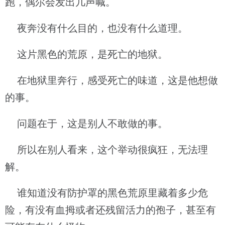
跑，偶尔会发出几声喊。
夜奔没有什么目的，也没有什么道理。
这片黑色的荒原，是死亡的地狱。
在地狱里奔行，感受死亡的味道，这是他想做
的事。
问题在于，这是别人不敢做的事。
所以在别人看来，这个举动很疯狂，无法理
解。
谁知道没有防护罩的黑色荒原里藏着多少危
险，有没有血拇或者还残留活力的孢子，甚至有