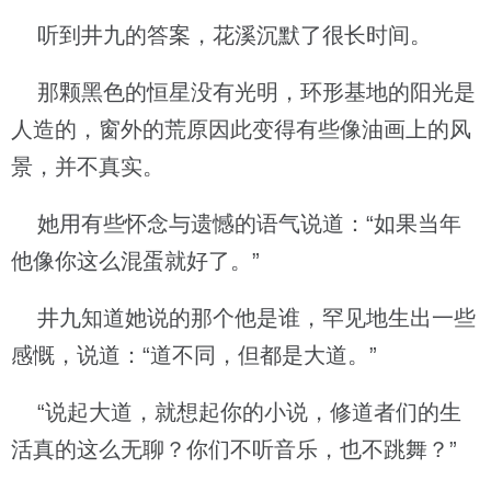
听到井九的答案，花溪沉默了很长时间。
那颗黑色的恒星没有光明，环形基地的阳光是
人造的，窗外的荒原因此变得有些像油画上的风
景，并不真实。
她用有些怀念与遗憾的语气说道：“如果当年
他像你这么混蛋就好了。”
井九知道她说的那个他是谁，罕见地生出一些
感慨，说道：“道不同，但都是大道。”
“说起大道，就想起你的小说，修道者们的生
活真的这么无聊？你们不听音乐，也不跳舞？”