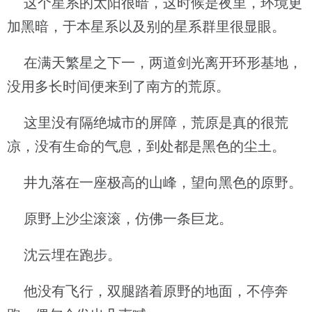
这个星系的太阳很暗，这时候是夜里，环境更
加黑暗，于本星系以及别的星系群里很显眼。
在满天繁星之下一，两道剑光离开环形基地，
没用多长时间便来到了南方的荒原。
这里没有隔绝城市的屏障，荒原是真的很荒
凉，没有生命的气息，到处都是黑色的尘土。
井九落在一座极高的山峰，望向黑色的原野。
原野上沙尘滚滚，仿佛一条巨龙。
沈云埋在跑步。
他没有飞行，双腿踏着原野的地面，不停奔