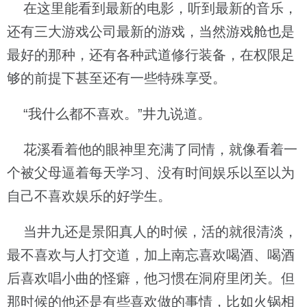
在这里能看到最新的电影，听到最新的音乐，
还有三大游戏公司最新的游戏，当然游戏舱也是
最好的那种，还有各种武道修行装备，在权限足
够的前提下甚至还有一些特殊享受。
“我什么都不喜欢。”井九说道。
花溪看着他的眼神里充满了同情，就像看着一
个被父母逼着每天学习、没有时间娱乐以至以为
自己不喜欢娱乐的好学生。
当井九还是景阳真人的时候，活的就很清淡，
最不喜欢与人打交道，加上南忘喜欢喝酒、喝酒
后喜欢唱小曲的怪癖，他习惯在洞府里闭关。但
那时候的他还是有些喜欢做的事情，比如火锅相