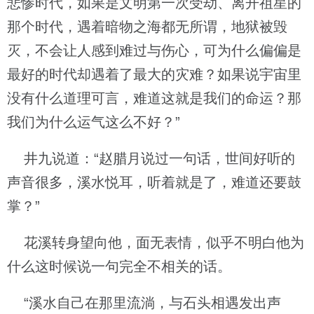
悲惨时代，如果是文明第一次受劫、离开祖星的
那个时代，遇着暗物之海都无所谓，地狱被毁
灭，不会让人感到难过与伤心，可为什么偏偏是
最好的时代却遇着了最大的灾难？如果说宇宙里
没有什么道理可言，难道这就是我们的命运？那
我们为什么运气这么不好？”
井九说道：“赵腊月说过一句话，世间好听的
声音很多，溪水悦耳，听着就是了，难道还要鼓
掌？”
花溪转身望向他，面无表情，似乎不明白他为
什么这时候说一句完全不相关的话。
“溪水自己在那里流淌，与石头相遇发出声