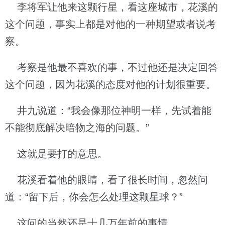
李将军让他来这颗行星，看这座城市，花溪的
这个问题，事实上都是对他的一种期望或者说考
察。
考察是他最不喜欢的事，不过他还是决定回答
这个问题，因为花溪的态度对他的计划很重要。
井九说道：“我会像那位神明一样，先试着能
不能彻底解决暗物之海的问题。”
这就是要打的意思。
花溪看着他的眼睛，看了很长时间，忽然问
道：“留下后，你会怎么处理这颗星球？”
这问的当然还是十几万年前的事情。