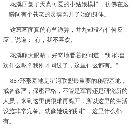
花溪回复了天真可爱的小姑娘模样，仿佛在这
一瞬间有个苍老的灵魂离开了她的身体。
这幕画面真的有些诡异，井九却没有任何反
应，说道：“有，我不喜欢。”
花溪睁大眼睛，好奇地看着他问道：“那你喜
欢什么呢？我刚才问过了，这里什么都有。”
857环形基地是星河联盟最重要的秘密基地，
戒备森严，保密严格，不管是军官还是研究所的
人员，来到这里便很难再离开，所以这里的生活
设施非常完备。就像她说的那样，这里什么都
有。