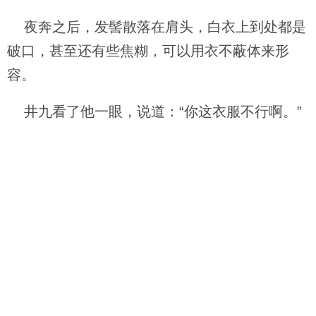
夜奔之后，发髻散落在肩头，白衣上到处都是
破口，甚至还有些焦糊，可以用衣不蔽体来形
容。
井九看了他一眼，说道：“你这衣服不行啊。”