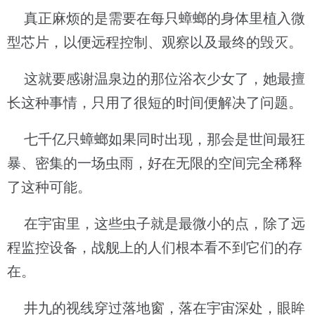
真正麻烦的是需要在每只蟑螂的身体里植入微
型芯片，以便远程控制、观察以及最终的毁灭。
这就要感谢温泉边的那位浴衣少女了，她最擅
长这种事情，只用了很短的时间便解决了问题。
七千亿只蟑螂如果同时出现，那会是世间最狂
暴、密集的一场虫雨，好在无限的空间完全稀释
了这种可能。
在宇宙里，这些虫子就是最微小的点，除了远
程监控设备，战舰上的人们根本看不到它们的存
在。
井九的视线穿过落地窗，落在宇宙深处，眼眸