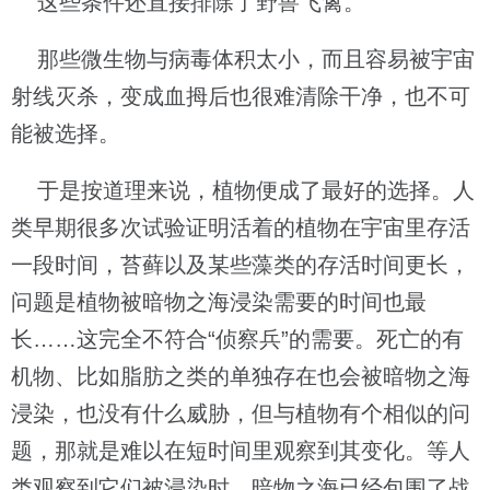
这些条件还直接排除了野兽飞禽。
那些微生物与病毒体积太小，而且容易被宇宙
射线灭杀，变成血拇后也很难清除干净，也不可
能被选择。
于是按道理来说，植物便成了最好的选择。人
类早期很多次试验证明活着的植物在宇宙里存活
一段时间，苔藓以及某些藻类的存活时间更长，
问题是植物被暗物之海浸染需要的时间也最
长……这完全不符合“侦察兵”的需要。死亡的有
机物、比如脂肪之类的单独存在也会被暗物之海
浸染，也没有什么威胁，但与植物有个相似的问
题，那就是难以在短时间里观察到其变化。等人
类观察到它们被浸染时，暗物之海已经包围了战