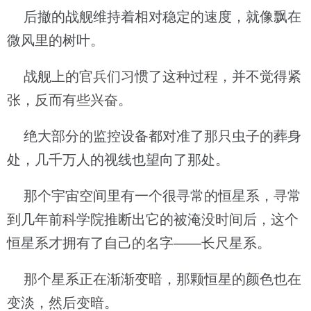
后撤的战舰维持着相对稳定的速度，就像飘在
微风里的树叶。
战舰上的官兵们习惯了这种过程，并不觉得紧
张，反而有些兴奋。
绝大部分的监控设备都对准了那只虫子的葬身
处，几千万人的视线也望向了那处。
那个宇宙空间里有一个很寻常的恒星系，寻常
到几年前科学院推断出它的被淹没时间后，这个
恒星系才拥有了自己的名字——长尺星系。
那个星系正在渐渐变暗，那颗恒星的颜色也在
变淡，然后变暗。