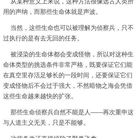
从某种意义上来说，这种方法很像远古人类所
用的声纳，而那些生命体就是声波。
当然，这些生命也可以被理解为侦察兵，只不
过执行的是有去无回的任务。
被浸染的生命体都会变成怪物，所以对这种生
命体类型的挑选条件非常严格，既要保证它们能
在真空里存活足够长的一段时间，还要保证它们
变成怪物后不会过于强大，不然暗物之海会凭借
这些生命越来越快的扩张。
那些生命侦察兵自然不能是人——再次重申这
与人道主义无关，只是不能够。