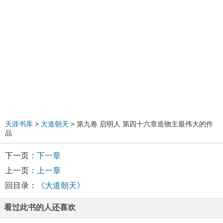
天涯书库
>
大道朝天
> 第九卷 启明人 第四十六章造物主最伟大的作
品
下一页：
下一章
上一页：
上一章
回目录：
《大道朝天》
看过此书的人还喜欢