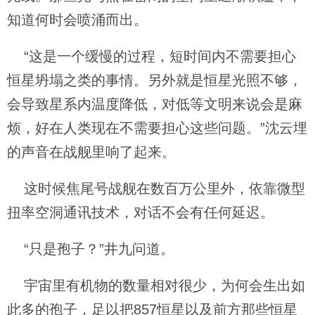
知道何时会喷涌而出。
“这是一个缓慢的过程，短时间内不需要担心
恒星坍塌之类的事情。另外就是恒星光照不够，
会导致星系内温度降低，对低等文明来说会是麻
烦，好在人类现在不需要担心这些问题。”沈云埋
的声音在战舰里响了起来。
这时候焦尾号战舰在数百万公里外，依靠微型
扭率空洞通讯技术，对话不会有任何延迟。
“只是孢子？”井九问道。
宇宙里有机物的数量相对很少，为何会生出如
此多的孢子，足以把857恒星以及前方那些恒星