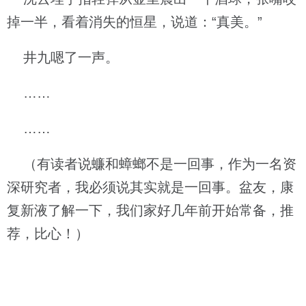
掉一半，看着消失的恒星，说道：“真美。”
井九嗯了一声。
……
……
（有读者说蠊和蟑螂不是一回事，作为一名资
深研究者，我必须说其实就是一回事。盆友，康
复新液了解一下，我们家好几年前开始常备，推
荐，比心！）