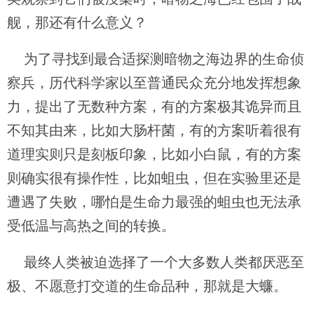
舰，那还有什么意义？
为了寻找到最合适探测暗物之海边界的生命侦
察兵，历代科学家以至普通民众充分地发挥想象
力，提出了无数种方案，有的方案极其诡异而且
不知其由来，比如大肠杆菌，有的方案听着很有
道理实则只是刻板印象，比如小白鼠，有的方案
则确实很有操作性，比如蛆虫，但在实验里还是
遭遇了失败，哪怕是生命力最强的蛆虫也无法承
受低温与高热之间的转换。
最终人类被迫选择了一个大多数人类都厌恶至
极、不愿意打交道的生命品种，那就是大蠊。