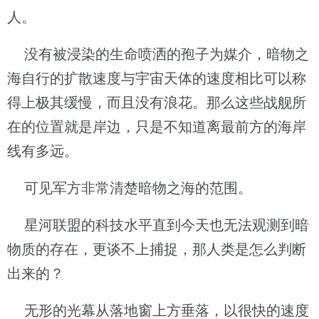
人。
没有被浸染的生命喷洒的孢子为媒介，暗物之
海自行的扩散速度与宇宙天体的速度相比可以称
得上极其缓慢，而且没有浪花。那么这些战舰所
在的位置就是岸边，只是不知道离最前方的海岸
线有多远。
可见军方非常清楚暗物之海的范围。
星河联盟的科技水平直到今天也无法观测到暗
物质的存在，更谈不上捕捉，那人类是怎么判断
出来的？
无形的光幕从落地窗上方垂落，以很快的速度