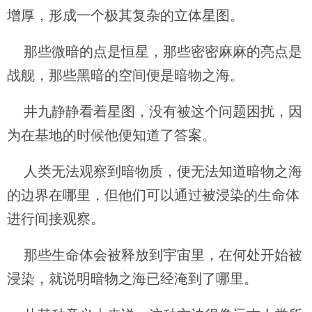
增厚，形成一个极其复杂的立体星图。
那些微暗的点是恒星，那些密密麻麻的亮点是
战舰，那些黑暗的空间便是暗物之海。
井九静静看着星图，没有被这个问题困扰，因
为在基地的时候他便知道了答案。
人类无法观察到暗物质，便无法知道暗物之海
的边界在哪里，但他们可以通过被浸染的生命体
进行间接观察。
那些生命体会被释放到宇宙里，在何处开始被
浸染，就说明暗物之海已经淹到了哪里。