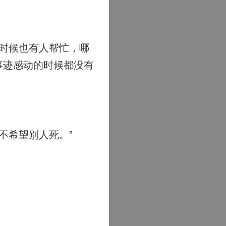
时候也有人帮忙，哪
事迹感动的时候都没有
不希望别人死。”