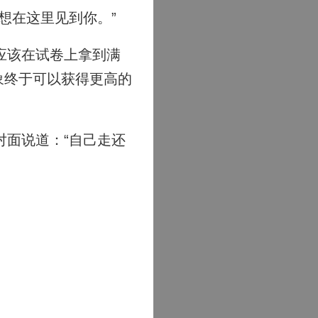
想在这里见到你。”
应该在试卷上拿到满
象终于可以获得更高的
面说道：“自己走还