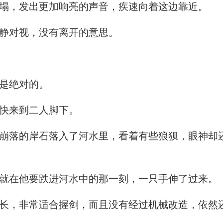
塌，发出更加响亮的声音，疾速向着这边靠近。
静对视，没有离开的意思。
是绝对的。
快来到二人脚下。
落的岸石落入了河水里，看着有些狼狈，眼神却
就在他要跌进河水中的那一刻，一只手伸了过来。
长，非常适合握剑，而且没有经过机械改造，依然