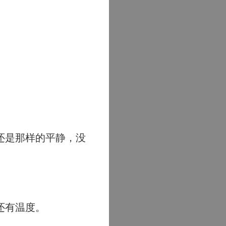
还是那样的平静，没
还有温度。