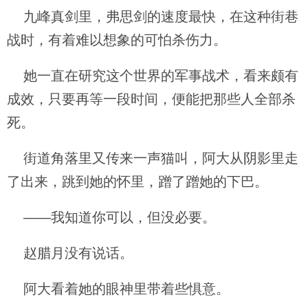
九峰真剑里，弗思剑的速度最快，在这种街巷
战时，有着难以想象的可怕杀伤力。
她一直在研究这个世界的军事战术，看来颇有
成效，只要再等一段时间，便能把那些人全部杀
死。
街道角落里又传来一声猫叫，阿大从阴影里走
了出来，跳到她的怀里，蹭了蹭她的下巴。
——我知道你可以，但没必要。
赵腊月没有说话。
阿大看着她的眼神里带着些惧意。