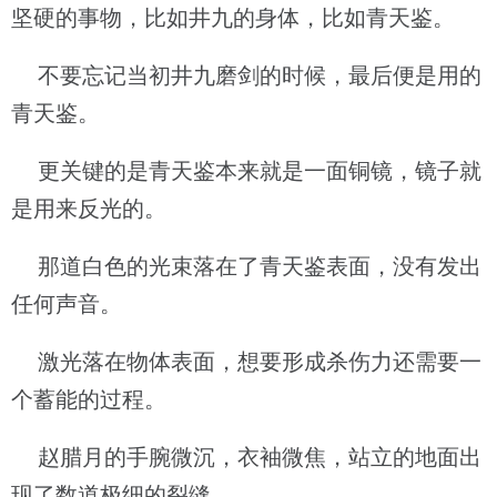
坚硬的事物，比如井九的身体，比如青天鉴。
不要忘记当初井九磨剑的时候，最后便是用的
青天鉴。
更关键的是青天鉴本来就是一面铜镜，镜子就
是用来反光的。
那道白色的光束落在了青天鉴表面，没有发出
任何声音。
激光落在物体表面，想要形成杀伤力还需要一
个蓄能的过程。
赵腊月的手腕微沉，衣袖微焦，站立的地面出
现了数道极细的裂缝。