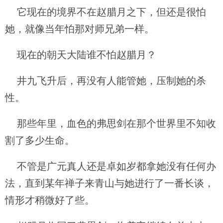
它现在的境界不在赵腊月之下，但还是很怕
她，就像当年怕那对师兄弟一样。
现在的朝天大陆谁不怕赵腊月？
井九飞升后，再没有人能管她，压制她的杀
性。
那些年里，血色的弗思剑在那个世界里不知收
割了多少生命。
不管是广元真人还是卓如岁都拿她没有任何办
法，直到某年禅子来青山与她进行了一番长谈，
情形才稍微好了些。