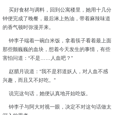
买好食材与调料，回到公寓楼里，她用十几分
钟便完成了晚餐，最后淋上热油，带着麻辣味道
的香气顿时弥漫开来。
钟李子端着一碗白米饭，拿着筷子看着最上面
那些颤巍巍的血块，想着今天发生的事情，有些
害怕问道：“不是……人血吧？”
赵腊月说道：“我不是邪道妖人，对人血不感
兴趣，而且又不好吃。”
说完这句话，她便认真地开始吃饭。
钟李子与阿大对视一眼，决定不对这句话做太