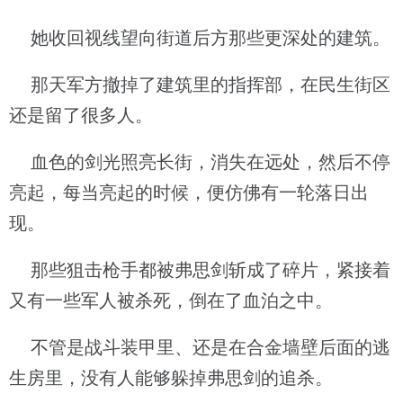
她收回视线望向街道后方那些更深处的建筑。
那天军方撤掉了建筑里的指挥部，在民生街区
还是留了很多人。
血色的剑光照亮长街，消失在远处，然后不停
亮起，每当亮起的时候，便仿佛有一轮落日出
现。
那些狙击枪手都被弗思剑斩成了碎片，紧接着
又有一些军人被杀死，倒在了血泊之中。
不管是战斗装甲里、还是在合金墙壁后面的逃
生房里，没有人能够躲掉弗思剑的追杀。